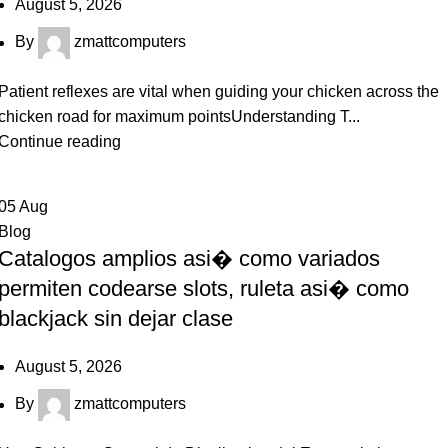
August 5, 2026
By
zmattcomputers
Patient reflexes are vital when guiding your chicken across the
chicken road for maximum pointsUnderstanding T...
Continue reading
05
Aug
Blog
Catalogos amplios asi� como variados
permiten codearse slots, ruleta asi� como
blackjack sin dejar clase
August 5, 2026
By
zmattcomputers