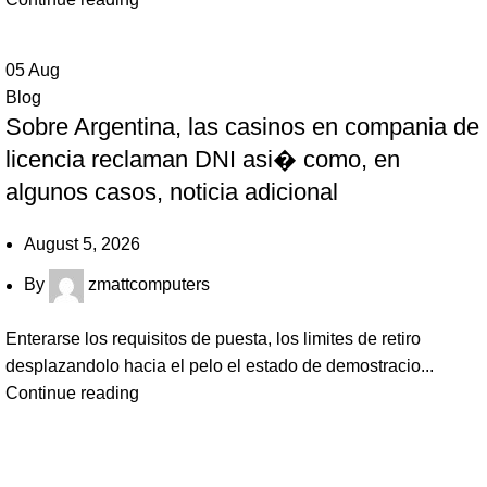
05
Aug
Blog
Sobre Argentina, las casinos en compania de
licencia reclaman DNI asi� como, en
algunos casos, noticia adicional
August 5, 2026
By
zmattcomputers
Enterarse los requisitos de puesta, los limites de retiro
desplazandolo hacia el pelo el estado de demostracio...
Continue reading