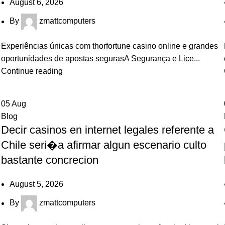
August 6, 2026
By
zmattcomputers
Experiências únicas com thorfortune casino online e grandes
oportunidades de apostas segurasA Segurança e Lice...
Continue reading
05
Aug
Blog
Decir casinos en internet legales referente a
Chile seri�a afirmar algun escenario culto
bastante concrecion
August 5, 2026
By
zmattcomputers