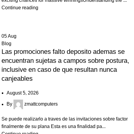
exciting chances for massive winningsUnderstanding the ...
Continue reading
05
Aug
Blog
Las promociones falto deposito ademas se
encuentran sujetas a campos sobre postura,
inclusive en caso de que resultan nunca
canjeables
August 5, 2026
By
zmattcomputers
Se puede realizarlo a traves de las invitaciones sobre factor
finalmente de su plana Esta es una finalidad pa...
Continue reading