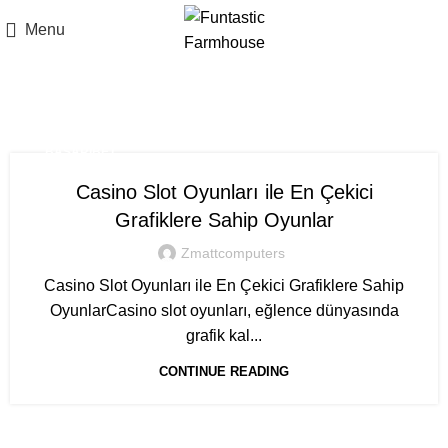
Menu
Basaribet
BASARIBET
Casino Slot Oyunları ile En Çekici
Grafiklere Sahip Oyunlar
Zmattcomputers
Casino Slot Oyunları ile En Çekici Grafiklere Sahip
OyunlarCasino slot oyunları, eğlence dünyasında
grafik kal...
CONTINUE READING