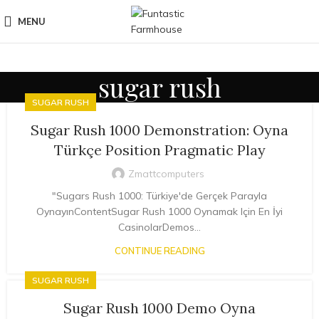
MENU
sugar rush
SUGAR RUSH
Sugar Rush 1000 Demonstration: Oyna
Türkçe Position Pragmatic Play
Zmattcomputers
"Sugars Rush 1000: Türkiye'de Gerçek Parayla
OynayınContentSugar Rush 1000 Oynamak Için En İyi
CasinolarDemos...
CONTINUE READING
SUGAR RUSH
Sugar Rush 1000 Demo Oyna