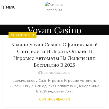
MENU
Vovan Casino
VOVAN CASINO
Казино Vovan Casino: Официальный
Сайт, войти И Играть Онлайн В
Игровые Автоматы На Деньги или
Бесплатно В 2025
Zmattcomputers
официальному Сайт, Играть а Игровые Автоматы
Онлайн На Деньги одноиз Бесплатно В Деморежиме
В 2025 недавнемCon...
CONTINUE READING