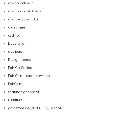
casinò online it
casino svensk licens
casino-glory india
crazy time
csdino
Decoration
des jeux
Design trends
Fair Go Casino
Fair Spin – casino revisao
FairSpin
fortune tiger brazil
Furniture
gaiastore.de_20260113_102224