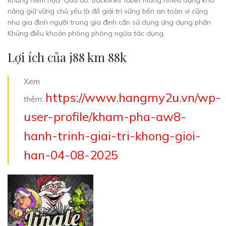
năng giữ vững chủ yếu là đồ giải trí vững bền an toàn ví cũng
như gia đình người trong gia đình cần sử dụng ứng dụng phần
Khủng điều khoản phòng phòng ngừa tác dụng.
Lợi ích của j88 km 88k
Xem
https://www.hangmy2u.vn/wp-
thêm:
user-profile/kham-pha-aw8-
hanh-trinh-giai-tri-khong-gioi-
han-04-08-2025