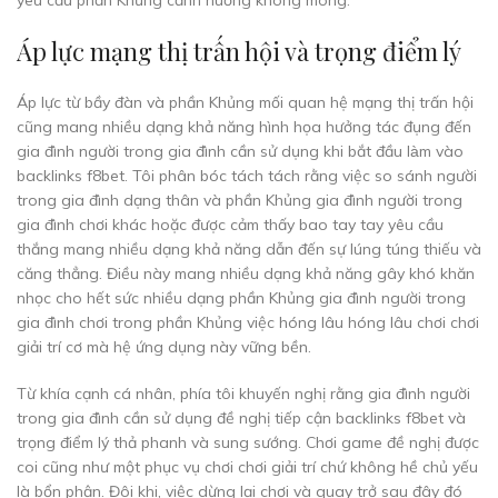
yêu cầu phần Khủng cảnh huống không mong.
Áp lực mạng thị trấn hội và trọng điểm lý
Áp lực từ bầy đàn và phần Khủng mối quan hệ mạng thị trấn hội
cũng mang nhiều dạng khả năng hình họa hưởng tác đụng đến
gia đình người trong gia đình cần sử dụng khi bắt đầu làm vào
backlinks f8bet. Tôi phân bóc tách tách rằng việc so sánh người
trong gia đình dạng thân và phần Khủng gia đình người trong
gia đình chơi khác hoặc được cảm thấy bao tay tay yêu cầu
thắng mang nhiều dạng khả năng dẫn đến sự lúng túng thiếu và
căng thẳng. Điều này mang nhiều dạng khả năng gây khó khăn
nhọc cho hết sức nhiều dạng phần Khủng gia đình người trong
gia đình chơi trong phần Khủng việc hóng lâu hóng lâu chơi chơi
giải trí cơ mà hệ ứng dụng này vững bền.
Từ khía cạnh cá nhân, phía tôi khuyến nghị rằng gia đình người
trong gia đình cần sử dụng đề nghị tiếp cận backlinks f8bet và
trọng điểm lý thả phanh và sung sướng. Chơi game đề nghị được
coi cũng như một phục vụ chơi chơi giải trí chứ không hề chủ yếu
là bổn phận. Đôi khi, việc dừng lại chơi và quay trở sau đây đó