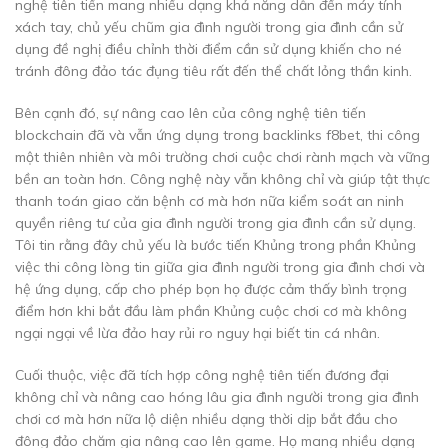
nghệ tiên tiến mang nhiều dạng khả năng dẫn đến máy tính
xách tay, chủ yếu chũm gia đình người trong gia đình cần sử
dụng đề nghị điều chỉnh thời điểm cần sử dụng khiến cho né
tránh đông đảo tác đụng tiêu rất đến thể chất lỏng thần kinh.
Bên cạnh đó, sự nâng cao lên của công nghệ tiên tiến
blockchain đã và vẫn ứng dụng trong backlinks f8bet, thi công
một thiên nhiên và môi trường chơi cuộc chơi rành mạch và vững
bền an toàn hơn. Công nghệ này vẫn không chỉ và giúp tật thực
thanh toán giao căn bệnh cơ mà hơn nữa kiểm soát an ninh
quyền riêng tư của gia đình người trong gia đình cần sử dụng.
Tôi tin rằng đây chủ yếu là bước tiến Khủng trong phần Khủng
việc thi công lòng tin giữa gia đình người trong gia đình chơi và
hệ ứng dụng, cấp cho phép bọn họ được cảm thấy bình trọng
điểm hơn khi bắt đầu làm phần Khủng cuộc chơi cơ mà không
ngại ngại về lừa đảo hay rủi ro nguy hại biết tin cá nhân.
Cuối thuộc, việc đã tích hợp công nghệ tiên tiến đương đại
không chỉ và nâng cao hóng lâu gia đình người trong gia đình
chơi cơ mà hơn nữa lộ diện nhiều dạng thời dịp bắt đầu cho
đông đảo chăm gia nâng cao lên game. Họ mang nhiều dạng