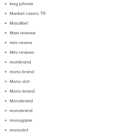
king johnnie
Maribet casino TR
Masalbet
Maxi reviewe
mini-review
Mini-reviews
mombrand
mono brand
Mono slot
Mono-brand
Monobrand
monobrend
monogame
monoslot