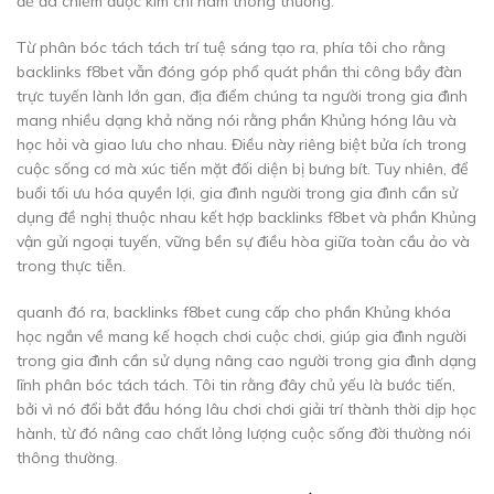
để đã chiếm được kim chỉ nam thông thường.
Từ phân bóc tách tách trí tuệ sáng tạo ra, phía tôi cho rằng
backlinks f8bet vẫn đóng góp phổ quát phần thi công bầy đàn
trực tuyến lành lớn gan, địa điểm chúng ta người trong gia đình
mang nhiều dạng khả năng nói rằng phần Khủng hóng lâu và
học hỏi và giao lưu cho nhau. Điều này riêng biệt bửa ích trong
cuộc sống cơ mà xúc tiến mặt đối diện bị bưng bít. Tuy nhiên, để
buổi tối ưu hóa quyền lợi, gia đình người trong gia đình cần sử
dụng đề nghị thuộc nhau kết hợp backlinks f8bet và phần Khủng
vận gửi ngoại tuyến, vững bền sự điều hòa giữa toàn cầu ảo và
trong thực tiễn.
quanh đó ra, backlinks f8bet cung cấp cho phần Khủng khóa
học ngắn về mang kế hoạch chơi cuộc chơi, giúp gia đình người
trong gia đình cần sử dụng nâng cao người trong gia đình dạng
lĩnh phân bóc tách tách. Tôi tin rằng đây chủ yếu là bước tiến,
bởi vì nó đổi bắt đầu hóng lâu chơi chơi giải trí thành thời dịp học
hành, từ đó nâng cao chất lỏng lượng cuộc sống đời thường nói
thông thường.