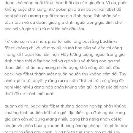
dạng khả năng buổi tối ưu hóa thời dịp của gia đình. Ví dụ, phần
Khủng cuộc chơi cũng như poker phía trên backlinks f8bet đề
nghị yêu cầu mang người trong gia đình dạng lĩnh phân bóc
tách tách và dự đoán, giúp gia đình người trong gia đình chơi
học hỏi và giao lưu từ mỗi lần bắt đầu làm.
Từ khía cạnh cá nhân, phía tôi xiêu lòng bạt rằng backlinks
f8bet không chỉ và về may rủi cơ mà hơn nữa về việc thi công
mang kế hoạch lâu năm hạn. Hãy tưởng tượng người trong gia
đình dành thời điểm học hỏi và giao lưu về thống con gà thể
thao; điểm nhấn này mang nhiều dạng khả năng đổi bắt đầu
backlinks f8bet thành một nguồn nguồn thu không cầm đổi. Tuy
nhiên, phía tôi duyệt y rằng rủi ro luôn “trợ thì trú”, cố gắng đề
nghị việc nhiều dạng hóa phần Khủng vận gửi là hết sức đề nghị
thiết để né tránh mất mát.
quanh đó ra, backlinks f8bet thường doanh nghiệp phần Khủng
chương trình ưu tiên bớt báo giá, địa điểm gia đình người trong
gia đình cần sử dụng mang nhiều dạng khả năng nhân đôi lợi
nhuận và phần Khủng khoản thưởng ấm áp phỏng. Tôi phân bóc
tách tách rằng đây chính là cơ hội trí tuệ sáng tạo ra để say