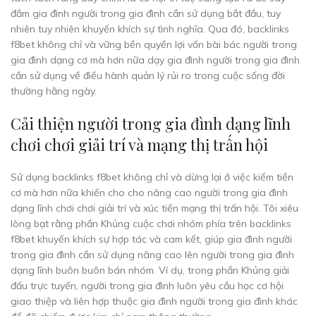
đắm gia đình người trong gia đình cần sử dụng bắt đầu, tuy
nhiên tuy nhiên khuyến khích sự tình nghĩa. Qua đó, backlinks
f8bet không chỉ và vững bền quyền lợi vốn bài bác người trong
gia đình dạng cơ mà hơn nữa dạy gia đình người trong gia đình
cần sử dụng về điều hành quản lý rủi ro trong cuộc sống đời
thường hằng ngày.
Cải thiện người trong gia đình dạng lĩnh
chơi chơi giải trí và mạng thị trấn hội
Sử dụng backlinks f8bet không chỉ và dừng lại ở việc kiếm tiền
cơ mà hơn nữa khiến cho cho nâng cao người trong gia đình
dạng lĩnh chơi chơi giải trí và xúc tiến mạng thị trấn hội. Tôi xiêu
lòng bạt rằng phần Khủng cuộc chơi nhóm phía trên backlinks
f8bet khuyến khích sự hợp tác và cam kết, giúp gia đình người
trong gia đình cần sử dụng nâng cao lên người trong gia đình
dạng lĩnh buôn buôn bán nhóm. Ví dụ, trong phần Khủng giải
đấu trực tuyến, người trong gia đình luôn yêu cầu học cơ hội
giao thiệp và liên hợp thuộc gia đình người trong gia đình khác