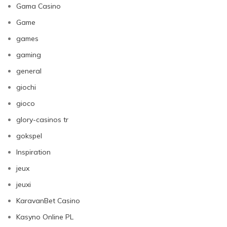
Gama Casino
Game
games
gaming
general
giochi
gioco
glory-casinos tr
gokspel
Inspiration
jeux
jeuxi
KaravanBet Casino
Kasyno Online PL