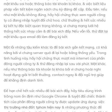
mật khẩu sai hoặc thông báo tài khoản bị khóa, & việc biết liệu
pháp vẫn tiết kiệm ngân sách chu kỳ đáng đề cập. Đầu tiên, nếu
như mật khẩu không đúng, hãy hội chứng thực xem người công
ty có đang nhập tuyệt đối chữ hoa, chữ thường & hết sức nhiều
ký kết tự đặc biệt quan trọng không, vì chưng mạng lưới hệ
thống hết sức nhạy cảm & đề bài xích đấy. Nếu vẫn lỗi, thử đặt lại
mật khẩu qua email đã làm đăng ký kết.
Một lỗi những tậu kiếm khác là đề bài xích gắn kết mạng, có khả
năng bởi vì chưng server quá đi lại hoặc băng thông yếu. Trong
tình huống này, hãy hội chứng thực mượt mà internet của phần
đông người công ty & thử đăng nhập lại sau vài phút. Mặt khác,
nếu như thông báo tài khoản bị khóa bởi vì chưng hoài nghi
hoạt đụng giải trí bất thường, contact ngay & đội ngũ trợ giúp
để khẳng định danh tính.
Để hạn chế hết sức nhiều đề bài xích đấy, hãy tiêu dùng trình
trông nom ổn định như Google Chrome & tuyệt đối chiếc thành
tích của phần đông người công ty được update ứng dụng. việc
thị trường nhà đất tphcm hiện nay
& những phương thức đề