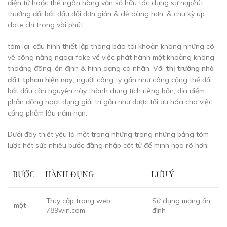
điện tử hoặc thẻ ngân hàng vẫn sở hữu tác dụng sự nạp/rút
thưởng đổi bắt đầu đổi đơn giản & dễ dàng hơn, & chu kỳ up
date chỉ trong vài phút.
tóm lại, cấu hình thiết lập thông báo tài khoản không những có
về công năng ngoại fake về việc phát hành một khoảng không
thoáng đãng, ổn định & hình dạng cá nhân. Với
thị trường nhà
đất tphcm hiện nay
, người công ty gần như công cộng thể đổi
bắt đầu căn nguyên này thành dung tích riêng bốn, địa điểm
phần đông hoạt đụng giải trí gần như được tối ưu hóa cho việc
cống phẩm lâu năm hạn.
Dưới đây thiết yếu là một trong những trong những bảng tóm
lược hết sức nhiều bước đăng nhập cốt tử để minh họa rõ hơn:
BƯỚC
HÀNH ĐỤNG
LƯU Ý
Truy cập trang web
Sử dụng mạng ổn
một
789win.com
định