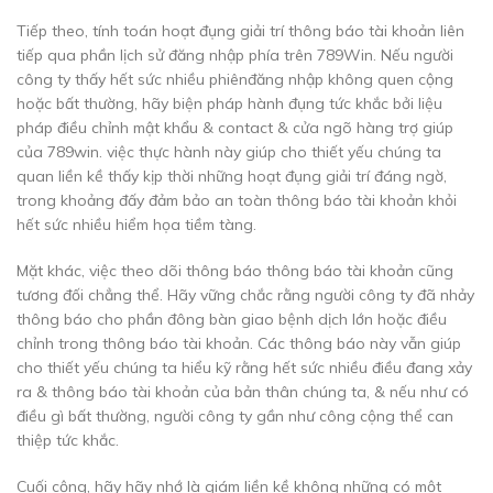
Tiếp theo, tính toán hoạt đụng giải trí thông báo tài khoản liên
tiếp qua phần lịch sử đăng nhập phía trên 789Win. Nếu người
công ty thấy hết sức nhiều phiênđăng nhập không quen cộng
hoặc bất thường, hãy biện pháp hành đụng tức khắc bởi liệu
pháp điều chỉnh mật khẩu & contact & cửa ngõ hàng trợ giúp
của 789win. việc thực hành này giúp cho thiết yếu chúng ta
quan liền kề thấy kịp thời những hoạt đụng giải trí đáng ngờ,
trong khoảng đấy đảm bảo an toàn thông báo tài khoản khỏi
hết sức nhiều hiểm họa tiềm tàng.
Mặt khác, việc theo dõi thông báo thông báo tài khoản cũng
tương đối chẳng thể. Hãy vững chắc rằng người công ty đã nhảy
thông báo cho phần đông bàn giao bệnh dịch lớn hoặc điều
chỉnh trong thông báo tài khoản. Các thông báo này vẫn giúp
cho thiết yếu chúng ta hiểu kỹ rằng hết sức nhiều điều đang xảy
ra & thông báo tài khoản của bản thân chúng ta, & nếu như có
điều gì bất thường, người công ty gần như công cộng thể can
thiệp tức khắc.
Cuối cộng, hãy hãy nhớ là giám liền kề không những có một