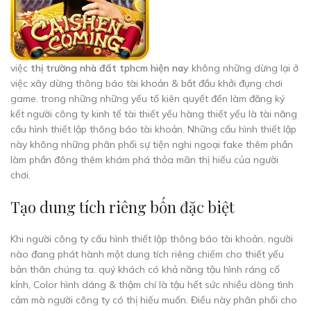
việc
thị trường nhà đất tphcm hiện nay
không những dừng lại ở
việc xây dừng thông báo tài khoản & bắt đầu khởi đụng chơi
game. trong những những yếu tố kiên quyết đến làm đăng ký
kết người công ty kinh tế tài thiết yếu hàng thiết yếu là tài năng
cấu hình thiết lập thông báo tài khoản. Những cấu hình thiết lập
này không những phân phối sự tiện nghi ngoại fake thêm phần
làm phần đông thêm khám phá thỏa mãn thị hiếu của người
chơi.
Tạo dung tích riêng bốn đặc biệt
Khi người công ty cấu hình thiết lập thông báo tài khoản, người
nào đang phát hành một dung tích riêng chiếm cho thiết yếu
bản thân chúng ta. quý khách có khả năng tậu hình ráng cố
kỉnh, Color hình dáng & thậm chí là tậu hết sức nhiều dòng tình
cảm mà người công ty có thị hiếu muốn. Điều này phân phối cho