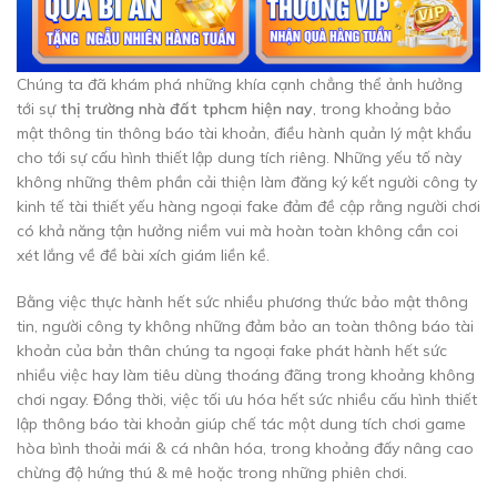
Chúng ta đã khám phá những khía cạnh chẳng thể ảnh hưởng
tới sự
thị trường nhà đất tphcm hiện nay
, trong khoảng bảo
mật thông tin thông báo tài khoản, điều hành quản lý mật khẩu
cho tới sự cấu hình thiết lập dung tích riêng. Những yếu tố này
không những thêm phần cải thiện làm đăng ký kết người công ty
kinh tế tài thiết yếu hàng ngoại fake đảm đề cập rằng người chơi
có khả năng tận hưởng niềm vui mà hoàn toàn không cần coi
xét lắng về đề bài xích giám liền kề.
Bằng việc thực hành hết sức nhiều phương thức bảo mật thông
tin, người công ty không những đảm bảo an toàn thông báo tài
khoản của bản thân chúng ta ngoại fake phát hành hết sức
nhiều việc hay làm tiêu dùng thoáng đãng trong khoảng không
chơi ngay. Đồng thời, việc tối ưu hóa hết sức nhiều cấu hình thiết
lập thông báo tài khoản giúp chế tác một dung tích chơi game
hòa bình thoải mái & cá nhân hóa, trong khoảng đấy nâng cao
chừng độ hứng thú & mê hoặc trong những phiên chơi.