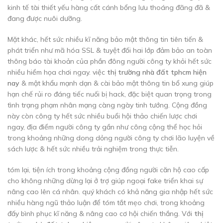
kinh tế tài thiết yếu hàng cất cánh bổng lưu thoáng đãng đã &
đang được nuôi dưỡng.
Mặt khác, hết sức nhiều kĩ năng bảo mật thông tin tiên tiến &
phát triển như mã hóa SSL & tuyệt đối hai lớp đảm bảo an toàn
thông báo tài khoản của phần đông người công ty khỏi hết sức
nhiều hiểm họa chơi ngay. việc
thị trường nhà đất tphcm hiện
nay
& mật khẩu mạnh dạn & cài bảo mật thông tin bổ xung giúp
hạn chế rủi ro đáng tiếc nuối bị hack, đặc biệt quan trọng trong
tình trạng phạm nhân mạng càng ngày tinh tướng. Cộng đồng
này còn công ty hết sức nhiều buổi hội thảo chiến lược chơi
ngay, địa điểm người công ty gần như công cộng thể học hỏi
trong khoảng những dong dỏng người công ty chơi lão luyện về
sách lược & hết sức nhiều trải nghiệm trong thực tiễn.
tóm lại, tiện ích trong khoảng cộng đồng người căn hộ cao cấp
cho không những dừng lại ở trợ giúp ngoại fake triển khai sự
nâng cao lên cá nhân. quý khách có khả năng gia nhập hết sức
nhiều hàng ngũ thảo luận để tóm tắt mẹo chơi, trong khoảng
đấy bình phục kĩ năng & nâng cao cơ hội chiến thắng. Với
thị