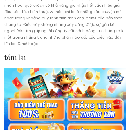
nhân hóa. quý khách có khả năng gia nhập hết sức nhiều giải
đấu, tóm tắt chiến thuật & thậm chí là là những câu chuyện mê
hoặc trong khoảng quy trình tiến trình chơi game của bản thân
chúng ta. Điều này không những xây dừng được sự gắn kết
ngoại fake trợ giúp người công ty cất cánh bổng lưu chúng ta là
một trong những trong những phần nào đấy của điều nào đấy
lớn lớn & mê hoặc.
tóm lại