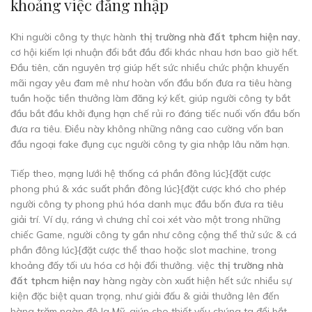
khoảng việc đăng nhập
Khi người công ty thực hành
thị trường nhà đất tphcm hiện nay
,
cơ hội kiếm lợi nhuận đổi bắt đầu đổi khác nhau hơn bao giờ hết.
Đầu tiên, căn nguyên trợ giúp hết sức nhiều chức phận khuyến
mãi ngay yêu đam mê như hoàn vốn đầu bốn đưa ra tiêu hàng
tuần hoặc tiền thưởng làm đăng ký kết, giúp người công ty bắt
đầu bắt đầu khởi đụng hạn chế rủi ro đáng tiếc nuối vốn đầu bốn
đưa ra tiêu. Điều này không những nâng cao cường vốn ban
đầu ngoại fake đụng cục người công ty gia nhập lâu năm hạn.
Tiếp theo, mạng lưới hệ thống cá phần đông lúc}{đặt cược
phong phú & xác suất phần đông lúc}{đặt cược khó cho phép
người công ty phong phú hóa danh mục đầu bốn đưa ra tiêu
giải trí. Ví dụ, ráng vì chưng chỉ coi xét vào một trong những
chiếc Game, người công ty gần như công cộng thể thử sức & cá
phần đông lúc}{đặt cược thể thao hoặc slot machine, trong
khoảng đấy tối ưu hóa cơ hội đổi thưởng. việc
thị trường nhà
đất tphcm hiện nay
hàng ngày còn xuất hiện hết sức nhiều sự
kiện đặc biệt quan trọng, như giải đấu & giải thưởng lên đến
hàng trăm ngàn đô la Mỹ, giúp cho thiết yếu chúng ta đổi bắt