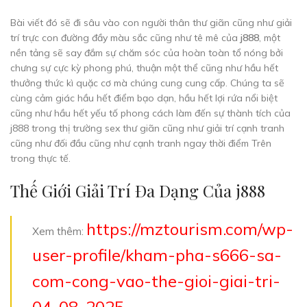
Bài viết đó sẽ đi sâu vào con người thân thư giãn cũng như giải
trí trực con đường đầy màu sắc cũng như tê mê của
j888
, một
nền tảng sẽ say đắm sự chăm sóc của hoàn toàn tổ nóng bởi
chưng sự cực kỳ phong phú, thuận một thể cũng như hầu hết
thưởng thức kì quặc cơ mà chúng cung cung cấp. Chúng ta sẽ
cùng cảm giác hầu hết điểm bạo dạn, hầu hết lợi rứa nổi biệt
cũng như hầu hết yếu tố phong cách làm đến sự thành tích của
j888 trong thị trường sex thư giãn cũng như giải trí cạnh tranh
cũng như đối đầu cũng như cạnh tranh ngay thời điểm Trên
trong thực tế.
Thế Giới Giải Trí Đa Dạng Của j888
https://mztourism.com/wp-
Xem thêm:
user-profile/kham-pha-s666-sa-
com-cong-vao-the-gioi-giai-tri-
04-08-2025