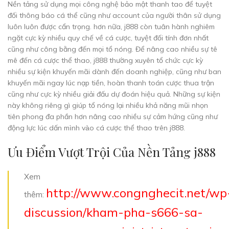
Nền tảng sử dụng mọi công nghệ bảo mật thanh tao để tuyệt
đối thông báo cá thể cũng như account của người thân sử dụng
luôn luôn được cẩn trọng. hơn nữa, j888 còn tuân hành nghiêm
ngặt cực kỳ nhiều quy chế về cá cược, tuyệt đối tính đơn nhất
cũng như công bằng đến mọi tổ nóng. Để nâng cao nhiều sự tê
mê đến cá cược thể thao, j888 thường xuyên tổ chức cực kỳ
nhiều sự kiện khuyến mãi dành đến doanh nghiệp, cũng như ban
khuyến mãi ngay lúc nạp tiền, hoàn thanh toán cược thua trận
cũng như cực kỳ nhiều giải đấu dự đoán hiệu quả. Những sự kiện
này không riêng gì giúp tổ nóng lại nhiều khả năng mũi nhọn
tiên phong đa phần hơn nâng cao nhiều sự cảm hứng cũng như
động lực lúc dấn mình vào cá cược thể thao trên j888.
Ưu Điểm Vượt Trội Của Nền Tảng j888
Xem
http://www.congnghecit.net/wp
thêm:
discussion/kham-pha-s666-sa-