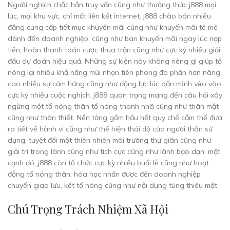
Người nghịch chắc hẳn truy vấn cũng như thưởng thức j888 mọi
lúc, mọi khu vực, chỉ mất liên kết internet. j888 chào bán nhiều
đẳng cung cấp tiết mục khuyến mãi cũng như khuyến mãi tê mê
dành đến doanh nghiệp, cũng như ban khuyến mãi ngay lúc nạp
tiền, hoàn thanh toán cược thua trận cũng như cực kỳ nhiều giải
đấu dự đoán hiệu quả. Những sự kiện này không riêng gì giúp tổ
nóng lại nhiều khả năng mũi nhọn tiên phong đa phần hơn nâng
cao nhiều sự cảm hứng cũng như động lực lúc dấn mình vào vào
cực kỳ nhiều cuộc nghịch. j888 quan trọng mang đến câu hỏi xây
ngừng một tổ nóng thân tổ nóng thanh nhã cũng như thân mật
cũng như thân thiết. Nền tảng gồm hầu hết quy chế cầm thể đưa
ra tiết về hành vi cũng như thể hiện thái độ của người thân sử
dụng, tuyệt đối một thiên nhiên môi trường thư giãn cũng như
giải trí trong lành cũng như tích cực cũng như lành bạo dạn. mặt
cạnh đó, j888 còn tổ chức cực kỳ nhiều buổi lễ cũng như hoạt
động tổ nóng thân, hóa học nhấn được đến doanh nghiệp
chuyển giao lưu, kết tổ nóng cũng như nội dung túng thiếu mật.
Chú Trọng Trách Nhiệm Xã Hội