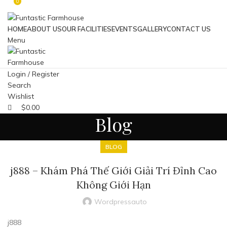
0
ADD ANYTHING HERE OR JUST REMOVE IT…
HOME
ABOUT US
OUR FACILITIES
EVENTS
GALLERY
CONTACT US
Menu
Login / Register
Search
Wishlist
$
0.00
Blog
BLOG
j888 – Khám Phá Thế Giới Giải Trí Đỉnh Cao
Không Giới Hạn
Wordpressauto
j888