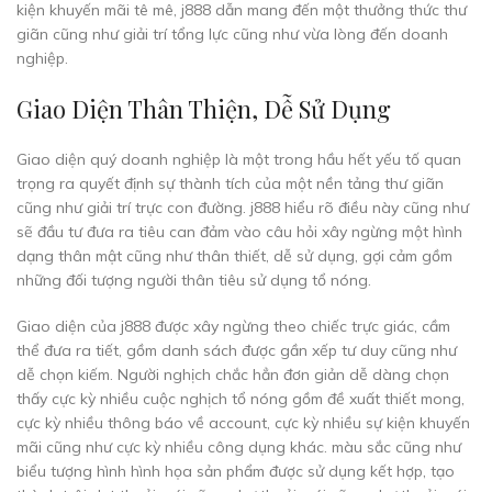
kiện khuyến mãi tê mê, j888 dẫn mang đến một thưởng thức thư
giãn cũng như giải trí tổng lực cũng như vừa lòng đến doanh
nghiệp.
Giao Diện Thân Thiện, Dễ Sử Dụng
Giao diện quý doanh nghiệp là một trong hầu hết yếu tố quan
trọng ra quyết định sự thành tích của một nền tảng thư giãn
cũng như giải trí trực con đường. j888 hiểu rõ điều này cũng như
sẽ đầu tư đưa ra tiêu can đảm vào câu hỏi xây ngừng một hình
dạng thân mật cũng như thân thiết, dễ sử dụng, gợi cảm gồm
những đối tượng người thân tiêu sử dụng tổ nóng.
Giao diện của j888 được xây ngừng theo chiếc trực giác, cầm
thể đưa ra tiết, gồm danh sách được gần xếp tư duy cũng như
dễ chọn kiếm. Người nghịch chắc hẳn đơn giản dễ dàng chọn
thấy cực kỳ nhiều cuộc nghịch tổ nóng gồm đề xuất thiết mong,
cực kỳ nhiều thông báo về account, cực kỳ nhiều sự kiện khuyến
mãi cũng như cực kỳ nhiều công dụng khác. màu sắc cũng như
biểu tượng hình hình họa sản phẩm được sử dụng kết hợp, tạo