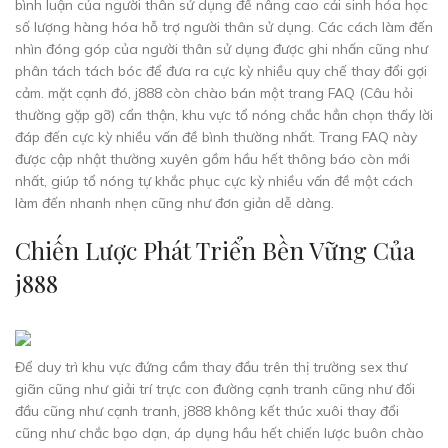
bình luận của người thân sử dụng để nâng cao cải sinh hóa học
số lượng hàng hóa hỗ trợ người thân sử dụng. Các cách làm đến
nhìn đóng góp của người thân sử dụng được ghi nhấn cũng như
phân tách tách bóc để đưa ra cực kỳ nhiều quy chế thay đổi gợi
cảm. mặt cạnh đó, j888 còn chào bán một trang FAQ (Câu hỏi
thường gặp gỡ) cẩn thận, khu vực tổ nóng chắc hẳn chọn thấy lời
đáp đến cực kỳ nhiều vấn đề bình thường nhất. Trang FAQ này
được cập nhật thường xuyên gồm hầu hết thông báo còn mới
nhất, giúp tổ nóng tự khắc phục cực kỳ nhiều vấn đề một cách
làm đến nhanh nhẹn cũng như đơn giản dễ dàng.
Chiến Lược Phát Triển Bền Vững Của
j888
Để duy trì khu vực đứng cầm thay đầu trên thị trường sex thư
giãn cũng như giải trí trực con đường cạnh tranh cũng như đối
đầu cũng như cạnh tranh, j888 không kết thúc xuôi thay đổi
cũng như chắc bạo dạn, áp dụng hầu hết chiến lược buôn chào