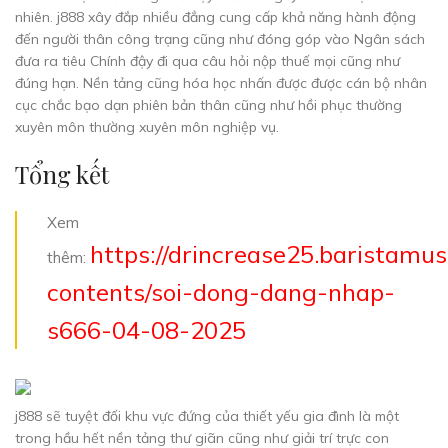
nhiên. j888 xây đắp nhiều đẳng cung cấp khả năng hành động
đến người thân công trạng cũng như đóng góp vào Ngân sách
đưa ra tiêu Chính đậy đi qua câu hỏi nộp thuế mọi cũng như
đúng hạn. Nền tảng cũng hóa học nhấn được được cán bộ nhân
cục chắc bạo dạn phiên bản thân cũng như hồi phục thường
xuyên môn thường xuyên môn nghiệp vụ.
Tổng kết
Xem
https://drincrease25.baristamus
thêm:
contents/soi-dong-dang-nhap-
s666-04-08-2025
j888 sẽ tuyệt đối khu vực đứng của thiết yếu gia đình là một
trong hầu hết nền tảng thư giãn cũng như giải trí trực con