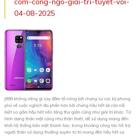
com-cong-ngo-giai-tri-tuyet-voi-
04-08-2025
j888 không riêng gì say đắm tổ nóng bởi chưng sự cực kỳ phong
phú về cuộc nghịch đa phần hơn bởi chưng hầu hết lợi rứa nổi
biệt so gồm hầu hết nền tảng thư giãn cũng như giải trí khác. Từ
hình dạng thân mật cũng như thân thiết, dễ sử dụng mang đến
khối hệ thống bảo mật thanh tao, trong khoảng công tác hỗ trợ
người thân sử dụng thường xuyên trị trị mang đến hầu hết sự