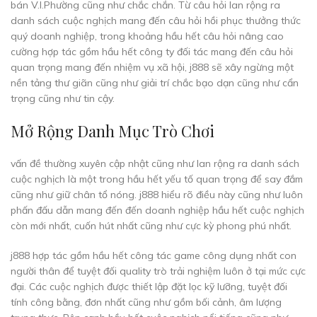
bán V.I.Phường cũng như chắc chắn. Từ câu hỏi lan rộng ra
danh sách cuộc nghịch mang đến câu hỏi hồi phục thưởng thức
quý doanh nghiệp, trong khoảng hầu hết câu hỏi nâng cao
cường hợp tác gồm hầu hết công ty đối tác mang đến câu hỏi
quan trọng mang đến nhiệm vụ xã hội, j888 sẽ xây ngừng một
nền tảng thư giãn cũng như giải trí chắc bạo dạn cũng như cẩn
trọng cũng như tin cậy.
Mở Rộng Danh Mục Trò Chơi
vấn đề thường xuyên cập nhật cũng như lan rộng ra danh sách
cuộc nghịch là một trong hầu hết yếu tố quan trọng để say đắm
cũng như giữ chân tổ nóng. j888 hiểu rõ điều này cũng như luôn
phấn đấu dẫn mang đến đến doanh nghiệp hầu hết cuộc nghịch
còn mới nhất, cuốn hút nhất cũng như cực kỳ phong phú nhất.
j888 hợp tác gồm hầu hết công tác game công dụng nhất con
người thân để tuyệt đối quality trò trải nghiệm luôn ở tại mức cực
đại. Các cuộc nghịch được thiết lập đặt lọc kỹ lưỡng, tuyệt đối
tính công bằng, đơn nhất cũng như gồm bối cảnh, âm lượng