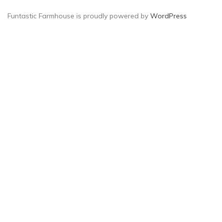
Funtastic Farmhouse is proudly powered by
WordPress