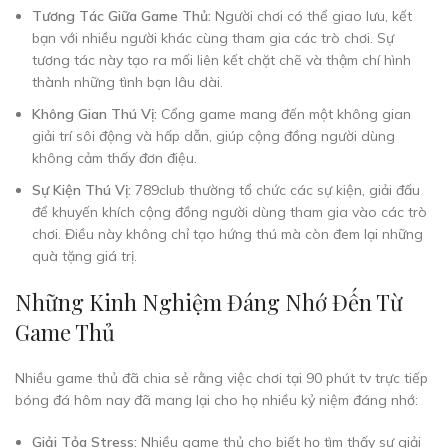
Tương Tác Giữa Game Thủ:
Người chơi có thể giao lưu, kết
bạn với nhiều người khác cùng tham gia các trò chơi. Sự
tương tác này tạo ra mối liên kết chặt chẽ và thậm chí hình
thành những tình bạn lâu dài.
Không Gian Thú Vị:
Cổng game mang đến một không gian
giải trí sôi động và hấp dẫn, giúp cộng đồng người dùng
không cảm thấy đơn điệu.
Sự Kiện Thú Vị:
789club thường tổ chức các sự kiện, giải đấu
để khuyến khích cộng đồng người dùng tham gia vào các trò
chơi. Điều này không chỉ tạo hứng thú mà còn đem lại những
quà tặng giá trị.
Những Kinh Nghiệm Đáng Nhớ Đến Từ
Game Thủ
Nhiều game thủ đã chia sẻ rằng việc chơi tại 90 phút tv trực tiếp
bóng đá hôm nay đã mang lại cho họ nhiều kỷ niệm đáng nhớ:
Giải Tỏa Stress:
Nhiều game thủ cho biết họ tìm thấy sự giải