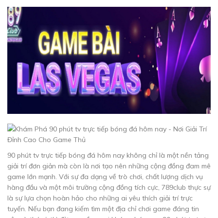
90 phút tv trực tiếp bóng đá hôm nay không chỉ là một nền tảng
giải trí đơn giản mà còn là nơi tạo nên những cộng đồng đam mê
game lớn mạnh. Với sự đa dạng về trò chơi, chất lượng dịch vụ
hàng đầu và một môi trường cộng đồng tích cực, 789club thực sự
là sự lựa chọn hoàn hảo cho những ai yêu thích giải trí trực
tuyến. Nếu bạn đang kiếm tìm một địa chỉ chơi game đáng tin