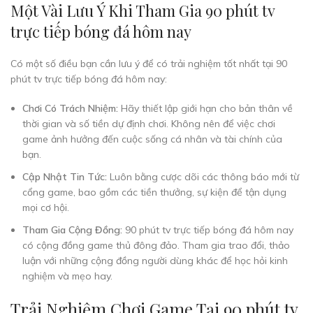
Một Vài Lưu Ý Khi Tham Gia 90 phút tv
trực tiếp bóng đá hôm nay
Có một số điều bạn cần lưu ý để có trải nghiệm tốt nhất tại 90
phút tv trực tiếp bóng đá hôm nay:
Chơi Có Trách Nhiệm:
Hãy thiết lập giới hạn cho bản thân về
thời gian và số tiền dự định chơi. Không nên để việc chơi
game ảnh hưởng đến cuộc sống cá nhân và tài chính của
bạn.
Cập Nhật Tin Tức:
Luôn bằng cược dõi các thông báo mới từ
cổng game, bao gồm các tiền thưởng, sự kiện để tận dụng
mọi cơ hội.
Tham Gia Cộng Đồng:
90 phút tv trực tiếp bóng đá hôm nay
có cộng đồng game thủ đông đảo. Tham gia trao đổi, thảo
luận với những cộng đồng người dùng khác để học hỏi kinh
nghiệm và mẹo hay.
Trải Nghiệm Chơi Game Tại 90 phút tv