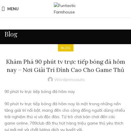
MENU
Blog
BLOG
Khám Phá 90 phút tv trực tiếp bóng đá hôm
nay – Nơi Giải Trí Đỉnh Cao Cho Game Thủ
Wordpressauto
90 phút tv trực tiếp bóng đá hôm nay
90 phút tv trực tiếp bóng đá hôm nay là một trong những nền
tảng giải trí nổi bật, mang đến cho cộng đồng người dùng nhiều
trải nghiệm thú vị và độc đáo. Từ trò chơi bàn chơi đến các
game online, 789club đã thu hút hàng triệu game thủ yêu thích
sự mới mẻ và chất lượng dịch vụ tuyệt vời.