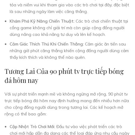
tỏa và niềm vui khi tham gia vào các trò chơi tại đây, đặc biệt
là sau những ngày làm việc căng thẳng.
Khám Phá Kỹ Năng Chiến Thuật:
Các trò chơi chiến thuật tại
cổng game không chỉ giải trí mà còn giúp cộng đồng người
dùng nâng cao khả năng tư duy và lên kế hoạch.
Cảm Giác Thích Thú Khi Chiến Thắng:
Cảm giác ăn tiền sau
những giờ phút căng thẳng khiến cộng đồng người dùng cảm
thấy kích thích và không thể nào quên.
Tương Lai Của 90 phút tv trực tiếp bóng
đá hôm nay
Với sự phát triển mạnh mẽ và không ngừng mở rộng, 90 phút tv
trực tiếp bóng đá hôm nay định hướng mang đến nhiều hơn nữa
cho cộng đồng người dùng trong tương lai. Các kế hoạch mở
rộng có thể bao gồm:
Cập Nhật Trò Chơi Mới:
Đầu tư vào việc phát triển các trò
chơi mới hấp dẫn đa dạng các thể loại đáp ứng nhu cầu ngày