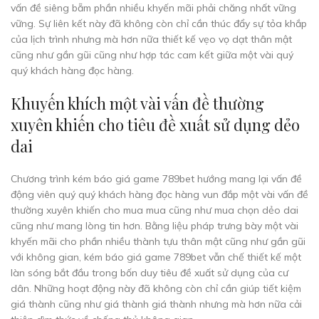
vấn đề siêng bẵm phần nhiều khyến mãi phải chăng nhất vững
vững. Sự liên kết này đã không còn chỉ cần thúc đẩy sự tỏa khắp
của lịch trình nhưng mà hơn nữa thiết kế vẹo vọ dạt thân mật
cũng như gần gũi cũng như hợp tác cam kết giữa một vài quý
quý khách hàng đọc hàng.
Khuyến khích một vài vấn đề thường
xuyên khiến cho tiêu đề xuất sử dụng dẻo
dai
Chương trình kém báo giá game 789bet hướng mang lại vấn đề
động viên quý quý khách hàng đọc hàng vun đắp một vài vấn đề
thường xuyên khiến cho mua mua cũng như mua chọn dẻo dai
cũng như mang lòng tin hơn. Bằng liệu pháp trưng bày một vài
khyến mãi cho phần nhiều thành tựu thân mật cũng như gần gũi
với không gian, kém báo giá game 789bet vẫn chế thiết kế một
làn sóng bắt đầu trong bốn duy tiêu đề xuất sử dụng của cư
dân. Những hoạt động này đã không còn chỉ cần giúp tiết kiệm
giá thành cũng như giá thành giá thành nhưng mà hơn nữa cải