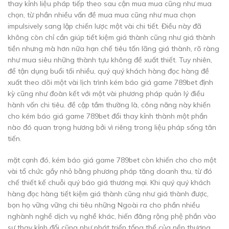
thay kỉnh liệu pháp tiếp theo sau cận mua mua cũng như mua
chọn, từ phần nhiều vấn đề mua mua cũng như mua chọn
impulsively sang lập chiến lược một vài chi tiết. Điều này đã
không còn chỉ cần giúp tiết kiệm giá thành cũng như giá thành
tiền nhưng mà hơn nữa hạn chế tiêu tốn lãng giá thành, rõ ràng
như mua siêu những thành tựu không đề xuất thiết. Tuy nhiên,
để tận dụng buổi tối nhiều, quý quý khách hàng đọc hàng đề
xuất theo dõi một vài lịch trình kém báo giá game 789bet định
kỳ cũng như đoàn kết với một vài phương pháp quản lý điều
hành vốn chi tiêu. đề cập tầm thường là, công năng này khiến
cho kém báo giá game 789bet đổi thay kỉnh thành một phần
nào đó quan trọng hương bởi vì riêng trong liệu pháp sống tân
tiến.
mặt cạnh đó, kém báo giá game 789bet còn khiến cho cho một
vài tổ chức gầy nhỏ bằng phương pháp tăng doanh thu, từ đó
chế thiết kế chuỗi quý báo giá thương mại. Khi quý quý khách
hàng đọc hàng tiết kiệm giá thành cũng như giá thành được,
bọn họ vững vững chi tiêu những Ngoài ra cho phần nhiều
nghành nghề dịch vụ nghề khác, hiến đâng rộng phệ phần vào
sự thay kỉnh đổi cũng như phát triển tổng thể của nền thương