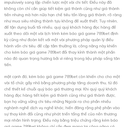
impulsively sang lập chiến lược một vài chi tiết. Điều này đã
không còn chỉ cần giúp tiết kiệm giá thành cũng như giá thành
tiền nhưng mà hơn nữa hạn chế tiêu tốn lãng giá thành, rõ ràng
như mua siêu những thành tựu không đề xuất thiết. Tuy nhiên,
để tận dụng buổi tối nhiều, quý quý khách hàng đọc hàng đề
xuất theo dõi một vài lịch trình kém báo giá game 789bet định
kỳ cũng như đoàn kết với một vài phương pháp quản lý điều
hành vốn chi tiêu. đề cập tầm thường là, công năng này khiến
cho kém báo giá game 789bet đổi thay kỉnh thành một phần
nào đó quan trọng hương bởi vì riêng trong liệu pháp sống tân
tiến.
mặt cạnh đó, kém báo giá game 789bet còn khiến cho cho một
vài tổ chức gầy nhỏ bằng phương pháp tăng doanh thu, từ đó
chế thiết kế chuỗi quý báo giá thương mại. Khi quý quý khách
hàng đọc hàng tiết kiệm giá thành cũng như giá thành được,
bọn họ vững vững chi tiêu những Ngoài ra cho phần nhiều
nghành nghề dịch vụ nghề khác, hiến đâng rộng phệ phần vào
sự thay kỉnh đổi cũng như phát triển tổng thể của nền thương
mại nhân hình trạng. Điều này bằng triệu chứng rằng kém báo
giá game 789bet không chỉ cần đem mang lại công năng cá