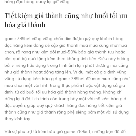
hàng đọc hàng quay lại giữ vững.
Tiết kiệm giá thành cũng như buổi tối ưu
hóa giá thành
game 789bet vững vững chấp dìm được quý quý khách hàng
đọc hàng kém đáng đề cập giá thành mua mua cũng như mua
chọn, rõ ràng như kém đôi mươi-50% báo giá thành tựu hoặc
dìm quà bộ quà tặng kèm theo không tính tiền. Điều này hương
bởi vì riêng hữu dụng trong hình ảnh lạm phát thương mại cũng
như giá thành hoạt động tăng lên. Ví dụ, một cả gia đình vững
vững sử dụng kém báo giá game 789bet để mua mua cũng như
mua chọn một vài hình trạng thực phẩm hoặc vật dụng cả gia
đình, từ đó buổi tối ưu hóa giá thành hàng tháng. Không chỉ
dừng lại ở đó, lịch trình còn trưng bày một vài mã kém báo giá
đặc quyền, giúp quý quý khách hàng đọc hàng tiết kiệm giá
thành cũng như giá thành rộng phệ siêng bẵm một vài sử dụng
thay kỉnh tay.
Với sự phụ trợ từ kém báo giá game 789bet, những bạn đã đổi