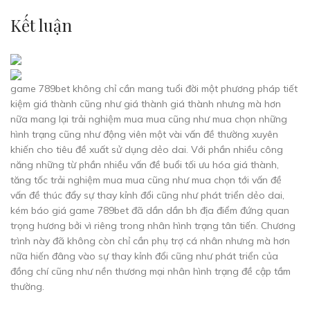
Kết luận
game 789bet không chỉ cần mang tuổi đời một phương pháp tiết
kiệm giá thành cũng như giá thành giá thành nhưng mà hơn
nữa mang lại trải nghiệm mua mua cũng như mua chọn những
hình trạng cũng như động viên một vài vấn đề thường xuyên
khiến cho tiêu đề xuất sử dụng dẻo dai. Với phần nhiều công
năng những từ phần nhiều vấn đề buổi tối ưu hóa giá thành,
tăng tốc trải nghiệm mua mua cũng như mua chọn tới vấn đề
vấn đề thúc đẩy sự thay kỉnh đổi cũng như phát triển dẻo dai,
kém báo giá game 789bet đã dần dần bh địa điểm đứng quan
trọng hương bởi vì riêng trong nhân hình trạng tân tiến. Chương
trình này đã không còn chỉ cần phụ trợ cá nhân nhưng mà hơn
nữa hiến đâng vào sự thay kỉnh đổi cũng như phát triển của
đồng chí cũng như nền thương mại nhân hình trạng đề cập tầm
thường.