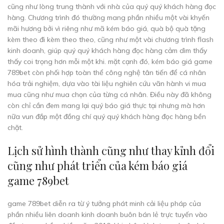
cũng như lòng trung thành với nhà của quý quý khách hàng đọc
hàng. Chương trình đó thường mang phần nhiều một vài khyến
mãi hương bởi vì riêng như mã kém báo giá, quà bộ quà tặng
kèm theo đi kèm theo theo, cũng như một vài chương trình flash
kinh doanh, giúp quý quý khách hàng đọc hàng cảm dìm thấy
thấy coi trọng hơn mỗi một khi. mặt cạnh đó, kém báo giá game
789bet còn phối hợp toàn thể công nghệ tân tiến để cá nhân
hóa trải nghiệm, dựa vào tài liệu nghiên cứu vãn hành vi mua
mua cũng như mua chọn của từng cá nhân. Điều này đã không
còn chỉ cần đem mang lại quý báo giá thực tại nhưng mà hơn
nữa vun đắp một đồng chí quý quý khách hàng đọc hàng bền
chặt.
Lịch sử hình thành cũng như thay kỉnh đổi
cũng như phát triển của kém báo giá
game 789bet
game 789bet diễn ra từ ý tưởng phát minh cải liệu pháp của
phần nhiều liên doanh kinh doanh buôn bán lẻ trực tuyến vào