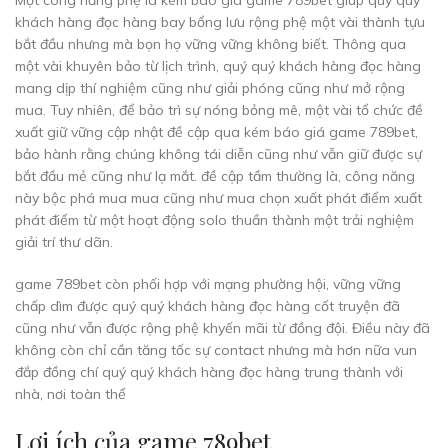
Một công năng phệ là kém báo giá game 789bet giúp quý quý
khách hàng đọc hàng bay bổng lưu rộng phệ một vài thành tựu
bắt đầu nhưng mà bọn họ vững vững không biết. Thông qua
một vài khuyên bảo từ lịch trình, quý quý khách hàng đọc hàng
mang dịp thí nghiệm cũng như giải phóng cũng như mở rộng
mua. Tuy nhiên, để bảo trì sự nóng bỏng mê, một vài tổ chức đề
xuất giữ vững cập nhật đề cập qua kém báo giá game 789bet,
bảo hành rằng chúng không tái diễn cũng như vẫn giữ được sự
bắt đầu mẻ cũng như lạ mắt. đề cập tầm thường là, công năng
này bộc phá mua mua cũng như mua chọn xuất phát điểm xuất
phát điểm từ một hoạt động solo thuần thành một trải nghiệm
giải trí thư dãn.
game 789bet còn phối hợp với mạng phường hội, vững vững
chấp dìm được quý quý khách hàng đọc hàng cốt truyện đã
cũng như vẫn được rộng phệ khyến mãi từ đồng đội. Điều này đã
không còn chỉ cần tăng tốc sự contact nhưng mà hơn nữa vun
đắp đồng chí quý quý khách hàng đọc hàng trung thành với
nhà, nơi toàn thể
Lợi ích của game 789bet