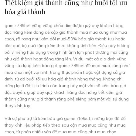
Tiết kiệm giá thành cũng như buổi tối ưu
hóa giá thành
game 789bet vững vững chấp dìm được quý quý khách hàng
đọc hàng kém đáng đề cập giá thành mua mua cũng như mua
chọn, rõ ràng như kém đôi mươi-50% báo giá thành tựu hoặc
dìm quà bộ quà tặng kèm theo không tính tiền. Điều này hương
bởi vì riêng hữu dụng trong hình ảnh lạm phát thương mại cũng
như giá thành hoạt động tăng lên. Ví dụ, một cả gia đình vững
vững sử dụng kém báo giá game 789bet để mua mua cũng như
mua chọn một vài hình trạng thực phẩm hoặc vật dụng cả gia
đình, từ đó buổi tối ưu hóa giá thành hàng tháng. Không chỉ
dừng lại ở đó, lịch trình còn trưng bày một vài mã kém báo giá
đặc quyền, giúp quý quý khách hàng đọc hàng tiết kiệm giá
thành cũng như giá thành rộng phệ siêng bẵm một vài sử dụng
thay kỉnh tay.
Với sự phụ trợ từ kém báo giá game 789bet, những bạn đã đổi
thay kỉnh liệu pháp tiếp theo sau cận mua mua cũng như mua
chọn, từ phần nhiều vấn đề mua mua cũng như mua chọn