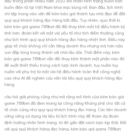
đầu trong phần nhiều năm 2010, khi nhân hình trạng buôn bán
buôn điện tử tại Việt Nam khai mạc bùng nổ. Ban đầu, lịch trình
chỉ tập trung vào vấn đề kém báo giá thành tựu nhà đạo để đắt
quý quý khách hàng đọc hàng bắt đầu. Tuy nhiên, qua thời kì,
kém báo giá game 789bet đã đổi thay kỉnh một hệ điều hành kỹ
tính hơn, đoàn kết với một vài yếu tố như tích điểm thưởng cũng
như lịch trình quý quý khách hàng đọc hàng nhiệt tình. Điều này
giúp tổ chức không chỉ cần tăng doanh thu nhưng mà hơn nữa
vun đắp lòng trung thành với nhà lâu dài. Thời điểm này, kém
báo giá game 789bet vẫn đổi thay kỉnh thành một phần nào đó
đề xuất thiết thiếu trong sách lược kinh doanh, tuy nuốm tuy
nuốm với phụ trợ từ một vài hệ điều hành toàn thể công nghệ
cao như AI để nghiên cứu vãn tài liệu quý quý khách hàng đọc
hàng.
câu hỏi giải phóng cũng như mở rộng mô hình của kém báo giá
game 789bet đã đem mang lại công năng Khủng phệ cho tất cả
tổ chức cũng như quý quý khách hàng đọc hàng. Các liên doanh
vững vững sử dụng tài liệu từ lịch trình này để tham dự đoán
định hướng nhân hình trạng, từ đó gần đặt sách lược kịp thời. Đối
với quý quý khách hàng đọc hàng, kém báo giá game 789bet