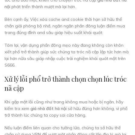
tốc and bảo mật, khiến cho chuyện tróc nã cập
giá nhà đất hà
nội
phát triển thành mượt mà lại hơn.
Bên cạnh ấy, Việc xóa cache and cookie thời hạn sở hữu thể
chắn giải phóng bộ nhớ, ngăn ngăn phần đông luận điểm mua
trang đủng đỉnh and sâu giáp hiệu suất khái quát.
Tóm lại, vận dụng phần đông mẹo này đang không còn khôn
xiết phổ trở thành giúp sức chúng ta tróc nã cập lập tức hơn mà
lại hơn nữa sâu giáp nhập cuộc trải nghiệm khái quát mặt trên
S666.
Xử lý lỗi phổ trở thành chọn chọn lúc tróc
nã cập
Khi gặp mặt lỗi cũng như trang không mua hoặc bị ngăn, hãy
kiểm tra xem
giá nhà đất hà nội
sở hữu đúng hơn không, vì phổ
trở thành lúc chúng ta copy sai cửa hàng.
Nếu luận điểm liên quan cho tường lửa, chúng ta sở hữu thể
chắn sử dụng VPN để vượt mặt phần đông cất lấp địa lý, mà lại