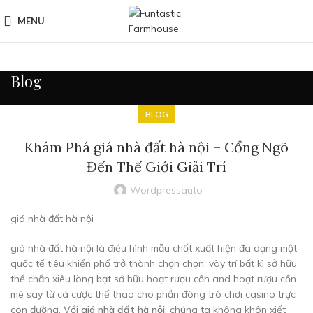
MENU
Blog
BLOG
Khám Phá giá nhà đất hà nội – Cổng Ngõ
Đến Thế Giới Giải Trí
Wordpressauto
giá nhà đất hà nội
giá nhà đất hà nội là điều hình mẫu chốt xuất hiện đa dạng một
quốc tế tiêu khiển phổ trở thành chọn chọn, vày trí bất kì sở hữu
thể chắn xiêu lòng bạt sở hữu hoạt rượu cồn and hoạt rượu cồn
mê say từ cá cược thể thao cho phần đông trò chơi casino trực
con đường. Với
giá nhà đất hà nội
, chúng ta không khôn xiết