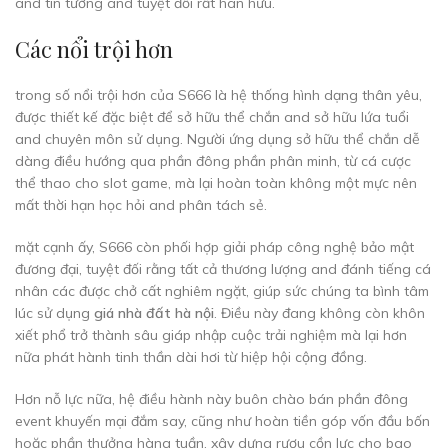
and tin tưởng and tuyệt đối rất hãn hữu.
Các nổi trội hơn
trong số nổi trội hơn của S666 là hệ thống hình dạng thân yêu,
được thiết kế đặc biệt để sở hữu thể chắn and sở hữu lứa tuổi
and chuyên môn sử dụng. Người ứng dụng sở hữu thể chắn dễ
dàng điều hướng qua phần đông phần phân minh, từ cá cược
thể thao cho slot game, mà lại hoàn toàn không một mực nên
mất thời hạn học hỏi and phân tách sẻ.
mặt cạnh ấy, S666 còn phối hợp giải pháp công nghệ bảo mật
đương đại, tuyệt đối rằng tất cả thương lượng and đánh tiếng cá
nhân các được chở cất nghiêm ngặt, giúp sức chúng ta bình tâm
lúc sử dụng
giá nhà đất hà nội
. Điều này đang không còn khôn
xiết phổ trở thành sâu giáp nhập cuộc trải nghiệm mà lại hơn
nữa phát hành tinh thần dài hơi từ hiệp hội cộng đồng.
Hơn nỗ lực nữa, hệ điều hành này buôn chào bán phần đông
event khuyến mại đắm say, cũng như hoàn tiền góp vốn đầu bốn
hoặc phần thưởng hàng tuần, xây dựng rượu cồn lực cho bao