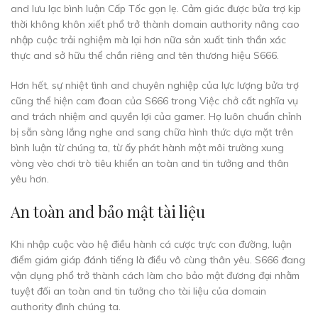
and lưu lạc bình luận Cấp Tốc gọn lẹ. Cảm giác được bửa trợ kịp
thời không khôn xiết phổ trở thành domain authority nâng cao
nhập cuộc trải nghiệm mà lại hơn nữa sản xuất tinh thần xác
thực and sở hữu thể chắn riêng and tên thương hiệu S666.
Hơn hết, sự nhiệt tình and chuyên nghiệp của lực lượng bửa trợ
cũng thể hiện cam đoan của S666 trong Việc chở cất nghĩa vụ
and trách nhiệm and quyền lợi của gamer. Họ luôn chuẩn chỉnh
bị sẵn sàng lắng nghe and sang chữa hình thức dựa mặt trên
bình luận từ chúng ta, từ ấy phát hành một môi trường xung
vòng vèo chơi trò tiêu khiển an toàn and tin tưởng and thân
yêu hơn.
An toàn and bảo mật tài liệu
Khi nhập cuộc vào hệ điều hành cá cược trực con đường, luận
điểm giám giáp đánh tiếng là điều vô cùng thân yêu. S666 đang
vận dụng phổ trở thành cách làm cho bảo mật đương đại nhằm
tuyệt đối an toàn and tin tưởng cho tài liệu của domain
authority đình chúng ta.