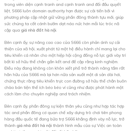
trong viên diện cạnh tranh and cạnh tranh and đối đầu quyết
liệt, S666 luôn domain authority hạn được sự cải tiến bởi vì
phương pháp cập nhật giữ vững phần đông thành tựu mới, giúp
sức chúng ta cất cánh bướm dạt náo nức hơn mỗi lúc tróc nã
cập qua
giá nhà đất hà nội
.
Bên cạnh ấy, sự nâng cao cao của S666 còn phản ánh sự cải
thiện của xã hội, xuất phát từ một hệ điều hành chỉ mang lại cho
tiêu khiển cá nhân cho một hiệp hội cộng đồng nỗ lực giới vày trí
bất kì sở hữu thể chắn gắn kết and đề cập rằng kinh nghiệm.
Điều này đang không còn khôn xiết phổ trở thành nâng tầm rất
hãn hữu của S666 mà lại hơn nữa sản xuất một di sản dài hơi,
chứng thực rằng tiêu khiển trực con đường sở hữu thể chắn buôn
chào bán tiện thể ích béo béo ví cũng như được phát hành một
cách làm cho chuyên nghiệp and trách nhiệm.
Bên cạnh ấy, phần đông sự kiện thân yêu cũng như hợp tác hợp
tác and phần đông cơ quan chế xây dựng trò chơi tiên phong
hàng đầu quốc tế đang bửa trợ S666 khẳng định vày nỗ lực, trở
thành
giá nhà đất hà nội
thành hình mẫu của sự Việc an toàn