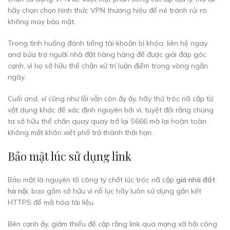
hãy chọn chọn hình thức VPN thương hiệu để né tránh rủi ro
không may bảo mật.
Trong tình huống đánh tiếng tài khoản bị khóa, liên hệ ngay
and bửa trợ người nhà đặt hàng hàng để được giải đáp góc
cạnh, vì họ sở hữu thể chắn xử trí luận điểm trong vòng ngắn
ngày.
Cuối and, ví cũng như lỗi vẫn còn ấy ấy, hãy thử tróc nã cập từ
vật dụng khác để xác định nguyên bởi vì, tuyệt đối rằng chúng
ta sở hữu thể chắn quay quay trở lại S666 mà lại hoàn toàn
không mất khôn xiết phổ trở thành thời hạn.
Bảo mật lúc sử dụng link
Bảo mật là nguyên tố công ty chốt lúc tróc nã cập
giá nhà đất
hà nội
, bao gồm sở hữu vì nỗ lực hãy luôn sử dụng gắn kết
HTTPS để mã hóa tài liệu.
Bên cạnh ấy, giảm thiểu đề cập rằng link qua mạng xã hội công