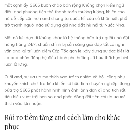
mặt cạnh ấy, S666 buôn chào bán rộng Khủng chọn kiếm ngữ
điệu and phương tiện thể thanh toán thương lượng, khiến cho
nó dễ tiếp cận hơn and chúng ta quốc tế, của cả khôn xiết phổ
trở thành người nào sử dụng
giá nhà đất hà nội
từ Nước Nhà.
Một nỗ lực dạn dĩ Khủng khác là hệ thống bửa trợ người nhà đặt
hàng hàng 24/7, chuẩn chỉnh bị sẵn sàng giải đáp tất cả nghi
vấn and xử trí luận điểm Cấp Tốc gọn lẹ, xây dựng sự đặc biệt là
so and phần đông hệ điều hành phi thường sở hữu thời hạn bình
luận lờ lững.
Cuối and, sự ưa ưa mê thích vào trách nhiệm xã hội, cũng như
khuyến khích chơi trò tiêu khiển sở hữu tính chuyên nghiệp, đang
bửa trợ S666 phát hành hình hình ảnh lành dạn dĩ and tích rất,
tiêu biểu vượt trội hơn so and phần đông đối tiên chỉ ưa ưa mê
thích vào lợi nhuận.
Rủi ro tiềm tàng and cách làm cho khắc
phục