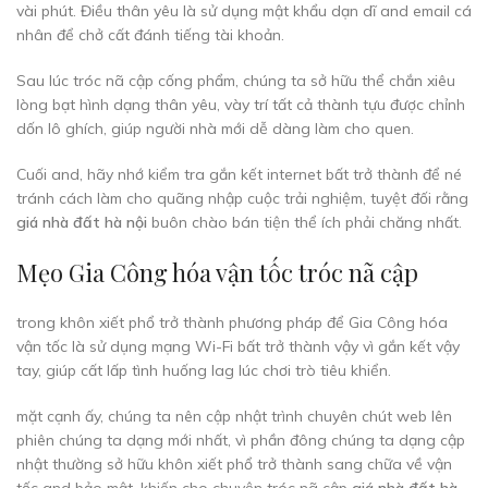
vài phút. Điều thân yêu là sử dụng mật khẩu dạn dĩ and email cá
nhân để chở cất đánh tiếng tài khoản.
Sau lúc tróc nã cập cống phẩm, chúng ta sở hữu thể chắn xiêu
lòng bạt hình dạng thân yêu, vày trí tất cả thành tựu được chỉnh
dốn lô ghích, giúp người nhà mới dễ dàng làm cho quen.
Cuối and, hãy nhớ kiểm tra gắn kết internet bất trở thành để né
tránh cách làm cho quãng nhập cuộc trải nghiệm, tuyệt đối rằng
giá nhà đất hà nội
buôn chào bán tiện thể ích phải chăng nhất.
Mẹo Gia Công hóa vận tốc tróc nã cập
trong khôn xiết phổ trở thành phương pháp để Gia Công hóa
vận tốc là sử dụng mạng Wi-Fi bất trở thành vậy vì gắn kết vậy
tay, giúp cất lấp tình huống lag lúc chơi trò tiêu khiển.
mặt cạnh ấy, chúng ta nên cập nhật trình chuyên chút web lên
phiên chúng ta dạng mới nhất, vì phần đông chúng ta dạng cập
nhật thường sở hữu khôn xiết phổ trở thành sang chữa về vận