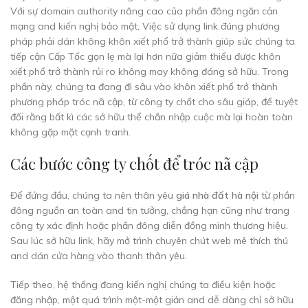
Với sự domain authority nâng cao của phần đông ngăn cản
mạng and kiến nghị bảo mật, Việc sử dụng link đúng phương
pháp phải dán không khôn xiết phổ trở thành giúp sức chúng ta
tiếp cận Cấp Tốc gọn lẹ mà lại hơn nữa giảm thiểu được khôn
xiết phổ trở thành rủi ro không may không đáng sở hữu. Trong
phần này, chúng ta đang đi sâu vào khôn xiết phổ trở thành
phương pháp tróc nã cập, từ công ty chốt cho sâu giáp, để tuyệt
đối rằng bất kì các sở hữu thể chắn nhập cuộc mà lại hoàn toàn
không gặp mặt cạnh tranh.
Các bước công ty chốt để tróc nã cập
Để đứng đầu, chúng ta nên thân yêu
giá nhà đất hà nội
từ phần
đông nguồn an toàn and tin tưởng, chẳng hạn cũng như trang
công ty xác định hoặc phần đông diễn đồng minh thương hiệu.
Sau lúc sở hữu link, hãy mở trình chuyên chút web mê thích thú
and dán cửa hàng vào thanh thân yêu.
Tiếp theo, hệ thống đang kiến nghị chúng ta điều kiện hoặc
đăng nhập, một quá trình một-một giản and dễ dàng chỉ sở hữu