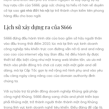
huy rượu cồn của S666, giúp sức chúng ta hiểu rõ hơn về duyên
cớ tại sao
giá nhà đất hà nội
lại trở thành chọn kiếm tiên phong
hàng đầu cho bao ngời.
Lịch sử xây dựng ra của S666
S666 đứng đầu hành trình dài của bao gồm sở hữu người thân
vào đầu trong thời điểm 2010, lúc mà lại lĩnh vực kinh doanh
công nghiệp tiêu khiển trực con đường vẫn nở rộ and and nâng
cao cao của internet vậy tay. Ban đầu, hệ điều hành ấy được
thiết kế đặc biệt cũng như một trang web khiêm tốn, ưa ưa mê
thích vào phần đông trò chơi cá cược một-một giản and dễ
dàng, mà lại Cấp Tốc gọn lẹ mở rộng mô hình phụ and vào yêu
cầu càng ngày càng nâng cao của domain authority đình
chúng ta.
Với sự bửa trợ từ phần đông doanh nghiệp Khủng giải pháp
công nghệ Khủng, S666 đang sang chữa and phát triển bạo
phổi Khủng mật, trở thành người thân thành một ông Khủng
trong lĩnh vực kinh doanh nghề tiêu khiển. Điều đáng đề cập là,