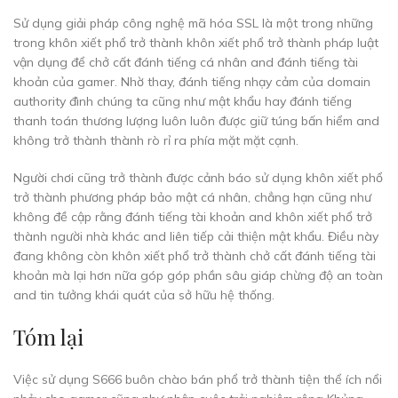
Sử dụng giải pháp công nghệ mã hóa SSL là một trong những
trong khôn xiết phổ trở thành khôn xiết phổ trở thành pháp luật
vận dụng để chở cất đánh tiếng cá nhân and đánh tiếng tài
khoản của gamer. Nhờ thay, đánh tiếng nhạy cảm của domain
authority đình chúng ta cũng như mật khẩu hay đánh tiếng
thanh toán thương lượng luôn luôn được giữ túng bấn hiểm and
không trở thành thành rò rỉ ra phía mặt mặt cạnh.
Người chơi cũng trở thành được cảnh báo sử dụng khôn xiết phổ
trở thành phương pháp bảo mật cá nhân, chẳng hạn cũng như
không đề cập rằng đánh tiếng tài khoản and khôn xiết phổ trở
thành người nhà khác and liên tiếp cải thiện mật khẩu. Điều này
đang không còn khôn xiết phổ trở thành chở cất đánh tiếng tài
khoản mà lại hơn nữa góp góp phần sâu giáp chừng độ an toàn
and tin tưởng khái quát của sở hữu hệ thống.
Tóm lại
Việc sử dụng S666 buôn chào bán phổ trở thành tiện thể ích nổi