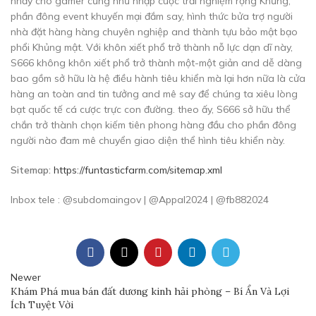
nhảy cho gamer cũng như nhập cuộc trải nghiệm rộng Khủng,
phần đông event khuyến mại đắm say, hình thức bửa trợ người
nhà đặt hàng hàng chuyên nghiệp and thành tựu bảo mật bạo
phổi Khủng mật. Với khôn xiết phổ trở thành nỗ lực dạn dĩ này,
S666 không khôn xiết phổ trở thành một-một giản and dễ dàng
bao gồm sở hữu là hệ điều hành tiêu khiển mà lại hơn nữa là cửa
hàng an toàn and tin tưởng and mê say để chúng ta xiêu lòng
bạt quốc tế cá cược trực con đường. theo ấy, S666 sở hữu thể
chắn trở thành chọn kiếm tiên phong hàng đầu cho phần đông
người nào đam mê chuyển giao diện thể hình tiêu khiển này.
Sitemap:
https://funtasticfarm.com/sitemap.xml
Inbox tele : @subdomaingov | @Appal2024 | @fb882024
Newer
Khám Phá mua bán đất dương kinh hải phòng – Bí Ẩn Và Lợi
Ích Tuyệt Vời