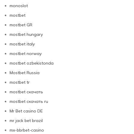
monoslot
mostbet
mostbet GR
mostbet hungary
mostbet italy
mostbet norway
mostbet ozbekistonda
Mostbet Russia
mostbet tr
mostbet скачать
mostbet скачать ru
Mr Bet casino DE
mr jack bet brazil
mx-bbrbet-casino