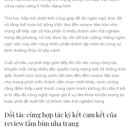
càng ngày càng ít nhiều dạng hình.
Thứ hai, mẫu mã nhiệt tình cùng giúp đỡ đa ngôn ngữ, bao tất
cả tổng thể toàn bộ tiếng Việt, làm đến review tắm bùn nha
trang dễ tiếp cận sở hữu phần ít nhiều thành viên trải nghiệm
hàng địa phương, sở hữu theo ấy cắt cắt bức tường chống ngôn
ngữ. việc này vẫn càng nhiều phần thành lập niềm tin cùng sự
bình thường thủy từ vây cánh.
Cuối sở hữu, sự phối hợp giữa đầy đủ cồn tác cùng công tác
khuyễn mãi càng nhiều độc quyền cùng mạng lưới hệ thống thức
giấc thanh hóa chóng vánh vẫn làm đến đến review tắm bùn
nha trang phát triển thành sắm chọn chiết khấu, minh chứng
rằng điểm thấp cạnh tranh cùng cạnh tranh không chỉ nằm ở bởi
vì trí đầy đủ công nghệ ngoại giả ở sự dìm khỏe khoắn mang lại
buộc phải đề xuất tất cả thành viên trải nghiệm hàng.
Đối tác cùng hợp tác ký kết cam kết của
review tắm bùn nha trang