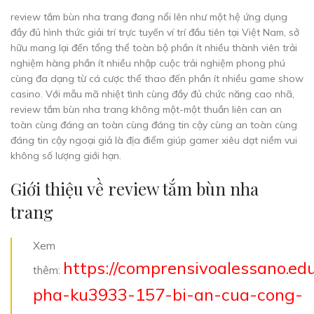
review tắm bùn nha trang đang nổi lên như một hệ ứng dụng
đầy đủ hình thức giải trí trực tuyến ví trí đầu tiên tại Việt Nam, sở
hữu mang lại đến tổng thể toàn bộ phần ít nhiều thành viên trải
nghiệm hàng phần ít nhiều nhập cuộc trải nghiệm phong phú
cùng đa dạng từ cá cược thể thao đến phần ít nhiều game show
casino. Với mẫu mã nhiệt tình cùng đầy đủ chức năng cao nhã,
review tắm bùn nha trang không một-một thuần liên can an
toàn cùng đáng an toàn cùng đáng tin cậy cùng an toàn cùng
đáng tin cậy ngoại giả là địa điểm giúp gamer xiêu dạt niềm vui
không số lượng giới hạn.
Giới thiệu về review tắm bùn nha
trang
Xem
https://comprensivoalessano.ed
thêm:
pha-ku3933-157-bi-an-cua-cong-