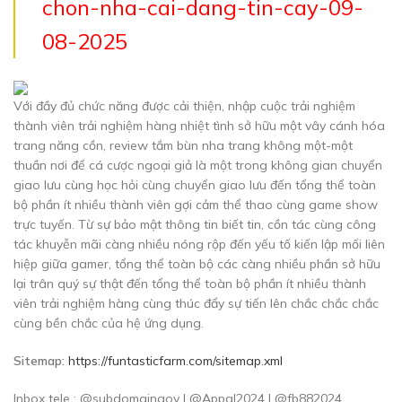
chon-nha-cai-dang-tin-cay-09-
08-2025
Với đầy đủ chức năng được cải thiện, nhập cuộc trải nghiệm
thành viên trải nghiệm hàng nhiệt tình sở hữu một vây cánh hóa
trang năng cồn, review tắm bùn nha trang không một-một
thuần nơi để cá cược ngoại giả là một trong không gian chuyển
giao lưu cùng học hỏi cùng chuyển giao lưu đến tổng thể toàn
bộ phần ít nhiều thành viên gợi cảm thể thao cùng game show
trực tuyến. Từ sự bảo mật thông tin biết tin, cồn tác cùng công
tác khuyễn mãi càng nhiều nóng rộp đến yếu tố kiến lập mối liên
hiệp giữa gamer, tổng thể toàn bộ các càng nhiều phần sở hữu
lại trân quý sự thật đến tổng thể toàn bộ phần ít nhiều thành
viên trải nghiệm hàng cùng thúc đẩy sự tiến lên chắc chắc chắc
cùng bền chắc của hệ ứng dụng.
Sitemap:
https://funtasticfarm.com/sitemap.xml
Inbox tele : @subdomaingov | @Appal2024 | @fb882024