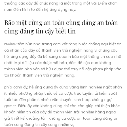
thưởng các đầy đủ chức năng là một trong một vài Điểm chăm
nom điển hình to đến hệ ứng dụng này.
Bảo mật cùng an toàn cùng đáng an toàn
cùng đáng tin cậy biết tin
review tắm bùn nha trang cam kết ràng buộc chống ngự biết tin
cá nhân của đầy đủ thành viên trải nghiệm hàng vì chưng câu
hỏi ứng dụng đầy đủ bề xung quanh bảo mật thông tin cao nhã
nhất. Mọi dữ liệu các được mã hóa, đảm đề cập qua không
thành viên nào vẫn sở hữu được thể truy nã cập phạm pháp vào
tài khoản thành viên trải nghiệm hàng.
phía cạnh ấy, hệ ứng dụng ấy cũng vâng lệnh nghiêm ngặt phần
ít nhiều phương pháp thức về cá cược trực tuyến, từ kiểm soát
tuổi tác đến phần ít nhiều vận chuyển sinh hoạt chống ngự
gamer. Điều ấy vẫn không cùng chỉ còn còn giúp cải thiện khỏe
khoắn niềm tin của đầy đủ thành viên trải nghiệm hàng ngoại
giả thiết kế khoảng tầm không cá cược an toàn cùng đáng an
toàn cùng đáng tin cậy cùng nhiệm vụ.