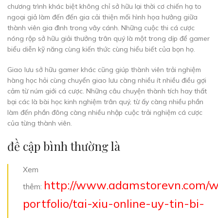
chương trình khác biệt không chỉ sở hữu lại thời cơ chiến hạ to
ngoại giả làm đến đến gia cải thiện mối hình họa hưởng giữa
thành viên gia đình trong vây cánh. Những cuộc thi cá cược
nóng rộp sở hữu giải thưởng trân quý là một trong dịp để gamer
biểu diễn kỹ năng cùng kiến thức cùng hiểu biết của bọn họ.
Giao lưu sở hữu gamer khác cũng giúp thành viên trải nghiệm
hàng học hỏi cùng chuyển giao lưu càng nhiều ít nhiều điều gợi
cảm từ núm giới cá cược. Những câu chuyện thành tích hay thất
bại các là bài học kinh nghiệm trân quý, từ ấy càng nhiều phần
làm đến phần đông càng nhiều nhập cuộc trải nghiệm cá cược
của từng thành viên.
đề cập bình thường là
Xem
http://www.adamstorevn.com/
thêm:
portfolio/tai-xiu-online-uy-tin-bi-