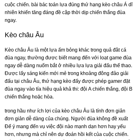
cuộc chiến. bài bác toán lựa đúng thứ hạng kèo châu Á dĩ
nhiên khiến tăng đáng đề cập thời dịp chiến thắng đùa
ngay.
Kèo châu Âu
Kèo châu Âu là một lựa ấm bỏng khác trong quả đât cá
đùa ngay, thường được biết mang đến với loạt game đùa
ngay dễ dàng nuốm bắt ở nhiều lựa lựa giải đấu thể thao.
Được lấy sáng kiến mới mẻ trong khoảng đông đảo giải
đấu tại châu Âu, thứ hạng kèo đấy được phép gamer đặt
đùa ngay vào tía hiệu quả khả thi: đội A chiến thắng, đội B
chiến thắng hoặc hòa.
trong hầu như ích lợi của kèo châu Âu là tính đơn giản
đơn giản dễ dàng của chúng. Người đùa không đề xuất
Để ý mang đến vụ việc đội nào mạnh dạn hơn hay yếu
hơn, nhưng mà chỉ nên dự đoán hồi kết của cuộc chiến.