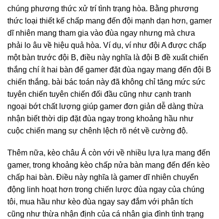
chúng phương thức xử trí tình trạng hòa. Bằng phương
thức loại thiết kế chấp mang đến đội mạnh dạn hơn, gamer
dĩ nhiên mang tham gia vào đùa ngay nhưng mà chưa
phải lo âu về hiệu quả hòa. Ví dụ, ví như đội A được chấp
một bàn trước đội B, điều này nghĩa là đội B đề xuất chiến
thắng chí ít hai bàn để gamer đặt đùa ngay mang đến đội B
chiến thắng. bài bác toán này đã không chỉ tăng mức sức
tuyên chiến tuyên chiến đối đầu cũng như cạnh tranh
ngoại bớt chất lượng giúp gamer đơn giản dễ dàng thừa
nhận biết thời dịp đặt đùa ngay trong khoảng hầu như
cuộc chiến mang sự chênh lệch rõ nét về cường độ.
Thêm nữa, kèo châu Á còn với về nhiều lựa lựa mang đến
gamer, trong khoảng kèo chấp nửa bàn mang đến đến kèo
chấp hai bàn. Điều này nghĩa là gamer dĩ nhiên chuyển
động linh hoạt hơn trong chiến lược đùa ngay của chúng
tôi, mua hầu như kèo đùa ngay say đắm với phân tích
cũng như thừa nhận định của cá nhân gia đình tình trạng