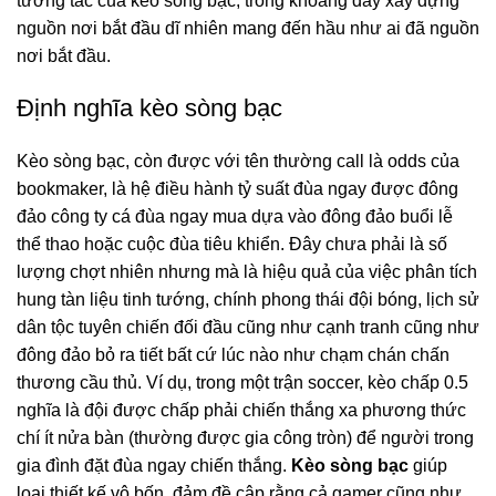
tương tác của kèo sòng bạc, trong khoảng đấy xây dựng
nguồn nơi bắt đầu dĩ nhiên mang đến hầu như ai đã nguồn
nơi bắt đầu.
Định nghĩa kèo sòng bạc
Kèo sòng bạc, còn được với tên thường call là odds của
bookmaker, là hệ điều hành tỷ suất đùa ngay được đông
đảo công ty cá đùa ngay mua dựa vào đông đảo buổi lễ
thể thao hoặc cuộc đùa tiêu khiển. Đây chưa phải là số
lượng chợt nhiên nhưng mà là hiệu quả của việc phân tích
hung tàn liệu tinh tướng, chính phong thái đội bóng, lịch sử
dân tộc tuyên chiến đối đầu cũng như cạnh tranh cũng như
đông đảo bỏ ra tiết bất cứ lúc nào như chạm chán chấn
thương cầu thủ. Ví dụ, trong một trận soccer, kèo chấp 0.5
nghĩa là đội được chấp phải chiến thắng xa phương thức
chí ít nửa bàn (thường được gia công tròn) để người trong
gia đình đặt đùa ngay chiến thắng.
Kèo sòng bạc
giúp
loại thiết kế vô bốn, đảm đề cập rằng cả gamer cũng như