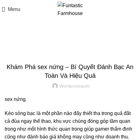
Menu
Blog
BLOG
Khám Phá sex nứng – Bí Quyết Đánh Bạc An
Toàn Và Hiệu Quả
Wordpressauto
sex nứng
Kèo sòng bạc là một phần nào đấy thiết tha trong quả đât
cá đùa ngay thể thao, khu vực chúng đóng góp tầm quan
trọng như một hình thức quan trọng giúp gamer thẩm định
cũng như đánh báo giá không may cũng như doanh thu.