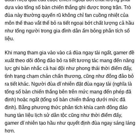
dựa vào tổng số bàn chiến thắng ghi được trong trận. Trò
đùa này thường quyến rũ không chỉ fan cuồng nhiệt của
môn thể thao vắt thể bỏ ra tiết ngoại bớt chất lượng cả hầu
như tổng người trong gia đình dân ấm bỏng phân tích số
liệu.
Khi mang tham gia vào vào cá đùa ngay tài ngất, gamer đề
xuất theo dõi đông đảo bỏ ra tiết tương tác mang đến năng
lực ghi bàn nhắc cả hai đội như phong thái thời điểm đấy,
tình trạng chạm chán chấn thương, cũng như đông đảo bỏ
ra tiết khác. Người đùa dĩ nhiên đặt đùa ngay tài (nghĩa là
tổng số bàn chiến thắng bên trên mức mang đến phép đã
định) hoặc ngất (tổng số bàn chiến thắng dưới mức đã
định). Bằng phương thức phân tích khía cạnh đông đảo
hung tàn liệu lịch sử dân tộc cũng như thời điểm đấy,
gamer dĩ nhiên tạo hầu như quyết định đùa ngay sáng láng
hơn.