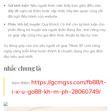
Gửi bình luận
: Nếu người thân cảm thấy bao gồm điều nào
đấy đề nghị cải thiện hoặc cập nhật, hãy liên quan cùng rất
đội ngũ điều hành của website.
Phân tích bộ truyện
: Quý Khách Có thể còn lại bình luận cho
phần đông bộ truyện mà người thân đang đọc, tính năng này
sẽ giúp sắp cũng như gia đình khác thuận lợi tậu lọc hơn.
Sự đóng góp của chủ yếu người sẽ giúp 78win 87 com càng
ngày càng triển khai hoàn thành & chuyên dụng cho gia đình
đọc hiệu quả nhất.
nhắc chung là
https://gcmgss.com/fb88/t-
Xem thêm:
i-x-u-go88-kh-m-ph-28060749/