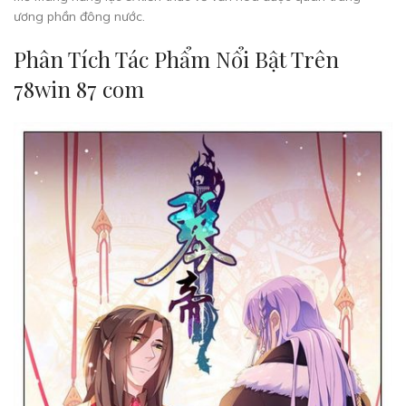
ương phần đông nước.
Phân Tích Tác Phẩm Nổi Bật Trên
78win 87 com