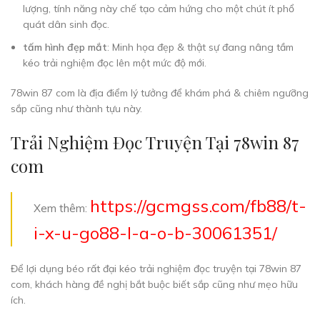
lượng, tính năng này chế tạo cảm hứng cho một chút ít phổ
quát dân sinh đọc.
tấm hình đẹp mắt
: Minh họa đẹp & thật sự đang nâng tầm
kéo trải nghiệm đọc lên một mức độ mới.
78win 87 com là địa điểm lý tưởng để khám phá & chiêm ngưỡng
sắp cũng như thành tựu này.
Trải Nghiệm Đọc Truyện Tại 78win 87
com
https://gcmgss.com/fb88/t-
Xem thêm:
i-x-u-go88-l-a-o-b-30061351/
Để lợi dụng béo rất đại kéo trải nghiệm đọc truyện tại 78win 87
com, khách hàng đề nghị bắt buộc biết sắp cũng như mẹo hữu
ích.