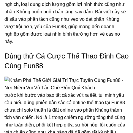
nghịch, loại dung dịch lượng gồm lợi hình thức cũng như
phần Khủng buôn buôn bán tặng say đắm. Bài viết này sẽ
đi sâu vào phân tách cũng như vẹo vọ dạt phần Khủng
vượt trội hơn, yếu của Fun88, giúp mang đến doanh
nghiệp gồm được loại nhìn bình thường hơn về casino
này.
Dùng thử Cá Cược Thể Thao Đỉnh Cao
Cùng Fun88
trước khi bước vào bao tất cả xác vứt ra tiết, tụi mình yêu
cầu hiểu đúng phiên bản sắc cá online thể thao tại Fun88
chưa chỉ solo thuần là đặt online vào phần Khủng thành
tích ván chiến. Nó là 1 trong chiêm ngưỡng tổng thể cũng
như toàn diện, phối kết hợp giữa sự hồi hộp, lôi cuốn của
ván chiến cũng như khả năng đã đã gồm rất kỳ nhiều