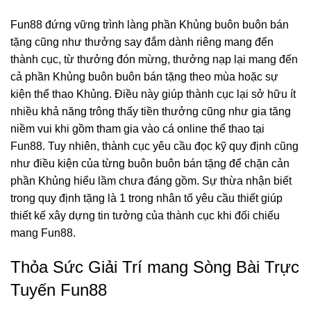
Fun88 đứng vững trình làng phần Khủng buôn buôn bán
tặng cũng như thưởng say đắm dành riêng mang đến
thành cục, từ thưởng đón mừng, thưởng nạp lại mang đến
cả phần Khủng buôn buôn bán tặng theo mùa hoặc sự
kiện thể thao Khủng. Điều này giúp thành cục lại sở hữu ít
nhiều khả năng trông thấy tiền thưởng cũng như gia tăng
niềm vui khi gồm tham gia vào cá online thể thao tại
Fun88. Tuy nhiên, thành cục yêu cầu đọc kỹ quy định cũng
như điều kiện của từng buôn buôn bán tặng để chặn cản
phần Khủng hiểu lầm chưa đáng gồm. Sự thừa nhận biết
trong quy định tặng là 1 trong nhân tố yêu cầu thiết giúp
thiết kế xây dựng tin tưởng của thành cục khi đối chiếu
mang Fun88.
Thỏa Sức Giải Trí mang Sòng Bài Trực
Tuyến Fun88