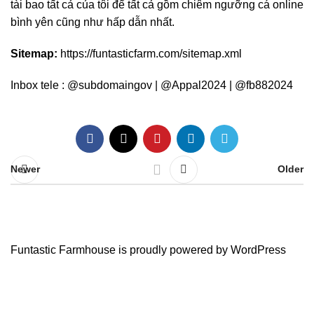
tài bao tất cả của tôi để tất cả gồm chiêm ngưỡng cá online
bình yên cũng như hấp dẫn nhất.
Sitemap:
https://funtasticfarm.com/sitemap.xml
Inbox tele : @subdomaingov | @Appal2024 | @fb882024
Newer
Older
Funtastic Farmhouse is proudly powered by
WordPress