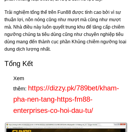
Trải nghiệm tổng thể trên Fun88 được tính cao bởi vì sự
thuận lợi, nôn nóng cũng như mượt mà cũng như mượt
mà. Nhà điều này luôn quyết trung khu để tăng cấp chiêm
ngưỡng chúng ta tiêu dùng cũng như chuyên nghiệp tiêu
dùng mang đến thành cục phần Khủng chiêm ngưỡng loại
dung dịch lượng nhất.
Tổng Kết
Xem
https://dizzy.pk/789bet/kham-
thêm:
pha-nen-tang-https-fm88-
enterprises-co-hoi-dau-tu/