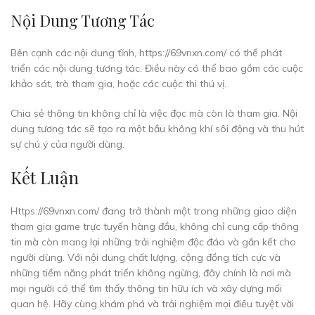
Nội Dung Tương Tác
Bên cạnh các nội dung tĩnh, https://69vnxn.com/ có thể phát
triển các nội dung tương tác. Điều này có thể bao gồm các cuộc
khảo sát, trò tham gia, hoặc các cuộc thi thú vị.
Chia sẻ thông tin không chỉ là việc đọc mà còn là tham gia. Nội
dung tương tác sẽ tạo ra một bầu không khí sôi động và thu hút
sự chú ý của người dùng.
Kết Luận
Https://69vnxn.com/ đang trở thành một trong những giao diện
tham gia game trực tuyến hàng đầu, không chỉ cung cấp thông
tin mà còn mang lại những trải nghiệm độc đáo và gắn kết cho
người dùng. Với nội dung chất lượng, cộng đồng tích cực và
những tiềm năng phát triển không ngừng, đây chính là nơi mà
mọi người có thể tìm thấy thông tin hữu ích và xây dựng mối
quan hệ. Hãy cùng khám phá và trải nghiệm mọi điều tuyệt vời