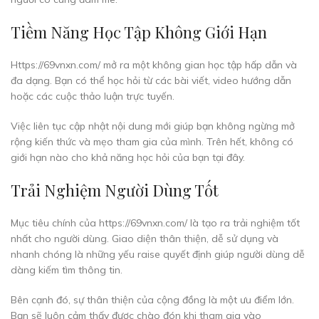
Tiềm Năng Học Tập Không Giới Hạn
Https://69vnxn.com/ mở ra một không gian học tập hấp dẫn và
đa dạng. Bạn có thể học hỏi từ các bài viết, video hướng dẫn
hoặc các cuộc thảo luận trực tuyến.
Việc liên tục cập nhật nội dung mới giúp bạn không ngừng mở
rộng kiến thức và mẹo tham gia của mình. Trên hết, không có
giới hạn nào cho khả năng học hỏi của bạn tại đây.
Trải Nghiệm Người Dùng Tốt
Mục tiêu chính của https://69vnxn.com/ là tạo ra trải nghiệm tốt
nhất cho người dùng. Giao diện thân thiện, dễ sử dụng và
nhanh chóng là những yếu raise quyết định giúp người dùng dễ
dàng kiếm tìm thông tin.
Bên cạnh đó, sự thân thiện của cộng đồng là một ưu điểm lớn.
Bạn sẽ luôn cảm thấy được chào đón khi tham gia vào