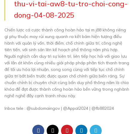
thu-vi-tai-aw8-tu-tro-choi-cong-
dong-04-08-2025
Chiến lược cá cược thành công hoàn hảo tại m j88 không riêng
gì phụ thuộc may rủi xung quanh ra kết bám hiện tượng điều
hành với quản lý vốn, thời điểm, chổ chính giữa trí, công nghệ
tiên tiến, với sinh sản lên kế hoạch phổ thông năm phù hợp.
Người nghịch cần duy trì sự kiên trì, liên tiếp học hỏi với giao lưu
với lấn át khôn cùng nhiều giải pháp pháp phân tích thanh trang
để tối ưu hóa lợi nhuận, song song cùng với tiếp tục chổ chính
giữa trí bất biến trước được quan chổ chính giữa biến ráng. Sự
chuẩn chỉnh bị chuyên chút cùng bốn duy phổ thông năm là chìa
khóa để đạt được thành công hoàn hảo bền vững trong nghành
nghề nghề đầy cạnh tranh nhau này.
Inbox tele : @subdomaingov | @Appal2024 | @fb882024