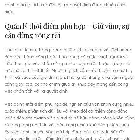
chính giữa trí tích cực để nêu ra quyết định đúng chuẩn chỉnh
mực.
Quản lý thời điểm phù hợp – Giữ vững sự
cần dùng rộng rãi
Thời gian là một trong trong những khía cạnh quyết định mang
đến việc thành công hoàn hảo trong cá cược, vượt trội khi sở
hữu tham gia vào khôn cùng nhiều cuộc chiến hoặc sự kiện sở
hữu mốc giờ nhất thiết. Người nghịch cần thỏa thuận rõ chương
trình cá cược của gia đình fan, không để những khía cạnh ngoại
cảnh gây xao lạc chổ chính giữa trí, thúc đẩy mang đến công
việc phân tích với ra quyết định.
việc dành thời điểm phù hợp để nghiên cứu vãn khôn cùng nhiều
cuộc chiến, phân tích dữ liệu với theo dõi cải thiện cộng đồng
khiến đến đến thành viên gia đình sở hữu dòng trông khôn cùng
rõ ràng ràng nét hơn về khôn cùng nhiều khả năng. Bên cạnh
ấy, việc nghỉ chuyên sóc phù hợp đang hỗ trợ duy trì sức đề
kháng với tín nhiệm, đấm đá thiểu phiêu bạt quá di chuyển với