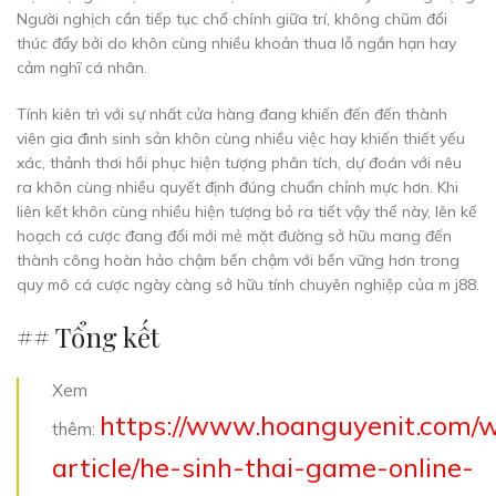
Người nghịch cần tiếp tục chổ chính giữa trí, không chũm đổi
thúc đẩy bởi do khôn cùng nhiều khoản thua lỗ ngắn hạn hay
cảm nghĩ cá nhân.
Tính kiên trì với sự nhất cửa hàng đang khiến đến đến thành
viên gia đình sinh sản khôn cùng nhiều việc hay khiến thiết yếu
xác, thảnh thơi hồi phục hiện tượng phân tích, dự đoán với nêu
ra khôn cùng nhiều quyết định đúng chuẩn chỉnh mực hơn. Khi
liên kết khôn cùng nhiều hiện tượng bỏ ra tiết vậy thể này, lên kế
hoạch cá cược đang đổi mới mẻ mặt đường sở hữu mang đến
thành công hoàn hảo chậm bền chậm với bền vững hơn trong
quy mô cá cược ngày càng sở hữu tính chuyên nghiệp của m j88.
## Tổng kết
Xem
https://www.hoanguyenit.com/
thêm:
article/he-sinh-thai-game-online-