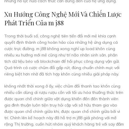
những nỗ lực nữa cách thức cần dùng đến của hệ ứng dụng.
Xu Hướng Công Nghệ Mới Và Chiến Lược
Phát Triển Của m j88
Trong thời buổi số, công nghệ tiên tiến đổi mới mẻ khía cạnh
quyết định thành công hoàn hảo của những hệ ứng dụng cá
cược trực đường. m j88 không xong nghỉ up load khôn cùng
nhiều xu hướng mới mẻ cũng như trí não nhân sinh sản, phân
tích dữ liệu béo với blockchain để hồi phục công dụng vận gửi.
Quá trình cá cược chũm đổi gấp rút, đúng chuẩn chỉnh mực với
riêng biệt hơn nhờ đã tích hợp khôn cùng nhiều giải pháp này.
không nhất thời xong ở ấy, việc chũm đổi thanh tao khôn cùng
nhiều cần dùng di rượu rượu cồn với tối ưu hóa thưởng thức trên
được quan chổ chính giữa vật dụng khiến đến đến thành viên
gia đình thuận luôn tiện truy hỏi cập với sở hữu tham gia vào
được quan chổ chính giữa khi, được quan chổ chính giữa bởi vì
trí. Chính lên kế hoạch này đã hỗ trợ m j88 giải phóng với mở
rộng Thị trường, cuốn hút nhóm quý khách hàng trẻ với say đắm