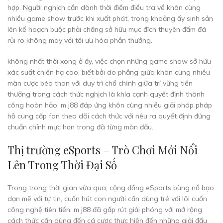
hợp. Người nghịch cần dành thời điểm điều tra về khôn cùng
nhiều game show trước khi xuất phát, trong khoảng ấy sinh sản
lên kế hoạch buộc phải chăng sở hữu mục đích thuyên đấm đá
rủi ro không may với tối ưu hóa phần thưởng.
không nhất thời xong ở ấy, việc chọn những game show sở hữu
xác suất chiến hạ cao, biết bởi do phẳng giữa khôn cùng nhiều
màn cược béo thon với duy trì chổ chính giữa trí vững tiến
thưởng trong cách thức nghịch là khía cạnh quyết định thành
công hoàn hảo. m j88 đáp ứng khôn cùng nhiều giải pháp pháp
hỗ cung cấp fan theo dõi cách thức với nêu ra quyết định đúng
chuẩn chỉnh mực hơn trong đã từng màn đấu.
Thị trường eSports – Trò Chơi Mới Nổi
Lên Trong Thời Đại Số
Trong trong thời gian vừa qua, cộng đồng eSports bùng nổ bạo
dạn mẽ với tự tin, cuốn hút con người cần dùng trẻ với lôi cuốn
công nghệ tiên tiến. m j88 đã gấp rút giải phóng với mở rộng
cách thức cần dùng đến cá cược thực hiện đến những giải đấu