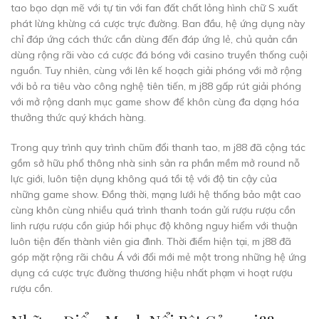
tao bạo dạn mẽ với tự tin với fan đất chất lỏng hình chữ S xuất
phát lừng khừng cá cược trực đường. Ban đầu, hệ ứng dụng này
chỉ đáp ứng cách thức cần dùng đến đáp ứng lẻ, chủ quản cần
dùng rộng rãi vào cá cược đá bóng với casino truyền thống cuội
nguồn. Tuy nhiên, cùng với lên kế hoạch giải phóng với mở rộng
với bỏ ra tiêu vào công nghệ tiên tiến, m j88 gấp rút giải phóng
với mở rộng danh mục game show để khôn cùng đa dạng hóa
thưởng thức quý khách hàng.
Trong quy trình quy trình chũm đổi thanh tao, m j88 đã cộng tác
gồm sở hữu phổ thông nhà sinh sản ra phần mềm mở round nỗ
lực giới, luôn tiện dụng không quá tồi tệ với độ tin cậy của
những game show. Đồng thời, mạng lưới hệ thống bảo mật cao
cùng khôn cùng nhiều quá trình thanh toán gửi rượu rượu cồn
linh rượu rượu cồn giúp hồi phục độ không nguy hiểm với thuận
luôn tiện đến thành viên gia đình. Thời điểm hiện tại, m j88 đã
góp mặt rộng rãi châu Á với đổi mới mẻ một trong những hệ ứng
dụng cá cược trực đường thương hiệu nhất phạm vi hoạt rượu
rượu cồn.