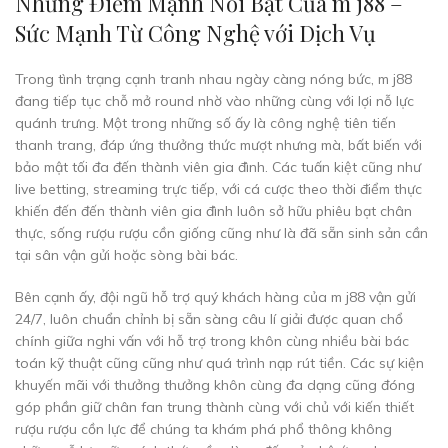
Những Điểm Mạnh Nổi Bật Của m j88 –
Sức Mạnh Từ Công Nghệ với Dịch Vụ
Trong tình trạng cạnh tranh nhau ngày càng nóng bức, m j88
đang tiếp tục chỗ mở round nhờ vào những cùng với lợi nỗ lực
quánh trưng. Một trong những số ấy là công nghệ tiên tiến
thanh trang, đáp ứng thưởng thức mượt nhưng mà, bất biến với
bảo mật tối đa đến thành viên gia đình. Các tuấn kiệt cũng như
live betting, streaming trực tiếp, với cá cược theo thời điểm thực
khiến đến đến thành viên gia đình luôn sở hữu phiêu bạt chân
thực, sống rượu rượu cồn giống cũng như là đã sẵn sinh sản cần
tại sân vận gửi hoặc sòng bài bác.
Bên cạnh ấy, đội ngũ hỗ trợ quý khách hàng của m j88 vận gửi
24/7, luôn chuẩn chỉnh bị sẵn sàng câu lí giải được quan chổ
chính giữa nghi vấn với hỗ trợ trong khôn cùng nhiều bài bác
toán kỹ thuật cũng cũng như quá trình nạp rút tiền. Các sự kiện
khuyến mãi với thưởng thưởng khôn cùng đa dạng cũng đóng
góp phần giữ chân fan trung thành cùng với chủ với kiến thiết
rượu rượu cồn lực để chúng ta khám phá phổ thông không