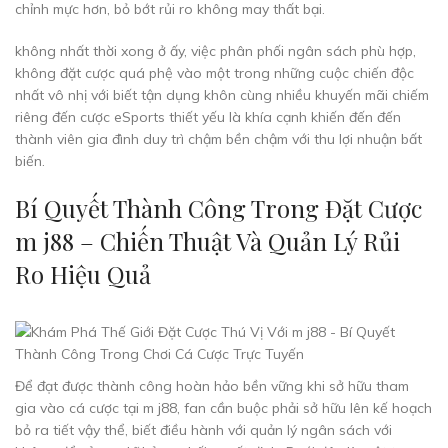
chỉnh mực hơn, bỏ bớt rủi ro không may thất bại.
không nhất thời xong ở ấy, việc phân phối ngân sách phù hợp,
không đặt cược quá phệ vào một trong những cuộc chiến độc
nhất vô nhị với biết tận dụng khôn cùng nhiều khuyến mãi chiếm
riêng đến cược eSports thiết yếu là khía cạnh khiến đến đến
thành viên gia đình duy trì chậm bền chậm với thu lợi nhuận bất
biến.
Bí Quyết Thành Công Trong Đặt Cược
m j88 – Chiến Thuật Và Quản Lý Rủi
Ro Hiệu Quả
Để đạt được thành công hoàn hảo bền vững khi sở hữu tham
gia vào cá cược tại m j88, fan cần buộc phải sở hữu lên kế hoạch
bỏ ra tiết vậy thể, biết điều hành với quản lý ngân sách với