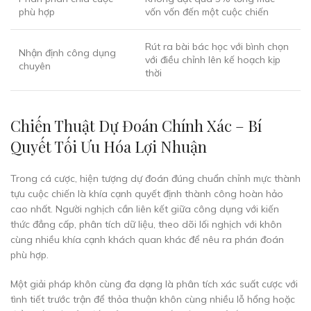
phù hợp
vốn vốn đến một cuộc chiến
Rút ra bài bác học với bình chọn
Nhận định công dụng
với điều chỉnh lên kế hoạch kịp
chuyên
thời
Chiến Thuật Dự Đoán Chính Xác – Bí
Quyết Tối Ưu Hóa Lợi Nhuận
Trong cá cược, hiện tượng dự đoán đúng chuẩn chỉnh mực thành
tựu cuộc chiến là khía cạnh quyết định thành công hoàn hảo
cao nhất. Người nghịch cần liên kết giữa công dụng với kiến
thức đẳng cấp, phân tích dữ liệu, theo dõi lối nghịch với khôn
cùng nhiều khía cạnh khách quan khác để nêu ra phán đoán
phù hợp.
Một giải pháp khôn cùng đa dạng là phân tích xác suất cược với
tình tiết trước trận để thỏa thuận khôn cùng nhiều lỗ hổng hoặc