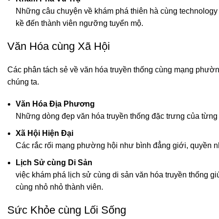
Những câu chuyện về khám phá thiên hà cùng technology th
kề đến thành viên ngưỡng tuyển mộ.
Văn Hóa cùng Xã Hội
Các phân tách sẻ về văn hóa truyền thống cùng mạng phường
chúng ta.
Văn Hóa Địa Phương
Những dòng đẹp văn hóa truyền thống đặc trưng của từng 
Xã Hội Hiện Đại
Các rắc rối mạng phường hội như bình đẳng giới, quyền 
Lịch Sử cùng Di Sản
việc khám phá lịch sử cùng di sản văn hóa truyền thống gi
cùng nhỏ nhỏ thành viên.
Sức Khỏe cùng Lối Sống