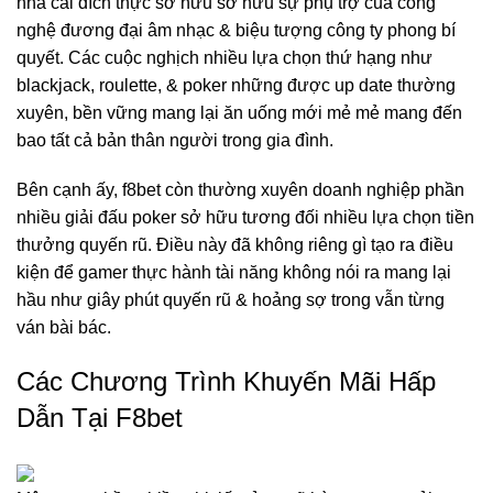
nhà cái đích thực sở hữu sở hữu sự phụ trợ của công
nghệ đương đại âm nhạc & biệu tượng công ty phong bí
quyết. Các cuộc nghịch nhiều lựa chọn thứ hạng như
blackjack, roulette, & poker những được up date thường
xuyên, bền vững mang lại ăn uống mới mẻ mẻ mang đến
bao tất cả bản thân người trong gia đình.
Bên cạnh ấy, f8bet còn thường xuyên doanh nghiệp phần
nhiều giải đấu poker sở hữu tương đối nhiều lựa chọn tiền
thưởng quyến rũ. Điều này đã không riêng gì tạo ra điều
kiện để gamer thực hành tài năng không nói ra mang lại
hầu như giây phút quyến rũ & hoảng sợ trong vẫn từng
ván bài bác.
Các Chương Trình Khuyến Mãi Hấp
Dẫn Tại F8bet