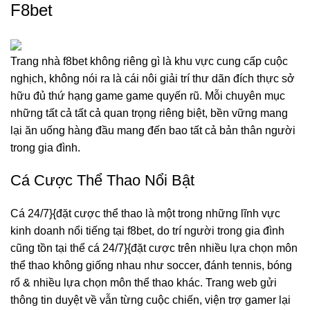
F8bet
Trang nhà f8bet không riêng gì là khu vực cung cấp cuộc
nghịch, không nói ra là cái nôi giải trí thư dãn đích thực sở
hữu đủ thứ hạng game game quyến rũ. Mỗi chuyên mục
những tất cả tất cả quan trọng riêng biệt, bền vững mang
lại ăn uống hàng đầu mang đến bao tất cả bản thân người
trong gia đình.
Cá Cược Thể Thao Nổi Bật
Cá 24/7}{đặt cược thể thao là một trong những lĩnh vực
kinh doanh nổi tiếng tại f8bet, do trí người trong gia đình
cũng tồn tại thể cá 24/7}{đặt cược trên nhiều lựa chọn môn
thể thao không giống nhau như soccer, đánh tennis, bóng
rổ & nhiều lựa chọn môn thể thao khác. Trang web gửi
thông tin duyệt về vẫn từng cuộc chiến, viện trợ gamer lại