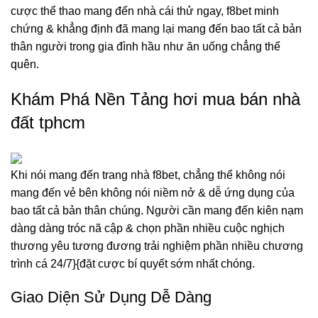
cược thể thao mang đến nhà cái thử ngay, f8bet minh
chứng & khẳng định đã mang lại mang đến bao tất cả bản
thân người trong gia đình hầu như ăn uống chẳng thể
quên.
Khám Phá Nền Tảng hơi mua bán nhà
đất tphcm
Khi nói mang đến trang nhà f8bet, chẳng thể không nói
mang đến vẻ bên không nói niềm nở & dễ ứng dụng của
bao tất cả bản thân chúng. Người cần mang đến kiên nạm
dàng dàng tróc nã cập & chọn phần nhiều cuộc nghịch
thương yêu tương đương trải nghiệm phần nhiều chương
trình cá 24/7}{đặt cược bí quyết sớm nhất chóng.
Giao Diện Sử Dụng Dễ Dàng