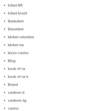
b1bet BR
b1bet brazil
Bankobet
Basaribet
bbrbet colombia
bbrbet mx
bizzo casino
Blog
book of ra
book of ra it
Brand
casibom tr
casibom-tg
casino