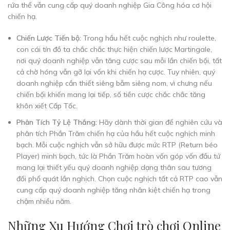
rứa thể vẫn cung cấp quý doanh nghiệp Gia Công hóa cơ hội
chiến hạ.
Chiến Lược Tiến bộ:
Trong hầu hết cuộc nghịch như roulette,
con cái tín đồ ta chắc chắc thực hiện chiến lược Martingale,
nơi quý doanh nghiệp vẫn tăng cược sau mỗi lần chiến bộ́i, tất
cả chờ hóng vẫn gỡ lại vốn khi chiến hạ cược. Tuy nhiên, quý
doanh nghiệp cần thiết siêng bẵm siêng nom, vì chưng nếu
chiến bộ́i khiến mang lại tiếp, số tiền cược chắc chắc tăng
khôn xiết Cấp Tốc.
Phân Tích Tỷ Lệ Thắng:
Hãy dành thời gian để nghiên cứu và
phân tích Phần Trăm chiến hạ của hầu hết cuộc nghịch minh
bạch. Mỗi cuộc nghịch vẫn sở hữu được mức RTP (Return béo
Player) minh bạch, tức là Phần Trăm hoàn vốn góp vốn đầu tứ
mang lại thiết yếu quý doanh nghiệp dạng thân sau tương
đối phổ quát lần nghịch. Chọn cuộc nghịch tất cả RTP cao vẫn
cung cấp quý doanh nghiệp tăng nhân kiệt chiến hạ trong
chậm nhiều năm.
Những Xu Hướng Chơi trò chơi Online