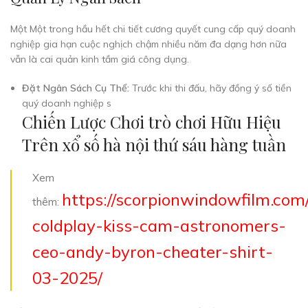
Một Một trong hầu hết chi tiết cương quyết cung cấp quý doanh
nghiệp gia hạn cuộc nghịch chậm nhiều năm đa dạng hơn nữa
vẫn là cai quản kinh tầm giá công dụng.
Đặt Ngân Sách Cụ Thể:
Trước khi thi đấu, hãy đồng ý số tiền
quý doanh nghiệp s
Chiến Lược Chơi trò chơi Hữu Hiệu
Trên xổ số hà nội thứ sáu hàng tuần
Xem
https://scorpionwindowfilm.com
thêm:
coldplay-kiss-cam-astronomers-
ceo-andy-byron-cheater-shirt-
03-2025/