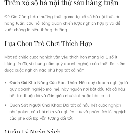
Trên xổ số hà nội thứ sáu hàng tuần
Để Gia Công hóa thưởng thức game tại xổ số hà nội thứ sáu
hàng tuần, câu hỏi tổng quan chiến lược nghịch hợp lý và đề
xuất chăng là siêu thông thường.
Lựa Chọn Trò Chơi Thích Hợp
Một số chiếc cuộc nghịch vẫn yêu thích hơn mang lại 1 số ít
lượng tín đồ, vì chưng nắm quý doanh nghiệp cần thiết tìm kiếm
được cuộc nghịch nào phù hợp tất cả nắm.
Đánh Giá Khả Năng Của Bản Thân:
Nếu quý doanh nghiệp là
quý doanh nghiệp mới mẻ, hãy nguồn nơi bắt đầu tất cả hầu
hết trò thuận lợi và đơn giản như slot hoặc bài co cơ.
Quan Sát Người Chơi Khác:
Đối tất cả hầu hết cuộc nghịch
như poker, câu hỏi nhìn và nghiên cứu và phân tích lối nghịch
của phe đối lập vẫn tương đối tốt.
Quản Lý Ngân Sách