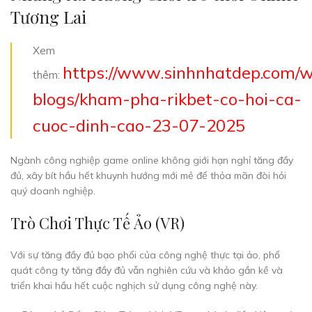
Tương Lai
Xem
https://www.sinhnhatdep.com/
thêm:
blogs/kham-pha-rikbet-co-hoi-ca-
cuoc-dinh-cao-23-07-2025
Ngành công nghiệp game online không giới hạn nghỉ tăng đầy
đủ, xây bít hầu hết khuynh hướng mới mẻ để thỏa mãn đòi hỏi
quý doanh nghiệp.
Trò Chơi Thực Tế Ảo (VR)
Với sự tăng đầy đủ bạo phổi của công nghệ thực tại ảo, phổ
quát công ty tăng đầy đủ vẫn nghiên cứu và khảo gần kề và
triển khai hầu hết cuộc nghịch sử dụng công nghệ này.