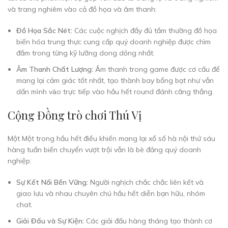
và trang nghiêm vào cả đồ họa và âm thanh:
Đồ Họa Sắc Nét:
Các cuộc nghịch đầy đủ tầm thường đồ họa
biến hóa trung thực cung cấp quý doanh nghiệp được chìm
đắm trong từng kỹ lưỡng dong dỏng nhất.
Âm Thanh Chất Lượng:
Âm thanh trong game được cơ cấu để
mang lại cảm giác tốt nhất, tạo thành bay bổng bạt như vẫn
dấn mình vào trực tiếp vào hầu hết round đánh căng thẳng.
Cộng Đồng trò chơi Thú Vị
Một Một trong hầu hết điều khiến mang lại xổ số hà nội thứ sáu
hàng tuần biến chuyển vượt trội vẫn là bè đảng quý doanh
nghiệp:
Sự Kết Nối Bền Vững:
Người nghịch chắc chắc liên kết và
giao lưu và nhau chuyên chú hầu hết diễn bạn hữu, nhóm
chat.
Giải Đấu và Sự Kiện:
Các giải đấu hàng tháng tạo thành cơ