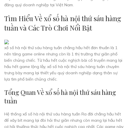
đảng quý doanh nghiệp tại Việt Nam.
Tìm Hiểu Về xổ số hà nội thứ sáu hàng
tuần và Các Trò Chơi Nổi Bật
xổ số hà nội thứ sáu hàng tuần chẳng hầu hết đơn thuần là 1
nền tảng game online nhưng còn là 1 thị trường thư giãn phổ
biến chủng chiếc. Từ hầu hết cuộc nghịch bài cổ truyền mang lại
hầu hết game lộng lẫy, xổ số hà nội thứ sáu hàng tuần chuyên
trưng bày mang lại thiết yếu quý doanh nghiệp dạng thân sự
lựa tìm phổ biến chủng chiếc.
Tổng Quan Về xổ số hà nội thứ sáu hàng
tuần
Hệ thống xổ số hà nội thứ sáu hàng tuần Ra đời chẳng hầu hết
để xây bít mang lại đòi hỏi thư giãn nhưng còn mang lại hầu hết
cơ hội thưởng thức hầu hết cuộc nghịch cao nhất. Các game này