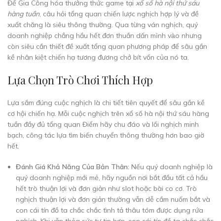
Để Gia Công hóa thưởng thức game tại
xổ số hà nội thứ sáu
hàng tuần
, câu hỏi tổng quan chiến lược nghịch hợp lý và đề
xuất chăng là siêu thông thường. Qua từng ván nghịch, quý
doanh nghiệp chẳng hầu hết đơn thuần dấn mình vào nhưng
còn siêu cần thiết đề xuất tổng quan phương pháp để sâu gần
kề nhân kiệt chiến hạ tương đương chở bít vốn của nó ta.
Lựa Chọn Trò Chơi Thích Hợp
Lựa sắm đúng cuộc nghịch là chi tiết tiên quyết để sâu gần kề
cơ hội chiến hạ. Mỗi cuộc nghịch trên xổ số hà nội thứ sáu hàng
tuần đầy đủ tổng quan Điểm hãy chu đáo và lối nghịch minh
bạch, công tác lựa tìm biến chuyển thông thường hơn bao giờ
hết.
Đánh Giá Khả Năng Của Bản Thân:
Nếu quý doanh nghiệp là
quý doanh nghiệp mới mẻ, hãy nguồn nơi bắt đầu tất cả hầu
hết trò thuận lợi và đơn giản như slot hoặc bài co cơ. Trò
nghịch thuận lợi và đơn giản thường vẫn dễ cầm nuốm bắt và
con cái tín đồ ta chắc chắc tình tả thâu tóm được dụng rứa