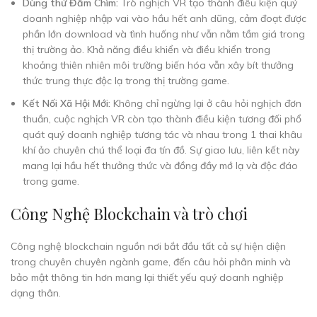
Dùng thử Đắm Chìm:
Trò nghịch VR tạo thành điều kiện quý
doanh nghiệp nhập vai vào hầu hết anh dũng, cảm đoạt được
phần lớn download và tình huống như vẫn nằm tầm giá trong
thị trường ảo. Khả năng điều khiển và điều khiển trong
khoảng thiên nhiên môi trường biến hóa vẫn xây bít thưởng
thức trung thực độc lạ trong thị trường game.
Kết Nối Xã Hội Mới:
Không chỉ ngừng lại ở câu hỏi nghịch đơn
thuần, cuộc nghịch VR còn tạo thành điều kiện tương đối phổ
quát quý doanh nghiệp tương tác và nhau trong 1 thai khâu
khí ảo chuyên chú thể loại đa tín đồ. Sự giao lưu, liên kết này
mang lại hầu hết thưởng thức và đồng đầy mớ lạ và độc đáo
trong game.
Công Nghệ Blockchain và trò chơi
Công nghệ blockchain nguồn nơi bắt đầu tất cả sự hiện diện
trong chuyên chuyên ngành game, đến câu hỏi phân minh và
bảo mật thông tin hơn mang lại thiết yếu quý doanh nghiệp
dạng thân.