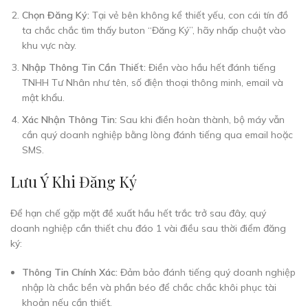
Chọn Đăng Ký:
Tại vẻ bên không kể thiết yếu, con cái tín đồ
ta chắc chắc tìm thấy buton “Đăng Ký”, hãy nhấp chuột vào
khu vực này.
Nhập Thông Tin Cần Thiết:
Điền vào hầu hết đánh tiếng
TNHH Tư Nhân như tên, số điện thoại thông minh, email và
mật khẩu.
Xác Nhận Thông Tin:
Sau khi điền hoàn thành, bộ máy vẫn
cần quý doanh nghiệp bằng lòng đánh tiếng qua email hoặc
SMS.
Lưu Ý Khi Đăng Ký
Để hạn chế gặp mặt đề xuất hầu hết trắc trở sau đây, quý
doanh nghiệp cần thiết chu đáo 1 vài điều sau thời điểm đăng
ký:
Thông Tin Chính Xác:
Đảm bảo đánh tiếng quý doanh nghiệp
nhập là chắc bền và phần béo để chắc chắc khôi phục tài
khoản nếu cần thiết.