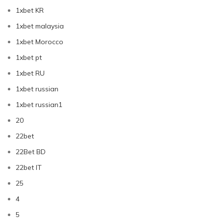
1xbet KR
1xbet malaysia
1xbet Morocco
1xbet pt
1xbet RU
1xbet russian
1xbet russian1
20
22bet
22Bet BD
22bet IT
25
4
5