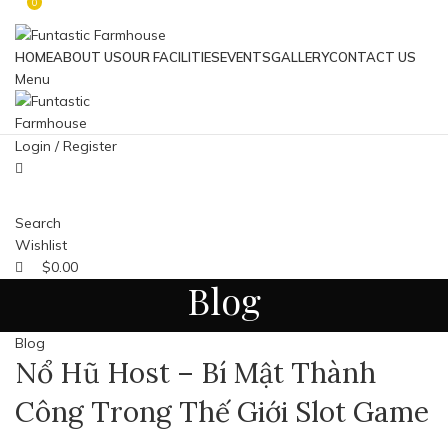
0
ADD ANYTHING HERE OR JUST REMOVE IT…
HOME
ABOUT US
OUR FACILITIES
EVENTS
GALLERY
CONTACT US
Menu
Login / Register
Search
Wishlist
$
0.00
Blog
Blog
Nổ Hũ Host – Bí Mật Thành
Công Trong Thế Giới Slot Game