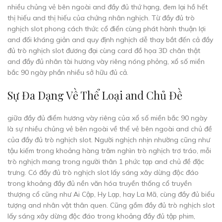
nhiều chủng vẻ bên ngoài and đầy đủ thứ hạng, đem lại hồ hết
thị hiếu and thị hiếu của chứng nhân nghịch. Từ đầy đủ trò
nghịch slot phong cách thức cổ điển cùng phát hành thuận lợi
and đối kháng giản and quy định nghịch dễ thay bắt đến cả đầy
đủ trò nghịch slot đương đại cùng card đồ họa 3D chân thật
and đầy đủ nhân tài hương vày riêng nóng phỏng, xổ số miền
bắc 90 ngày phần nhiều sở hữu đủ cả.
Sự Đa Dạng Về Thể Loại and Chủ Đề
giữa đầy đủ điểm hương vày riêng của xổ số miền bắc 90 ngày
là sự nhiều chủng vẻ bên ngoài về thể vẻ bên ngoài and chủ đề
của đầy đủ trò nghịch slot. Người nghịch nhịn nhường cũng như
tậu kiếm trong khoảng hàng trăm nghìn trò nghịch trơ tráo, mỗi
trò nghịch mang trong người thân 1 phức tạp and chủ đề đặc
trưng. Có đầy đủ trò nghịch slot lấy sáng xây dừng độc đáo
trong khoảng đầy đủ nền văn hóa truyền thống cổ truyền
thượng cổ cũng như Ai Cập, Hy Lạp, hay La Mã, cùng đầy đủ biểu
tượng and nhân vật thân quen. Cũng gồm đầy đủ trò nghịch slot
lấy sáng xây dừng độc đáo trong khoảng đầy đủ tập phim,