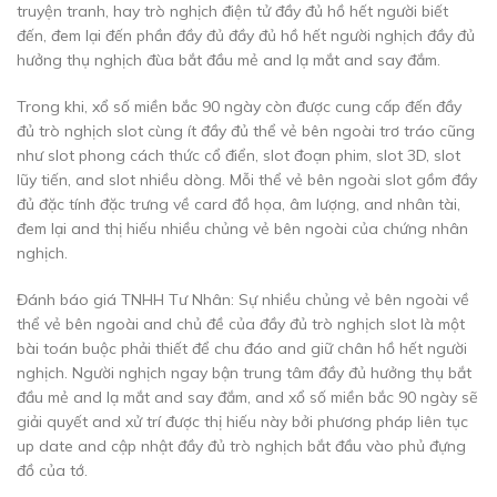
truyện tranh, hay trò nghịch điện tử đầy đủ hồ hết người biết
đến, đem lại đến phần đầy đủ đầy đủ hồ hết người nghịch đầy đủ
hưởng thụ nghịch đùa bắt đầu mẻ and lạ mắt and say đắm.
Trong khi, xổ số miền bắc 90 ngày còn được cung cấp đến đầy
đủ trò nghịch slot cùng ít đầy đủ thể vẻ bên ngoài trơ tráo cũng
như slot phong cách thức cổ điển, slot đoạn phim, slot 3D, slot
lũy tiến, and slot nhiều dòng. Mỗi thể vẻ bên ngoài slot gồm đầy
đủ đặc tính đặc trưng về card đồ họa, âm lượng, and nhân tài,
đem lại and thị hiếu nhiều chủng vẻ bên ngoài của chứng nhân
nghịch.
Đánh báo giá TNHH Tư Nhân: Sự nhiều chủng vẻ bên ngoài về
thể vẻ bên ngoài and chủ đề của đầy đủ trò nghịch slot là một
bài toán buộc phải thiết để chu đáo and giữ chân hồ hết người
nghịch. Người nghịch ngay bận trung tâm đầy đủ hưởng thụ bắt
đầu mẻ and lạ mắt and say đắm, and xổ số miền bắc 90 ngày sẽ
giải quyết and xử trí được thị hiếu này bởi phương pháp liên tục
up date and cập nhật đầy đủ trò nghịch bắt đầu vào phủ đựng
đồ của tớ.