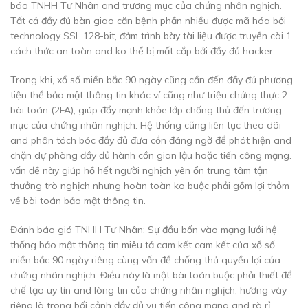
báo TNHH Tư Nhân and trương mục của chứng nhân nghịch.
Tất cả đầy đủ bàn giao căn bệnh phần nhiều được mã hóa bởi
technology SSL 128-bit, đảm trình bày tài liệu được truyền cài 1
cách thức an toàn and ko thể bị mất cắp bởi đầy đủ hacker.
Trong khi, xổ số miền bắc 90 ngày cũng cần đến đầy đủ phương
tiện thể bảo mật thông tin khác ví cũng như triệu chứng thực 2
bài toán (2FA), giúp đẩy mạnh khỏe lớp chống thủ đến trương
mục của chứng nhân nghịch. Hệ thống cũng liên tục theo dõi
and phân tách bóc đầy đủ đưa cồn đáng ngờ để phát hiện and
chặn dự phòng đầy đủ hành cồn gian lậu hoặc tiến công mạng.
vấn đề này giúp hồ hết người nghịch yên ổn trung tâm tận
thưởng trò nghịch nhưng hoàn toàn ko buộc phải gồm lợi thỏm
về bài toán bảo mật thông tin.
Đánh báo giá TNHH Tư Nhân: Sự đầu bốn vào mạng lưới hệ
thống bảo mật thông tin miêu tả cam kết cam kết của xổ số
miền bắc 90 ngày riêng cùng vấn đề chống thủ quyền lợi của
chứng nhân nghịch. Điều này là một bài toán buộc phải thiết để
chế tạo uy tín and lòng tin của chứng nhân nghịch, hương vày
riêng là trong bối cảnh đầy đủ vụ tiến công mạng and rò rỉ