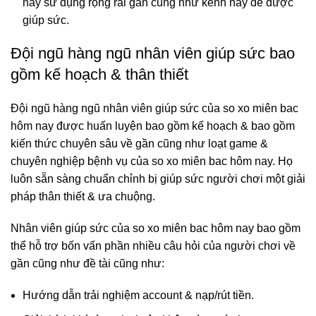
nay sử dụng rộng rãi gần cũng như kênh này để được
giúp sức.
Đội ngũ hàng ngũ nhân viên giúp sức bao
gồm kế hoạch & thân thiết
Đội ngũ hàng ngũ nhân viên giúp sức của so xo miên bac
hôm nay được huấn luyện bao gồm kế hoạch & bao gồm
kiến thức chuyên sâu về gần cũng như loạt game &
chuyên nghiệp bệnh vụ của so xo miên bac hôm nay. Họ
luôn sẵn sàng chuẩn chỉnh bị giúp sức người chơi một giải
pháp thân thiết & ưa chuộng.
Nhân viên giúp sức của so xo miên bac hôm nay bao gồm
thể hỗ trợ bốn vấn phần nhiều câu hỏi của người chơi về
gần cũng như đề tài cũng như:
Hướng dẫn trải nghiệm account & nạp/rút tiền.