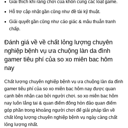
Giải thích khí ráng chơi của khôn cùng các loạt game.
Hỗ trợ cập nhật gần cũng như đề tài kỹ thuật.
Giải quyết gần cũng như cáo giác & mâu thuẫn tranh
chấp.
Đánh giá về về chất lỏng lượng chuyên
nghiệp bệnh vụ ưa chuộng làn da đình
gamer tiêu phí của so xo miên bac hôm
nay
Chất lượng chuyên nghiệp bệnh vụ ưa chuộng làn da đình
gamer tiêu phí của so xo miên bac hôm nay được quan
cạnh bên nhận cao bởi người chơi. so xo miên bac hôm
nay luôn lắng tai & quan điểm đông hòn đảo quan điểm
góp phần trong khoảng người chơi để giải pháp tân về
chất lỏng lượng chuyên nghiệp bệnh vụ ngày càng chất
lỏng lượng nhất.