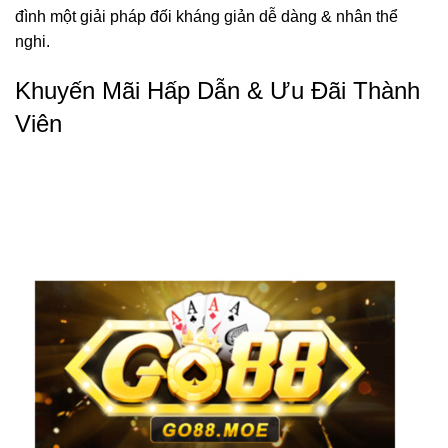
đình một giải pháp đối kháng giản dễ dàng & nhân thể
nghi.
Khuyến Mãi Hấp Dẫn & Ưu Đãi Thành
Viên