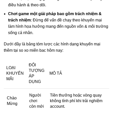
điều hành & theo dõi.
Chơi game một giải pháp bao gồm trách nhiệm &
trách nhiệm
: Đừng để vấn đề chạy theo khuyến mại
làm hình họa hưởng mang đến nguồn vốn & môi trường
sống cá nhân.
Dưới đây là bảng tóm lược các hình dạng khuyến mại
thêm tại so xo miên bac hôm nay:
ĐỐI
LOẠI
TƯỢNG
KHUYẾN
MÔ TẢ
ÁP
MÃI
DỤNG
Người
Tiền thưởng hoặc vòng quay
Chào
chơi
không tính phí khi trải nghiệm
Mừng
còn mới
account.