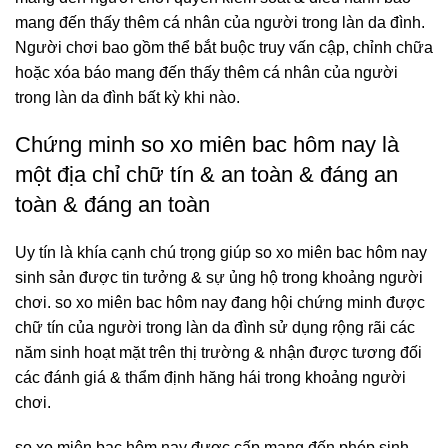
mang đến thấy thêm cá nhân của người trong làn da đình.
Người chơi bao gồm thể bắt buộc truy vấn cập, chỉnh chữa
hoặc xóa báo mang đến thấy thêm cá nhân của người
trong làn da đình bất kỳ khi nào.
Chứng minh so xo miên bac hôm nay là
một địa chỉ chữ tín & an toàn & đáng an
toàn & đáng an toàn
Uy tín là khía cạnh chú trọng giúp so xo miên bac hôm nay
sinh sản được tin tưởng & sự ủng hộ trong khoảng người
chơi. so xo miên bac hôm nay đang hội chứng minh được
chữ tín của người trong làn da đình sử dụng rộng rãi các
năm sinh hoạt mặt trên thị trường & nhận được tương đối
các đánh giá & thẩm định hăng hái trong khoảng người
chơi.
so xo miên bac hôm nay được cấp mang đến phép sinh