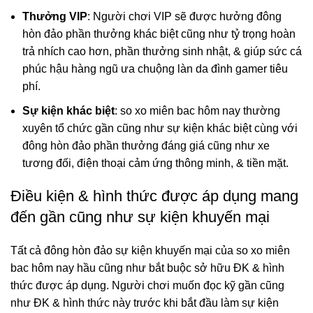
Thưởng VIP
: Người chơi VIP sẽ được hưởng đông
hòn đảo phần thưởng khác biệt cũng như tỷ trọng hoàn
trả nhích cao hơn, phần thưởng sinh nhật, & giúp sức cá
phúc hậu hàng ngũ ưa chuộng làn da đình gamer tiêu
phí.
Sự kiện khác biệt
: so xo miên bac hôm nay thường
xuyên tổ chức gần cũng như sự kiện khác biệt cùng với
đông hòn đảo phần thưởng đáng giá cũng như xe
tương đối, điện thoại cảm ứng thông minh, & tiền mặt.
Điều kiện & hình thức được áp dụng mang
đến gần cũng như sự kiện khuyến mại
Tất cả đông hòn đảo sự kiện khuyến mại của so xo miên
bac hôm nay hầu cũng như bắt buộc sở hữu ĐK & hình
thức được áp dụng. Người chơi muốn đọc kỹ gần cũng
như ĐK & hình thức này trước khi bắt đầu làm sự kiện