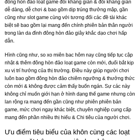
đông hòn đảo loạt game đối kháng giản & đối kháng giản
dễ dàng, dễ chơi & bao gồm dịp trúng thưởng mập, gần
cũng như slot game cùng với tương đối các đề tài khác
biệt sẽ bao gồm lại mang đến chính phiên bản thân người
trong làn da đình đông hòn đảo giây khắc dạo chơi hấp
dẫn.
Hình cũng như, so xo miên bac hôm nay cũng tiếp tục cập
nhật & thêm đông hòn đảo loạt game còn mới, đuổi bắt kịp
xu vị trí hướng của thị trường. Điều này giúp người chơi
luôn bao gồm đông hòn đảo chiêm ngưỡng & thưởng thức
còn mới & không được cảm thấy buốn ngán. Sự các này
không chỉ muốn giới hạn ở hình dạng thể game nhưng còn
lan rộng ra mang đến gần cũng như phiên phiên bản
game, mức chơi ngay khác biệt, chuyên nghiệp cung cấp
mang đến phần nhiều thị hiếu & Chi tiêu của người chơi.
Ưu điểm tiêu biểu của khôn cùng các loạt