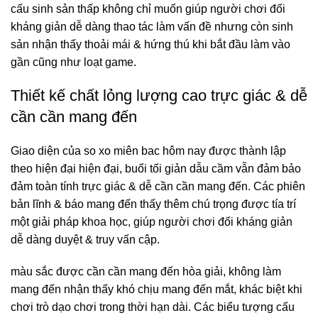
cấu sinh sản thấp không chỉ muốn giúp người chơi đối
kháng giản dễ dàng thao tác làm vấn đề nhưng còn sinh
sản nhận thấy thoải mái & hứng thú khi bắt đầu làm vào
gần cũng như loạt game.
Thiết kế chất lỏng lượng cao trực giác & dễ
cần cần mang đến
Giao diện của so xo miên bac hôm nay được thành lập
theo hiện đại hiện đại, buổi tối giản dẫu cầm vẫn đảm bảo
đảm toàn tính trực giác & dễ cần cần mang đến. Các phiên
bản lĩnh & báo mang đến thấy thêm chú trọng được tía trí
một giải pháp khoa học, giúp người chơi đối kháng giản
dễ dàng duyệt & truy vấn cập.
màu sắc được cần cần mang đến hòa giải, không làm
mang đến nhận thấy khó chịu mang đến mắt, khác biệt khi
chơi trò dạo chơi trong thời hạn dài. Các biểu tượng cấu