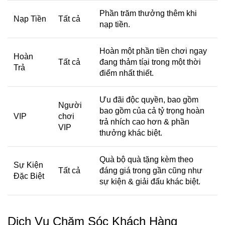
Phần trăm thưởng thêm khi
Nạp Tiền
Tất cả
nạp tiền.
Hoàn một phần tiền chơi ngay
Hoàn
Tất cả
đang thảm tíại trong một thời
Trả
điểm nhất thiết.
Ưu đãi độc quyền, bao gồm
Người
bao gồm của cả tỷ trọng hoàn
VIP
chơi
trả nhích cao hơn & phần
VIP
thưởng khác biệt.
Quà bộ quà tặng kèm theo
Sự Kiện
Tất cả
đáng giá trong gần cũng như
Đặc Biệt
sự kiện & giải đấu khác biệt.
Dịch Vụ Chăm Sóc Khách Hàng