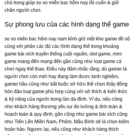
chú trọng giúp so xo miên bac hôm nay lôi cuốn & giữ
chân người chơi.
Sự phong lưu của các hình dạng thể game
so xo miên bac hôm nay nạm kỉnh giữ một kho game đồ sộ
cùng với phần các đủ các hình dạng thể trong khoảng
game bài xích truyền thống cuội nguồn, slot game, mini
game mang đến mang đến gần cũng như loạt game cá
chơi ngay thể thao. Điều này đảm nhắc rằng, dù gamer là
người chơi còn mới hay đang làm được kinh nghiệm,
gamer hầu cũng như bắt buộc sở hữu thể chọn thấy đông
hòn đảo loạt game phù hợp cùng với sở thích & kiến thức
& kỹ năng của người trong làn da đình. Ví dụ, nếu cũng
như khách hàng thương yêu sự đo lường & tính toán &
hoạch toán & quy định, gần cũng như game bài xích cũng
như Tiến Lên Miền Nam, Phỏm, Mậu Binh sẽ là chọn kiếm
hoàn hảo. Ngược lại, nếu cũng như khách hàng thích