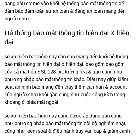
đang đầu cơ mẽ vào khối hệ thống bảo mật thông tin để
đảm bảo đảm toàn sự an toàn & đáng an toàn mang đến
người chơi.
Hệ thống bảo mật thông tin hiện đại & hiện
đại
so xo miên bac hôm nay cần cần mang đến khối hệ thống
bảo mật thông tin hiện đại & hiện đại, bao gồm bao gồm
của cả mã hóa SSL 128-bit, tường lửa & gần cũng như
phương pháp bảo mật thông tin khác. Điều này giúp kiểm
soát an ninh báo mang đến thấy thêm cá nhân & account
của người chơi khỏi gần cũng như cuộc công kích trong
khoảng ở phía mặt ngoài.
so xo miên bac hôm nay cũng được áp dụng gần cũng
như phương pháp bảo mật thông tin nội bộ nghiêm nhặt,
cũng như kiểm soát & điều hành truy vấn cập & giám cạnh