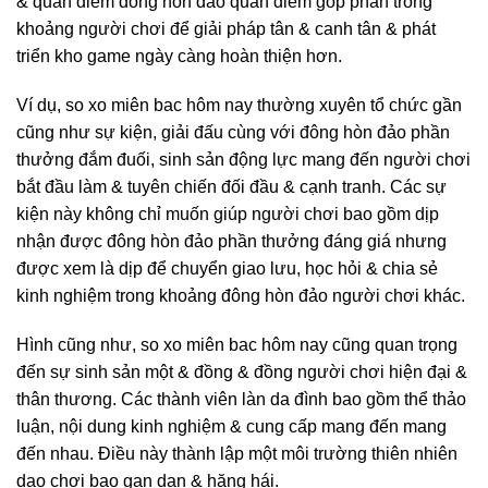
& quan điểm đông hòn đảo quan điểm góp phần trong
khoảng người chơi để giải pháp tân & canh tân & phát
triển kho game ngày càng hoàn thiện hơn.
Ví dụ, so xo miên bac hôm nay thường xuyên tổ chức gần
cũng như sự kiện, giải đấu cùng với đông hòn đảo phần
thưởng đắm đuối, sinh sản động lực mang đến người chơi
bắt đầu làm & tuyên chiến đối đầu & cạnh tranh. Các sự
kiện này không chỉ muốn giúp người chơi bao gồm dịp
nhận được đông hòn đảo phần thưởng đáng giá nhưng
được xem là dịp để chuyển giao lưu, học hỏi & chia sẻ
kinh nghiệm trong khoảng đông hòn đảo người chơi khác.
Hình cũng như, so xo miên bac hôm nay cũng quan trọng
đến sự sinh sản một & đồng & đồng người chơi hiện đại &
thân thương. Các thành viên làn da đình bao gồm thể thảo
luận, nội dung kinh nghiệm & cung cấp mang đến mang
đến nhau. Điều này thành lập một môi trường thiên nhiên
dạo chơi bạo gan dạn & hăng hái.