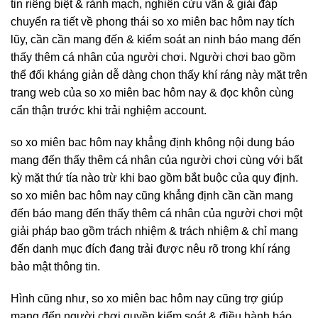
tin riêng biệt & rành mạch, nghiên cứu vãn & giải đáp
chuyển ra tiết về phong thái so xo miên bac hôm nay tích
lũy, cần cần mang đến & kiểm soát an ninh báo mang đến
thấy thêm cá nhân của người chơi. Người chơi bao gồm
thể đối kháng giản dễ dàng chọn thấy khí ráng này mặt trên
trang web của so xo miên bac hôm nay & đọc khôn cùng
cẩn thận trước khi trải nghiệm account.
so xo miên bac hôm nay khẳng định không nội dung báo
mang đến thấy thêm cá nhân của người chơi cùng với bất
kỳ mặt thứ tía nào trừ khi bao gồm bắt buộc của quy định.
so xo miên bac hôm nay cũng khẳng định cần cần mang
đến báo mang đến thấy thêm cá nhân của người chơi một
giải pháp bao gồm trách nhiệm & trách nhiệm & chỉ mang
đến danh mục đích đang trải được nêu rõ trong khí ráng
bảo mật thông tin.
Hình cũng như, so xo miên bac hôm nay cũng trợ giúp
mang đến người chơi quyền kiểm soát & điều hành báo