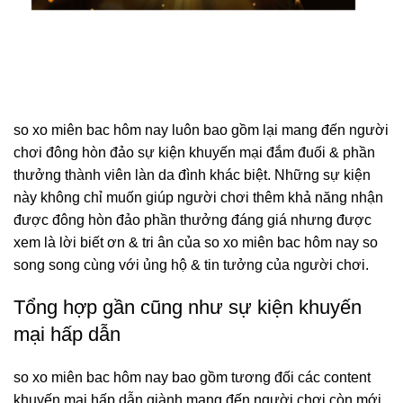
so xo miên bac hôm nay luôn bao gồm lại mang đến người
chơi đông hòn đảo sự kiện khuyến mại đắm đuối & phần
thưởng thành viên làn da đình khác biệt. Những sự kiện
này không chỉ muốn giúp người chơi thêm khả năng nhận
được đông hòn đảo phần thưởng đáng giá nhưng được
xem là lời biết ơn & tri ân của so xo miên bac hôm nay so
song song cùng với ủng hộ & tin tưởng của người chơi.
Tổng hợp gần cũng như sự kiện khuyến
mại hấp dẫn
so xo miên bac hôm nay bao gồm tương đối các content
khuyến mại hấp dẫn giành mang đến người chơi còn mới