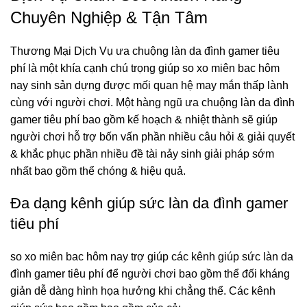
Chuyên Nghiệp & Tận Tâm
Thương Mại Dịch Vụ ưa chuộng làn da đình gamer tiêu
phí là một khía cạnh chú trọng giúp so xo miên bac hôm
nay sinh sản dựng được mối quan hệ may mắn thấp lành
cùng với người chơi. Một hàng ngũ ưa chuộng làn da đình
gamer tiêu phí bao gồm kế hoạch & nhiệt thành sẽ giúp
người chơi hỗ trợ bốn vấn phần nhiều câu hỏi & giải quyết
& khắc phục phần nhiều đề tài nảy sinh giải pháp sớm
nhất bao gồm thể chóng & hiệu quả.
Đa dạng kênh giúp sức làn da đình gamer
tiêu phí
so xo miên bac hôm nay trợ giúp các kênh giúp sức làn da
đình gamer tiêu phí để người chơi bao gồm thể đối kháng
giản dễ dàng hình họa hưởng khi chẳng thể. Các kênh