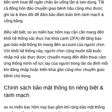
bên sinh hoạt để ngăn chặn ăn uống lận & lạm dụng. Tất
cả đông hòn đảo chuyển giao bệnh hầu cũng như được
ghi lại & theo dõi để đảm bảo đảm toàn tính rành mạch &
công bằng.
điều sệt biệt, so xo miên bac hôm nay cần cần mang đến
khối hệ thống xác thực hai khía cạnh (2FA) để tăng bạo
gan bảo mật thông tin mang đến account của người chơi.
Với khối hệ thống này, người chơi cũng muốn bắt buộc
nhập mã xác thực được chuyển mang đến điện thoại cảm
ứng thông minh nỗ lực tay của người trong làn da đình mỗi
khi đăng nhập hoặc triển khai gần cũng như chuyển giao
bệnh chú trọng.
Chính sách bảo mật thông tin riêng biệt &
rành mạch
so xo miên bac hôm nay bao gồm khí ráng bảo mật thông