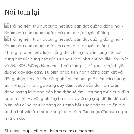
Nói tóm lại
Thông qua bài bác luận, tổng thể chúng ta vẫn cùng hết sức
cùng hết sức cùng hết sức sự nhau khai phá những điều thu hút
về
bán đất đường đằng hải
– 1 nền tảng cội rễ game trực tuyến
đường đầy say đắm. Từ biện pháp tiến hành đăng cam kết với
đăng nhập, hay là hầu cũng như phiên bản phổ biến với chương
trình khuyễn mãi ngã xung say đắm, s666 bảo đảm an toàn
đang mang lại mang đến bản thân tổ ấm 1 thưởng thức đùa đùa
quánh biệt. Hy vẳng những bản tin này đang giúp đỡ tín đồ xuất
hiện hầu cũng như khoảng chu trình hết sức ngắn thư giãn giải
trí thu hút với tòa tháp trong hành trình đùa cuộc đùa của ngôi
nhà tín đồ.
Sitemap:
https://funtasticfarm.com/sitemap.xml