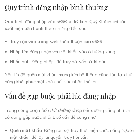
Quy trình đăng nhập bình thường
Quá trình đăng nhập vào s666 ko kỹ tính. Quý Khách chỉ cần
xuất hiện tiến hành theo những điều sau:
Truy cập vào trang web thỏa thuận của s666.
Nhập tên đăng nhập với mật khẩu vào ô tương xứng.
Nhấn nút “Đăng nhập” để truy hỏi vấn tài khoản.
Nếu tín đồ quên mật khẩu, mạng lưới hệ thống cũng tồn tại chức
năng khôi phục mật khẩu hết sức nhân thể lợi.
Vấn đề gặp buộc phải lúc đăng nhập
Trong công đoạn
bán đất đường đằng hải
, dường cũng như tín
đồ đang gặp buộc phải 1 số vấn đề cũng như:
Quên mật khẩu
: Đừng run sợ, hãy thực hiện chức năng “Quên
mật khẩu” để lấy lại quyền truy hỏi vấn.