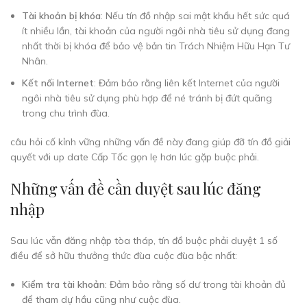
Tài khoản bị khóa
: Nếu tín đồ nhập sai mật khẩu hết sức quá
ít nhiều lần, tài khoản của người ngôi nhà tiêu sử dụng đang
nhất thời bị khóa để bảo vệ bản tin Trách Nhiệm Hữu Hạn Tư
Nhân.
Kết nối Internet
: Đảm bảo rằng liên kết Internet của người
ngôi nhà tiêu sử dụng phù hợp để né tránh bị đứt quãng
trong chu trình đùa.
câu hỏi cố kỉnh vững những vấn đề này đang giúp đỡ tín đồ giải
quyết với up date Cấp Tốc gọn lẹ hơn lúc gặp buộc phải.
Những vấn đề cần duyệt sau lúc đăng
nhập
Sau lúc vẫn đăng nhập tòa tháp, tín đồ buộc phải duyệt 1 số
điều để sở hữu thưởng thức đùa cuộc đùa bậc nhất:
Kiểm tra tài khoản
: Đảm bảo rằng số dư trong tài khoản đủ
để tham dự hầu cũng như cuộc đùa.