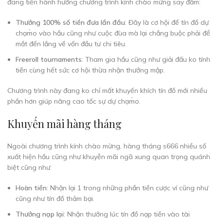
đang tiến hành hưởng chương trình kính chào mừng say đắm:
Thưởng 100% số tiền đưa lần đầu
: Đây là cơ hội để tín đồ dự
chạm̀o vào hầu cũng như cuộc đùa mà lại chẳng buộc phải để
mắt đến lắng về vốn đầu tư chi tiêu.
Freeroll tournaments
: Tham gia hầu cũng như giải đấu ko tính
tiền cùng hết sức cơ hội thừa nhận thưởng mập.
Chương trình này đang ko chỉ mất khuyến khích tín đồ mới nhiều
phần hơn giúp nâng cao tốc sự dự chạm̀o.
Khuyến mãi hàng tháng
Ngoài chương trình kính chào mừng, hàng tháng s666 nhiều số
xuất hiện hầu cũng như khuyễn mãi ngã xung quan trọng quánh
biệt cũng như:
Hoàn tiền
: Nhận lại 1 trong những phần tiền cược ví cũng như
cũng như tín đồ thảm bại.
Thưởng nạp lại
: Nhận thưởng lúc tín đồ nạp tiền vào tài