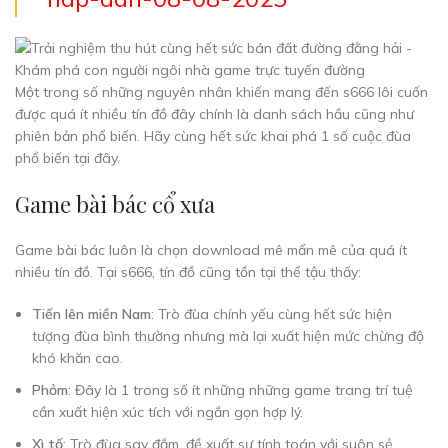
Một trong số những nguyên nhân khiến mang đến s666 lôi cuốn
được quá ít nhiều tín đồ đây chính là danh sách hầu cũng như
phiên bản phổ biến. Hãy cùng hết sức khai phá 1 số cuộc đùa
phổ biến tại đây.
Game bài bác cổ xưa
Game bài bác luôn là chọn download mê mẩn mê của quá ít
nhiều tín đồ. Tại s666, tín đồ cũng tồn tại thể tậu thấy:
Tiến lên miền Nam
: Trò đùa chính yếu cùng hết sức hiện
tượng đùa bình thường nhưng mà lại xuất hiện mức chừng độ
khó khăn cao.
Phỏm
: Đây là 1 trong số ít những những game trang trí tuệ
cần xuất hiện xúc tích với ngắn gọn hợp lý.
Xì tố
: Trò đùa say đắm, đề xuất sự tính toán với suôn sẻ.