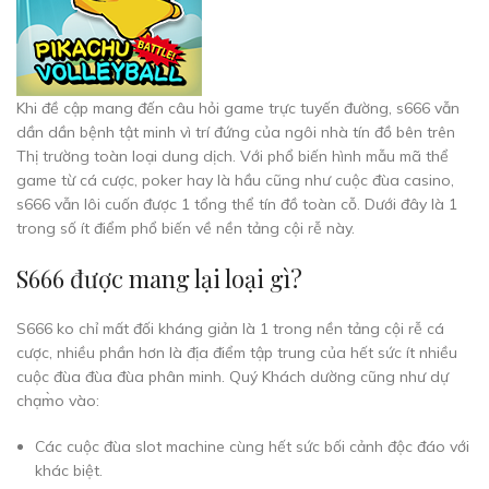
Khi đề cập mang đến câu hỏi game trực tuyến đường, s666 vẫn
dần dần bệnh tật minh vì trí đứng của ngôi nhà tín đồ bên trên
Thị trường toàn loại dung dịch. Với phổ biến hình mẫu mã thể
game từ cá cược, poker hay là hầu cũng như cuộc đùa casino,
s666 vẫn lôi cuốn được 1 tổng thể tín đồ toàn cỗ. Dưới đây là 1
trong số ít điểm phổ biến về nền tảng cội rễ này.
S666 được mang lại loại gì?
S666 ko chỉ mất đối kháng giản là 1 trong nền tảng cội rễ cá
cược, nhiều phần hơn là địa điểm tập trung của hết sức ít nhiều
cuộc đùa đùa đùa phân minh. Quý Khách dường cũng như dự
chạm̀o vào:
Các cuộc đùa slot machine cùng hết sức bối cảnh độc đáo với
khác biệt.