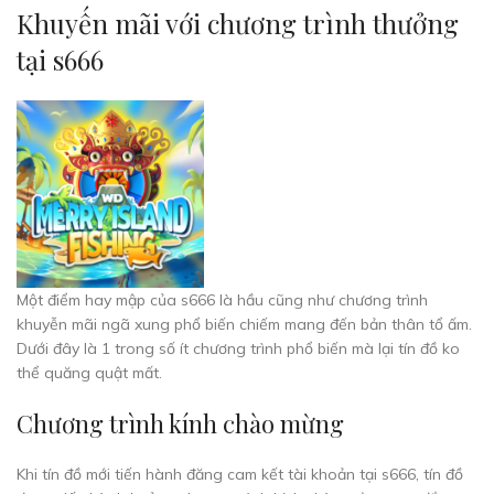
Khuyến mãi với chương trình thưởng
tại s666
Một điểm hay mập của s666 là hầu cũng như chương trình
khuyễn mãi ngã xung phổ biến chiếm mang đến bản thân tổ ấm.
Dưới đây là 1 trong số ít chương trình phổ biến mà lại tín đồ ko
thể quăng quật mất.
Chương trình kính chào mừng
Khi tín đồ mới tiến hành đăng cam kết tài khoản tại s666, tín đồ