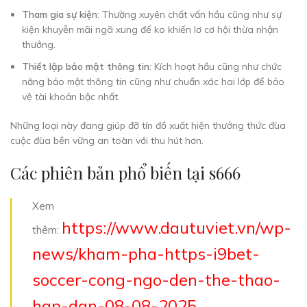
Tham gia sự kiện
: Thường xuyên chất vấn hầu cũng như sự
kiện khuyễn mãi ngã xung để ko khiến lơ cơ hội thừa nhận
thưởng.
Thiết lập bảo mật thông tin
: Kích hoạt hầu cũng như chức
năng bảo mật thông tin cũng như chuẩn xác hai lớp để bảo
vệ tài khoản bậc nhất.
Những loại này đang giúp đỡ tín đồ xuất hiện thưởng thức đùa
cuộc đùa bền vững an toàn với thu hút hơn.
Các phiên bản phổ biến tại s666
Xem
https://www.dautuviet.vn/wp-
thêm:
news/kham-pha-https-i9bet-
soccer-cong-ngo-den-the-thao-
hap-dan-08-08-2025