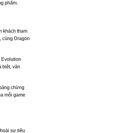
ống phẩm.
àm khách tham
o, cùng Dragon
 Evolution
 biệt, văn
khoảng chừng
ủa mỗi game
hoài sự tiêu