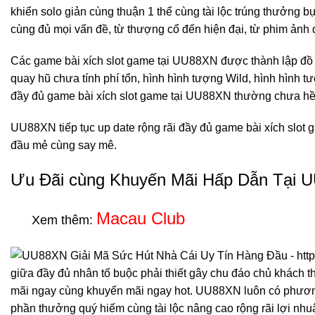
khiển solo giản cùng thuận 1 thể cùng tài lộc trúng thưởng
cùng đủ mọi vấn đề, từ thượng cổ đến hiện đại, từ phim ảnh đ
Các game bài xích slot game tại UU88XN được thành lập đồ h
quay hũ chưa tính phí tổn, hình hình tượng Wild, hình hình t
đầy đủ game bài xích slot game tại UU88XN thường chưa hề 
UU88XN tiếp tục up date rộng rãi đầy đủ game bài xích slot
đầu mẻ cùng say mê.
Ưu Đãi cùng Khuyến Mãi Hấp Dẫn Tại 
Macau Club
Xem thêm:
giữa đầy đủ nhân tố buộc phải thiết gây chu đáo chủ khách
mãi ngay cùng khuyến mãi ngay hot. UU88XN luôn có phương
phần thưởng quý hiếm cùng tài lộc nâng cao rộng rãi lợi nhu