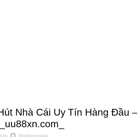
BLOG
út Nhà Cái Uy Tín Hàng Đầu 
__uu88xn.com_
d by
Wordpressauto