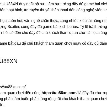
 bự. UU88XN duy nhất bộ sưu tầm bự tưởng đầy đủ game bài xíc
ến hoạt hình, từ truyền thuyết thần thoại đến công nghệ viễn t
ọa cuốn hút, văn nghệ chân thực, cùng nhiều kiểu tài năng riê
ượng Scatter, cùng đầy đủ game bài xích bonus. Tỷ lệ trả thưởn
nhỏ, có đến cho đầy đủ chủ khách tham quan chơi tài lộc trún
 game bắt đầu để chủ khách tham quan chơi ngay có đầy đủ đăn
UU88XN
 tham quan chơi đến cùng
https://uu88xn.com/
là đầy đủ chương
 pháp làm buộc phải dùng rộng rãi chủ khách tham quan chơi
ận.