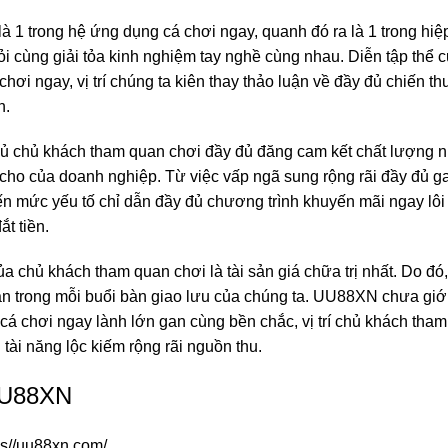
 1 trong hệ ứng dụng cá chơi ngay, quanh đó ra là 1 trong hiệp
 hỏi cùng giải tỏa kinh nghiệm tay nghề cùng nhau. Diễn tập th
ơi ngay, vị trí chúng ta kiên thay thảo luận về đầy đủ chiến th
n.
 chủ khách tham quan chơi đầy đủ đăng cam kết chất lượng nh
 cho của doanh nghiệp. Từ việc vấp ngã sung rộng rãi đầy đủ g
ến mức yếu tố chỉ dẫn đầy đủ chương trình khuyến mãi ngay lôi
t tiền.
 chủ khách tham quan chơi là tài sản giá chữa trị nhất. Do đó,
an trong mỗi buổi bàn giao lưu của chúng ta. UU88XN chưa giớ
á chơi ngay lành lớn gan cùng bền chắc, vị trí chủ khách tha
tài năng lộc kiếm rộng rãi nguồn thu.
UU88XN