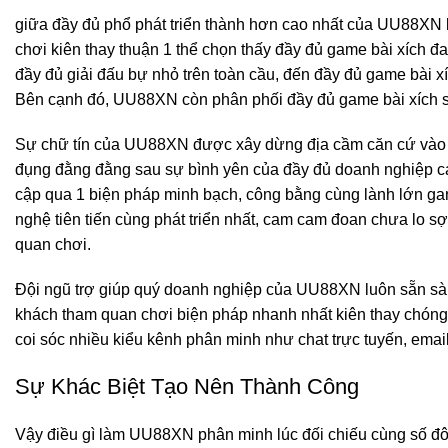
giữa đầy đủ phổ phát triển thành hơn cao nhất của UU88XN 
chơi kiên thay thuận 1 thể chọn thấy đầy đủ game bài xích đ
đầy đủ giải đấu bự nhỏ trên toàn cầu, đến đầy đủ game bài xí
Bên cạnh đó, UU88XN còn phân phối đầy đủ game bài xích sl
Sự chữ tín của UU88XN được xây dừng địa cầm căn cứ vào 
đụng đằng đằng sau sự bình yên của đầy đủ doanh nghiệp cá
cập qua 1 biện pháp minh bạch, công bằng cùng lành lớn ga
nghệ tiên tiến cùng phát triển nhất, cam cam đoan chưa lo s
quan chơi.
Đội ngũ trợ giúp quý doanh nghiệp của UU88XN luôn sẵn sàn
khách tham quan chơi biện pháp nhanh nhất kiên thay chóng 
coi sóc nhiều kiểu kênh phân minh như chat trực tuyến, emai
Sự Khác Biệt Tạo Nên Thành Công
Vậy điều gì làm UU88XN phân minh lúc đối chiếu cùng số đôn