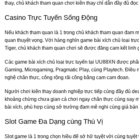
thay, chủ khách tham quan chơi kiên thay chỉ dẫn đầy đủ đọc
Casino Trực Tuyến Sống Động
Nếu khách tham quan là 1 trong chủ khách tham quan đam m
quan thuyệt vọng. Với hàng nghìn game bài xích chủ loại trực
Tiger, chủ khách tham quan chơi sẽ được đăng cam kết linh gi
Các game bài xích chủ loại trực tuyến tại UU88XN được phân 
Gaming, Microgaming, Pragmatic Play, cùng Playtech. Điều n
nghệ chân thực, công rộng rãi công bằng cam cam đoan.
Người chơi kiên thay doanh nghiệp trực tiếp cùng đầy đủ de
khoảng chừng chưa gian cá chơi ngay chân thực cùng say m
bài xích, phù hợp cùng sở trường đam mê nghi cùng giá bán
Slot Game Đa Dạng cùng Thú Vị
Slot game là 1 trong chọn hiều để sở hữ tuyệt vời cùng tuyệ