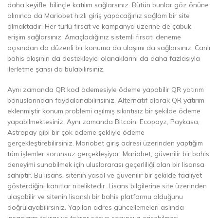
daha keyifle, bilinçle katılım sağlarsınız. Bütün bunlar göz önüne
alınınca da Mariobet hızlı giriş yapacağınız sağlam bir site
olmaktadır. Her türlü fırsat ve kampanya üzerine de çabuk
erişim sağlarsınız. Amaçladığınız sistemli fırsatı deneme
açısından da düzenli bir konuma da ulaşımı da sağlarsınız. Canlı
bahis akışının da destekleyici olanaklarını da daha fazlasıyla
ilerletme şansı da bulabilirsiniz.
Aynı zamanda QR kod ödemesiyle ödeme yapabilir QR yatırım
bonuslarından faydalanabilirisiniz. Alternatif olarak QR yatırım
eklenmiştir konum problemi aşılmış sıkıntısız bir şekilde ödeme
yapabilmektesiniz. Aynı zamanda Bitcoin, Ecopayz, Paykasa,
Astropay gibi bir çok ödeme şekliyle ödeme
gerçekleştirebilirsiniz. Mariobet giriş adresi üzerinden yaptığım
tüm işlemler sorunsuz gerçekleşiyor. Mariobet, güvenilir bir bahis
deneyimi sunabilmek için uluslararası geçerliliği olan bir lisansa
sahiptir. Bu lisans, sitenin yasal ve güvenilir bir şekilde faaliyet
gösterdiğini kanıtlar niteliktedir. Lisans bilgilerine site üzerinden
ulaşabilir ve sitenin lisanslı bir bahis platformu olduğunu
doğrulayabilirsiniz. Yapılan adres güncellemeleri aslında
insanların tekrar ve tekrar siteye sorunsuz erişebilmesi