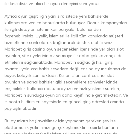
ile kesintisiz ve akıcı bir oyun deneyimi sunuyoruz.
Ayrıca oyun çeşitliliğin yanı sıra sitede yeni bahislerde
kullanıcılara verilen bonuslarda bulunuyor. Bonus kampanyaları
ile ilgili detayları sitenin kampanyalar bölümünden
öğrenebilirsiniz. Üyelik, işlemleri ile ilgili tüm konularda müşteri
hizmetlerine canlı olarak bağlanarak destek alabilirsiniz.
Mariobet giriş casino oyun seçenekleri içerisinde yer alan slot
oyunları, site üyelerinin az sermaye ile daha çok kazanç elde
etmelerini sağlamaktadır. Mariobet’in sağladığı hızlı giriş
avantajı yalnızca bahis severlere değil, casino oyuncularına da
büyük kolaylık sunmaktadır. Kullanıcılar, canlı casino, slot
oyunları ve sanal bahisler gibi seçeneklere saniyeler içinde
erişebilirler. Kullanıcı dostu arayüzü ve hızlı yükleme süreleri,
Mariobet’in sunduğu oyunları daha keyifli hale getirmektedir. Ve
e-posta bildirimleri sayesinde en güncel giriş adresleri anında
paylaşılmaktadır.
Bu oyunlara başlayabilmek için yapmanız gereken şey ise
platforma ilk yatırımınızı gerçekleştirmektir. Tabii ki bunların
yanında Mariobet üyelik işlemleri konusunda gerçekten de