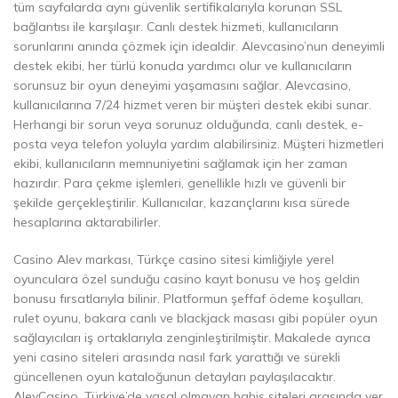
tüm sayfalarda aynı güvenlik sertifikalarıyla korunan SSL
bağlantısı ile karşılaşır. Canlı destek hizmeti, kullanıcıların
sorunlarını anında çözmek için idealdir. Alevcasino’nun deneyimli
destek ekibi, her türlü konuda yardımcı olur ve kullanıcıların
sorunsuz bir oyun deneyimi yaşamasını sağlar. Alevcasino,
kullanıcılarına 7/24 hizmet veren bir müşteri destek ekibi sunar.
Herhangi bir sorun veya sorunuz olduğunda, canlı destek, e-
posta veya telefon yoluyla yardım alabilirsiniz. Müşteri hizmetleri
ekibi, kullanıcıların memnuniyetini sağlamak için her zaman
hazırdır. Para çekme işlemleri, genellikle hızlı ve güvenli bir
şekilde gerçekleştirilir. Kullanıcılar, kazançlarını kısa sürede
hesaplarına aktarabilirler.
Casino Alev markası, Türkçe casino sitesi kimliğiyle yerel
oyunculara özel sunduğu casino kayıt bonusu ve hoş geldin
bonusu fırsatlarıyla bilinir. Platformun şeffaf ödeme koşulları,
rulet oyunu, bakara canlı ve blackjack masası gibi popüler oyun
sağlayıcıları iş ortaklarıyla zenginleştirilmiştir. Makalede ayrıca
yeni casino siteleri arasında nasıl fark yarattığı ve sürekli
güncellenen oyun kataloğunun detayları paylaşılacaktır.
AlevCasino, Türkiye’de yasal olmayan bahis siteleri arasında yer