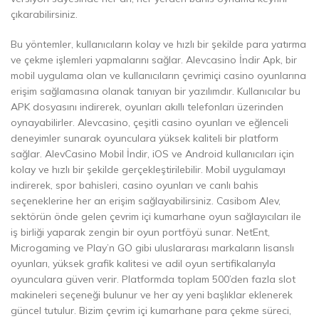
çıkarabilirsiniz.
Bu yöntemler, kullanıcıların kolay ve hızlı bir şekilde para yatırma
ve çekme işlemleri yapmalarını sağlar. Alevcasino İndir Apk, bir
mobil uygulama olan ve kullanıcıların çevrimiçi casino oyunlarına
erişim sağlamasına olanak tanıyan bir yazılımdır. Kullanıcılar bu
APK dosyasını indirerek, oyunları akıllı telefonları üzerinden
oynayabilirler. Alevcasino, çeşitli casino oyunları ve eğlenceli
deneyimler sunarak oyunculara yüksek kaliteli bir platform
sağlar. AlevCasino Mobil İndir, iOS ve Android kullanıcıları için
kolay ve hızlı bir şekilde gerçekleştirilebilir. Mobil uygulamayı
indirerek, spor bahisleri, casino oyunları ve canlı bahis
seçeneklerine her an erişim sağlayabilirsiniz. Casibom Alev,
sektörün önde gelen çevrim içi kumarhane oyun sağlayıcıları ile
iş birliği yaparak zengin bir oyun portföyü sunar. NetEnt,
Microgaming ve Play’n GO gibi uluslararası markaların lisanslı
oyunları, yüksek grafik kalitesi ve adil oyun sertifikalarıyla
oyunculara güven verir. Platformda toplam 500’den fazla slot
makineleri seçeneği bulunur ve her ay yeni başlıklar eklenerek
güncel tutulur. Bizim çevrim içi kumarhane para çekme süreci,