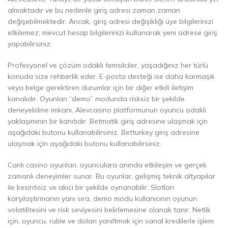
almaktadır ve bu nedenle giriş adresi zaman zaman
değişebilmektedir. Ancak, giriş adresi değişikliği üye bilgilerinizi
etkilemez; mevcut hesap bilgilerinizi kullanarak yeni adrese giriş
yapabilirsiniz.
Profesyonel ve çözüm odaklı temsilciler, yaşadığınız her türlü
konuda size rehberlik eder. E-posta desteği ise daha karmaşık
veya belge gerektiren durumlar için bir diğer etkili iletişim
kanalıdır. Oyunları “demo” modunda risksiz bir şekilde
deneyebilme imkanı, Alevcasino platformunun oyuncu odaklı
yaklaşımının bir kanıtıdır. Betmatik giriş adresine ulaşmak için
aşağıdaki butonu kullanabilirsiniz. Betturkey giriş adresine
ulaşmak için aşağıdaki butonu kullanabilirsiniz.
Canlı casino oyunları, oyunculara anında etkileşim ve gerçek
zamanlı deneyimler sunar. Bu oyunlar, gelişmiş teknik altyapılar
ile kesintisiz ve akıcı bir şekilde oynanabilir. Slotları
karşılaştırmanın yanı sıra, demo modu kullanıcının oyunun
volatilitesini ve risk seviyesini belirlemesine olanak tanır. Netlik
için, oyuncu, ruble ve doları yanıltmak için sanal kredilerle işlem