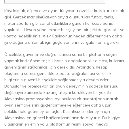
Kaydolmak, eğlence ve oyun dünyasına özel bir kulis kartı almak
gibi. Gerçek maç simülasyonlarıyla oluşturulan futbol, tenis,
motor sporları gibi sanal etkinliklere günün her saati bahis
yapılabilir. Hesap yönetiminde her şeyi net bir şekilde görebilir ve
kontrol edebilirsiniz. Alev Casino’nun neden diğerlerinden daha
iyi olduğunu anlamak için güçlü yönlerini vurgulamanız gerekir.
Öncelikle, güvenilir ve doğru lisansa sahip bir platform seçimi
yapmak kritik önem taşır. Lisansın doğrulanabilir olması, kullanıcı
güvenliğinin sağlanması için gereklidir. Ardından, hesap
oluşturma süreci, genellikle e-posta doğrulaması ve kimlik
bilgilerinin güvenli bir şekilde sağlanmasıyla devam eder.
Bonuslar ve promosyonlar, oyun deneyiminin sadece bir süsü
değil, aynı zamanda kazanç ateşini körükleyen bir yakıttır.
Alevcasino promosyonları, oyunculara ek avantajlar sunarak
oyun sermayelerini güçlendirmeyi ve eğlenceyi daha uzun
soluklu hale getirmeyi amaçlar. Kesintisiz bir deneyim için
Alevcasino, en güncel bağlantılarını anında duyurur. Bu bilgiye
ulaşmanın en emin yolu, platformun resmi sosyal medya