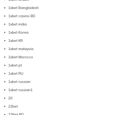
1xbet Bangladesh
1xbet casino BD
1xbet india
1xbet Korea
1xbet KR
1xbet malaysia
1xbet Morocco
1xbet pt
1xbet RU
1xbet russian
1xbet russian1
20
22bet
22Bet BD