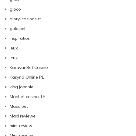
gioco
glory-casinos tr
gokspel
Inspiration
jeux
jeuxi
KaravanBet Casino
Kasyno Online PL
king johnnie
Maribet casino TR
Masalbet
Maxi reviewe
mini-review
Mini-reviews