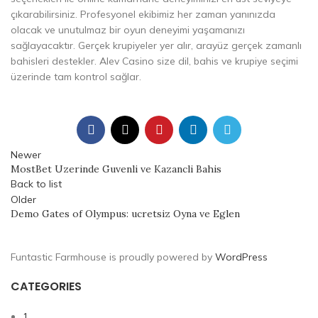
çıkarabilirsiniz. Profesyonel ekibimiz her zaman yanınızda
olacak ve unutulmaz bir oyun deneyimi yaşamanızı
sağlayacaktır. Gerçek krupiyeler yer alır, arayüz gerçek zamanlı
bahisleri destekler. Alev Casino size dil, bahis ve krupiye seçimi
üzerinde tam kontrol sağlar.
Newer
MostBet Uzerinde Guvenli ve Kazancli Bahis
Back to list
Older
Demo Gates of Olympus: ucretsiz Oyna ve Eglen
Funtastic Farmhouse is proudly powered by
WordPress
CATEGORIES
1