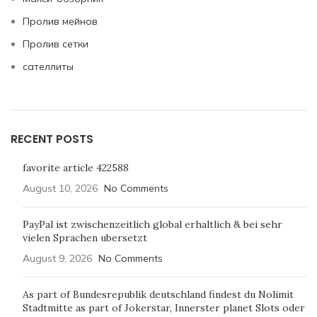
Пролив мейнов
Пролив сетки
сателлиты
RECENT POSTS
favorite article 422588
August 10, 2026
No Comments
PayPal ist zwischenzeitlich global erhaltlich & bei sehr
vielen Sprachen ubersetzt
August 9, 2026
No Comments
As part of Bundesrepublik deutschland findest du Nolimit
Stadtmitte as part of Jokerstar, Innerster planet Slots oder