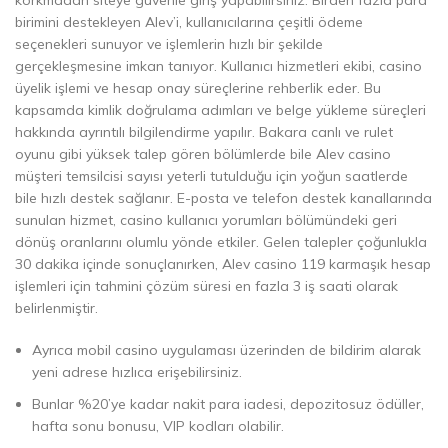
birimini destekleyen Alev’i, kullanıcılarına çeşitli ödeme
seçenekleri sunuyor ve işlemlerin hızlı bir şekilde
gerçekleşmesine imkan tanıyor. Kullanıcı hizmetleri ekibi, casino
üyelik işlemi ve hesap onay süreçlerine rehberlik eder. Bu
kapsamda kimlik doğrulama adımları ve belge yükleme süreçleri
hakkında ayrıntılı bilgilendirme yapılır. Bakara canlı ve rulet
oyunu gibi yüksek talep gören bölümlerde bile Alev casino
müşteri temsilcisi sayısı yeterli tutulduğu için yoğun saatlerde
bile hızlı destek sağlanır. E-posta ve telefon destek kanallarında
sunulan hizmet, casino kullanıcı yorumları bölümündeki geri
dönüş oranlarını olumlu yönde etkiler. Gelen talepler çoğunlukla
30 dakika içinde sonuçlanırken, Alev casino 119 karmaşık hesap
işlemleri için tahmini çözüm süresi en fazla 3 iş saati olarak
belirlenmiştir.
Ayrıca mobil casino uygulaması üzerinden de bildirim alarak
yeni adrese hızlıca erişebilirsiniz.
Bunlar %20’ye kadar nakit para iadesi, depozitosuz ödüller,
hafta sonu bonusu, VIP kodları olabilir.