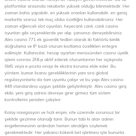
platformlar arasında rekabetin yüksek olduğu bilinmektedir. Her
zaman bahis yapabilir, en yüksek oranları kullanabilir, en geniş
markette sınırsız tek maç iddia özelliğini kullanabilirsiniz. Her
zaman eğlenceli slot oyunları, heyecanlı canlı, canlı casino
oyunları gibi seçeneklerde yer alıp, şansınızı deneyebilirsiniz.
Alev casino 771 ek güvenlik tedbiri olarak iki faktörlü kimlik
doğrulama ve IP bazlı oturum kısıtlama özellikleri entegre
edilmiştir. Kullanıcılar, hesap ayarları menüsünden casino üyelik
işlemi sonrası 2FA’yı aktif ederek oturumlarının her açılışında
SMS veya e-posta onayı ile ekstra koruma elde eder. Bu
yöntem, kumar lisansı gerekliliklerinin yanı sıra global
regülasyonlarla da tam uyumlu çalışır ve bu yapı Alev casino
448 standardına uygun şekilde geliştirilmiştir. Alev casino giriş
ekibi, yeni giriş adresi devreye girer girmez tüm sistem
kontrollerini yeniden çalıştırır.
Kolay navigasyon ve hızlı erişim, site üzerinde sorunsuz bir
şekilde gezinme olanağı tanır. Bunun tabi ki alan adının
engellenmesinin ardından hemen alındığını söylemek
gerekmektedir. Her yabancı kökenli bet işletmesi işte bununla