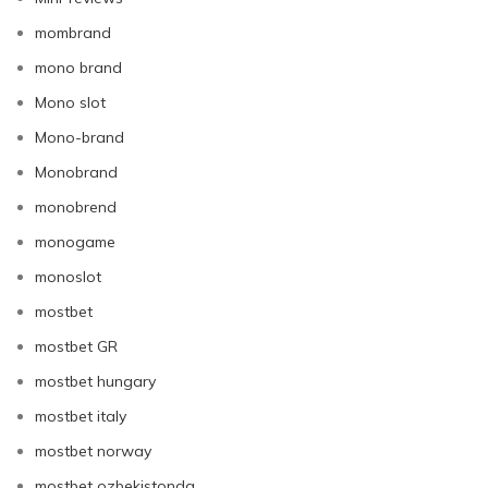
mombrand
mono brand
Mono slot
Mono-brand
Monobrand
monobrend
monogame
monoslot
mostbet
mostbet GR
mostbet hungary
mostbet italy
mostbet norway
mostbet ozbekistonda