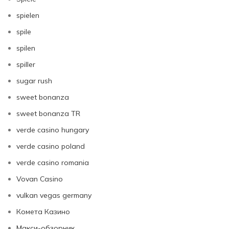
spielen
spile
spilen
spiller
sugar rush
sweet bonanza
sweet bonanza TR
verde casino hungary
verde casino poland
verde casino romania
Vovan Casino
vulkan vegas germany
Комета Казино
Макси-обзорник