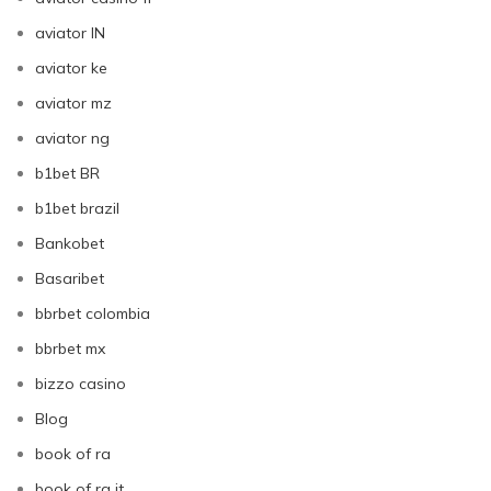
aviator IN
aviator ke
aviator mz
aviator ng
b1bet BR
b1bet brazil
Bankobet
Basaribet
bbrbet colombia
bbrbet mx
bizzo casino
Blog
book of ra
book of ra it