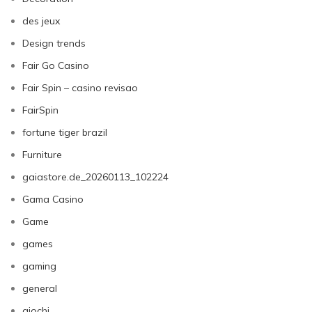
des jeux
Design trends
Fair Go Casino
Fair Spin – casino revisao
FairSpin
fortune tiger brazil
Furniture
gaiastore.de_20260113_102224
Gama Casino
Game
games
gaming
general
giochi