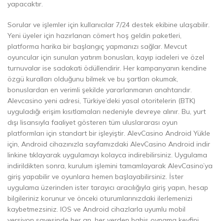
yapacaktır.
Sorular ve işlemler için kullanıcılar 7/24 destek ekibine ulaşabilir.
Yeni üyeler için hazırlanan cömert hoş geldin paketleri,
platforma harika bir başlangıç yapmanızı sağlar. Mevcut
oyuncular için sunulan yatırım bonusları, kayıp iadeleri ve özel
turnuvalar ise sadakati ödüllendirir. Her kampanyanın kendine
özgü kuralları olduğunu bilmek ve bu şartları okumak,
bonuslardan en verimli şekilde yararlanmanın anahtarıdır.
Alevcasino yeni adresi, Türkiye’deki yasal otoritelerin (BTK)
uyguladığı erişim kısıtlamaları nedeniyle devreye alınır. Bu, yurt
dışı lisansıyla faaliyet gösteren tüm uluslararası oyun
platformları için standart bir işleyiştir. AlevCasino Android Yükle
için, Android cihazınızla sayfamızdaki AlevCasino Android indir
linkine tıklayarak uygulamayı kolayca indirebilirsiniz. Uygulama
indirildikten sonra, kurulum işlemini tamamlayarak AlevCasino’ya
giriş yapabilir ve oyunlara hemen başlayabilirsiniz. İster
uygulama üzerinden ister tarayıcı aracılığıyla giriş yapın, hesap
bilgileriniz korunur ve önceki oturumlarınızdaki ilerlemenizi
kaybetmezsiniz. IOS ve Android cihazlarla uyumlu mobil
versiyon sayesinde her an, her yerden bahis oynama keyfini