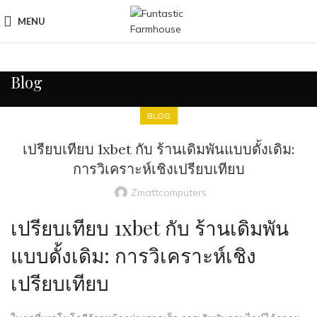
MENU
Blog
BLOG
เปรียบเทียบ 1xbet กับ ร้านเดิมพันแบบดั้งเดิม:
การวิเคราะห์เชิงเปรียบเทียบ
Zmattcomputers
เปรียบเทียบ 1xbet กับ ร้านเดิมพัน
แบบดั้งเดิม: การวิเคราะห์เชิง
เปรียบเทียบ