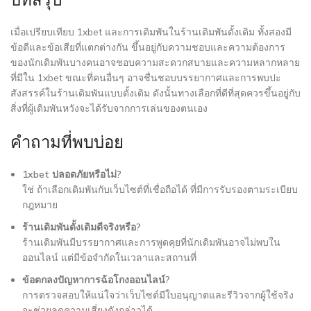
เมื่อเปรียบเทียบ 1xbet และการเดิมพันในร้านเดิมพันดั้งเดิม ทั้งสองมี
ข้อดีและข้อเสียที่แตกต่างกัน ขึ้นอยู่กับความชอบและความต้องการ
ของนักเดิมพันบางคนอาจชอบความสะดวกสบายและความหลากหลาย
ที่มีใน 1xbet ขณะที่คนอื่นๆ อาจชื่นชอบบรรยากาศและการพบปะ
สังสรรค์ในร้านเดิมพันแบบดั้งเดิม ดังนั้นทางเลือกที่ดีที่สุดควรขึ้นอยู่กับ
สิ่งที่ผู้เดิมพันหวังจะได้รับจากการเล่นของตนเอง
คำถามที่พบบ่อย
1xbet ปลอดภัยหรือไม่?
ใช่ ถ้าเลือกเดิมพันกับเว็บไซต์ที่เชื่อถือได้ ที่มีการรับรองตามระเบียบ
กฎหมาย
ร้านเดิมพันดั้งเดิมดีจริงหรือ?
ร้านเดิมพันมีบรรยากาศและการพูดคุยที่นักเดิมพันอาจไม่พบใน
ออนไลน์ แต่มีข้อจำกัดในเวลาและสถานที่
ข้อตกลงปัญหาการฉ้อโกงออนไลน์?
การตรวจสอบให้แน่ใจว่าเว็บไซต์มีใบอนุญาตและรีวิวจากผู้ใช้จริง
จะช่วยลดความเสี่ยงดังกล่าวได้