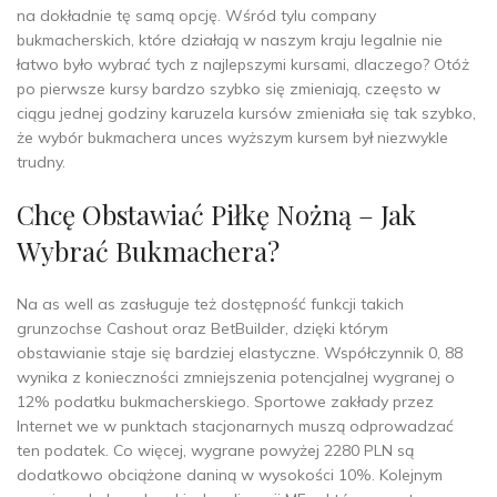
na dokładnie tę samą opcję. Wśród tylu company
bukmacherskich, które działają w naszym kraju legalnie nie
łatwo było wybrać tych z najlepszymi kursami, dlaczego? Otóż
po pierwsze kursy bardzo szybko się zmieniają, czeęsto w
ciągu jednej godziny karuzela kursów zmieniała się tak szybko,
że wybór bukmachera unces wyższym kursem był niezwykle
trudny.
Chcę Obstawiać Piłkę Nożną – Jak
Wybrać Bukmachera?
Na as well as zasługuje też dostępność funkcji takich
grunzochse Cashout oraz BetBuilder, dzięki którym
obstawianie staje się bardziej elastyczne. Współczynnik 0, 88
wynika z konieczności zmniejszenia potencjalnej wygranej o
12% podatku bukmacherskiego. Sportowe zakłady przez
Internet we w punktach stacjonarnych muszą odprowadzać
ten podatek. Co więcej, wygrane powyżej 2280 PLN są
dodatkowo obciążone daniną w wysokości 10%. Kolejnym