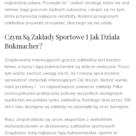
najbardziej udane. Pozwala to” “unikać strategii, które nie und
nimmer dają graczom żadnych sukcesów, i skupić się na tych,
które przynoszą najlepsze rezultaty. Analiza przegranych
zakładów pozwala zrozumieć, dlaczego się nie udały.
Czym Są Zakłady Sportowe I Jak Działa
Bukmacher?
Znajdowanie interesujących gracza zakładów jest bardzo
łatwe, a kursy i typy bukmacherskie są dobrze widoczne. Poza
tym warto zwrócić uwagę na to, że t naszej apce możesz
sprawdzać statystyki interesujących Cię drużyn, śledzić wyniki,
robić przelewy i” “co najważniejsze zawierać zakłady. Piłka
nożna pokrywa praktycznie połowę wszystkich dostępnych
wydarzeń em polskim rynku zakładów. Każdego dnia przez 365
dni t roku dostępne są zakłady na dziesiątki lig oraz turniejów.
Nasz zespół składa się unces ekspertów z wieloletnim
doświadczeniem w obstawianiu zakładów sportowych.
Znajdziesz tutaj najlepsze typy bukmacherskie, oparte to”