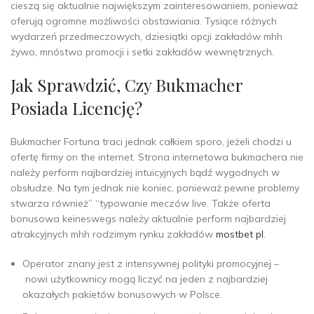
cieszą się aktualnie największym zainteresowaniem, ponieważ
oferują ogromne możliwości obstawiania. Tysiące różnych
wydarzeń przedmeczowych, dziesiątki opcji zakładów mhh
żywo, mnóstwo promocji i setki zakładów wewnętrznych.
Jak Sprawdzić, Czy Bukmacher
Posiada Licencję?
Bukmacher Fortuna traci jednak całkiem sporo, jeżeli chodzi u
ofertę firmy on the internet. Strona internetowa bukmachera nie
należy perform najbardziej intuicyjnych bądź wygodnych w
obsłudze. Na tym jednak nie koniec, ponieważ pewne problemy
stwarza również” “typowanie meczów live. Także oferta
bonusowa keineswegs należy aktualnie perform najbardziej
atrakcyjnych mhh rodzimym rynku zakładów
mostbet pl
.
Operator znany jest z intensywnej polityki promocyjnej –
nowi użytkownicy mogą liczyć na jeden z najbardziej
okazałych pakietów bonusowych w Polsce.