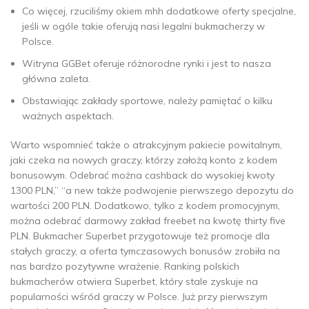
Co więcej, rzuciliśmy okiem mhh dodatkowe oferty specjalne,
jeśli w ogóle takie oferują nasi legalni bukmacherzy w
Polsce.
Witryna GGBet oferuje różnorodne rynki i jest to nasza
główna zaleta.
Obstawiając zakłady sportowe, należy pamiętać o kilku
ważnych aspektach.
Warto wspomnieć także o atrakcyjnym pakiecie powitalnym,
jaki czeka na nowych graczy, którzy założą konto z kodem
bonusowym. Odebrać można cashback do wysokiej kwoty
1300 PLN,” “a new także podwojenie pierwszego depozytu do
wartości 200 PLN. Dodatkowo, tylko z kodem promocyjnym,
można odebrać darmowy zakład freebet na kwotę thirty five
PLN. Bukmacher Superbet przygotowuje też promocje dla
stałych graczy, a oferta tymczasowych bonusów zrobiła na
nas bardzo pozytywne wrażenie. Ranking polskich
bukmacherów otwiera Superbet, który stale zyskuje na
popularności wśród graczy w Polsce. Już przy pierwszym