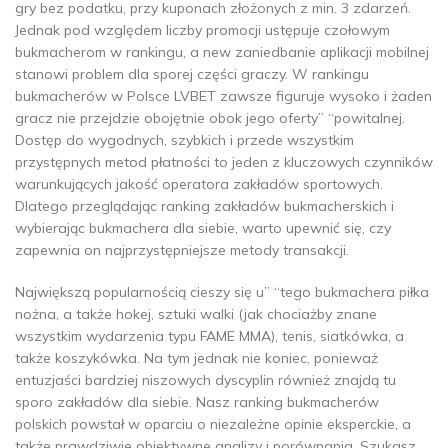
gry bez podatku, przy kuponach złożonych z min. 3 zdarzeń.
Jednak pod względem liczby promocji ustępuje czołowym
bukmacherom w rankingu, a new zaniedbanie aplikacji mobilnej
stanowi problem dla sporej części graczy. W rankingu
bukmacherów w Polsce LVBET zawsze figuruje wysoko i żaden
gracz nie przejdzie obojętnie obok jego oferty” “powitalnej.
Dostęp do wygodnych, szybkich i przede wszystkim
przystępnych metod płatności to jeden z kluczowych czynników
warunkujących jakość operatora zakładów sportowych.
Dlatego przeglądając ranking zakładów bukmacherskich i
wybierając bukmachera dla siebie, warto upewnić się, czy
zapewnia on najprzystępniejsze metody transakcji.
Największą popularnością cieszy się u” “tego bukmachera piłka
nożna, a także hokej, sztuki walki (jak chociażby znane
wszystkim wydarzenia typu FAME MMA), tenis, siatkówka, a
także koszykówka. Na tym jednak nie koniec, ponieważ
entuzjaści bardziej niszowych dyscyplin również znajdą tu
sporo zakładów dla siebie. Nasz ranking bukmacherów
polskich powstał w oparciu o niezależne opinie eksperckie, a
także prawdziwie obiektywne analizy i porównania. Szukasz