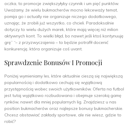
oczka, to promocje zwiększyłyby czynnik i um pięć punktów.
Uważamy, że wielu bukmacherów mocno lekceważy temat,
pomija go i actually nie organizuje niczego dodatkowego,
uznając, że zrobili już wszystko, co chcieli. Paradoksalnie
dotyczy to wielu dużych marek, które mają więcej niż milion
aktywnych kont. To wielki błąd, bo nawet jeśli ktoś kontynuuję
grę” “– z przyzwyczajenia – to będzie potrafił docenić
konkurencję, która organizuje coś uvant.
Sprawdzenie Bonusów I Promocji
Poniżej wymieniamy les, które aktualnie cieszą się największą
popularnością i dodatkowo cechują się wyjątkową
przystępnością wobec swoich użytkowników. Oferta na futbol
jest tutaj wyjątkowo rozbudowana i obejmuje szeroką gamę
rynków, nawet dla mniej popularnych lig. Znajdziesz u nas
position bukmacherów oraz najlepsze bonusy bukmacherskie.
Chcesz obstawiać zakłady sportowe, ale nie wiesz, gdzie to
robić?