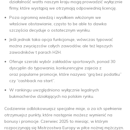
działalność watts naszym kraju mogą prowadzić wyłącznie
firmy, które wystąpią we otrzymają odpowiednią licencję.
Poza ogromną wiedzą i wysiłkiem włożonym we
właściwe obstawianie, często to be able to dawka
szczęścia decyduje o ostatecznym wyniku.
Jeśli jednak taka opcja funkcjonuje, wówczas typować
można zwycięzców całych zawodów, ale też lepszych
zawodników t parach H2H.
Oferuje szeroki wybór zakładów sportowych, ponad 30
dyscyplin do typowania, konkurencyjne zajecia z
oraz popularne promocje, które nazywa “grą bez podatku”
czy “cashback na start”.
W rankingu uwzględniono wyłącznie legalnych
bukmacherów działających na polskim rynku.
Codziennie odblokowuejsz specjalne misje, a za ich spełnienie
otrzymuejsz punkty, które następnie możesz wymienić na
bonusy i promocje. Czerwiec 2025 to miesiąc, w którym
rozpoczynają się Mistrzostwa Europy w piłce nożnej mężczyzn.