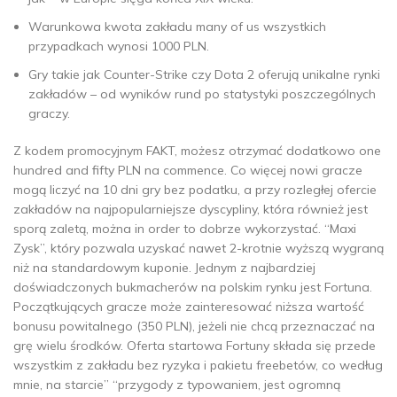
Warunkowa kwota zakładu many of us wszystkich
przypadkach wynosi 1000 PLN.
Gry takie jak Counter-Strike czy Dota 2 oferują unikalne rynki
zakładów – od wyników rund po statystyki poszczególnych
graczy.
Z kodem promocyjnym FAKT, możesz otrzymać dodatkowo one
hundred and fifty PLN na commence. Co więcej nowi gracze
mogą liczyć na 10 dni gry bez podatku, a przy rozległej ofercie
zakładów na najpopularniejsze dyscypliny, która również jest
sporą zaletą, można in order to dobrze wykorzystać. “Maxi
Zysk”, który pozwala uzyskać nawet 2-krotnie wyższą wygraną
niż na standardowym kuponie. Jednym z najbardziej
doświadczonych bukmacherów na polskim rynku jest Fortuna.
Początkujących gracze może zainteresować niższa wartość
bonusu powitalnego (350 PLN), jeżeli nie chcą przeznaczać na
grę wielu środków. Oferta startowa Fortuny składa się przede
wszystkim z zakładu bez ryzyka i pakietu freebetów, co według
mnie, na starcie” “przygody z typowaniem, jest ogromną