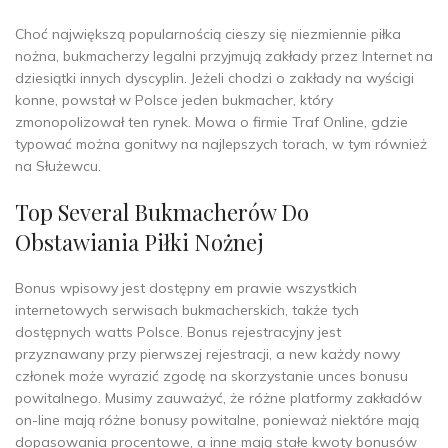
Choć największą popularnością cieszy się niezmiennie piłka
nożna, bukmacherzy legalni przyjmują zakłady przez Internet na
dziesiątki innych dyscyplin. Jeżeli chodzi o zakłady na wyścigi
konne, powstał w Polsce jeden bukmacher, który
zmonopolizował ten rynek. Mowa o firmie Traf Online, gdzie
typować można gonitwy na najlepszych torach, w tym również
na Służewcu.
Top Several Bukmacherów Do
Obstawiania Piłki Nożnej
Bonus wpisowy jest dostępny em prawie wszystkich
internetowych serwisach bukmacherskich, także tych
dostępnych watts Polsce. Bonus rejestracyjny jest
przyznawany przy pierwszej rejestracji, a new każdy nowy
członek może wyrazić zgodę na skorzystanie unces bonusu
powitalnego. Musimy zauważyć, że różne platformy zakładów
on-line mają różne bonusy powitalne, ponieważ niektóre mają
dopasowania procentowe, a inne mają stałe kwoty bonusów