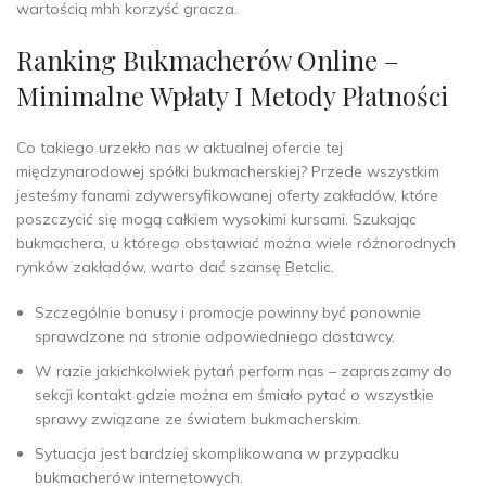
wartością mhh korzyść gracza.
Ranking Bukmacherów Online –
Minimalne Wpłaty I Metody Płatności
Co takiego urzekło nas w aktualnej ofercie tej
międzynarodowej spółki bukmacherskiej? Przede wszystkim
jesteśmy fanami zdywersyfikowanej oferty zakładów, które
poszczycić się mogą całkiem wysokimi kursami. Szukając
bukmachera, u którego obstawiać można wiele różnorodnych
rynków zakładów, warto dać szansę Betclic.
Szczególnie bonusy i promocje powinny być ponownie
sprawdzone na stronie odpowiedniego dostawcy.
W razie jakichkolwiek pytań perform nas – zapraszamy do
sekcji kontakt gdzie można em śmiało pytać o wszystkie
sprawy związane ze światem bukmacherskim.
Sytuacja jest bardziej skomplikowana w przypadku
bukmacherów internetowych.