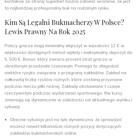
kontakcie ze stroną Superbet można odnieść wrażenie, że jest
to najbardziej profesjonalny buk na rodzimym rynku.
Kim Są Legalni Bukmacherzy W Polsce?
Lewis Prawny Na Rok 2025
Polscy gracze mają minimalny depozyt w wysokości 12 € w
większości dostępnych metod wpłaty i maksymalny depozyt do
5, 500 €. Bonus, który zwraca procent strat gracza w
określonym przedziale czasowym. Pomaga to złagodzić
niektóre ryzyko związane z przegraną zakładów. Zakład na
całkowitą liczbę rzutów rożnych, które zostaną przyznane
podczas meczu piłki nożnej. Zakłady obstawiane t czasie
rzeczywistym podczas wydarzenia sportowego, the kursy
zmieniają się dynamicznie w zależności od aktualnego wyniku i
sytuacji.
Obecnie sytuacja jest na tyle dynamiczna, że sprawdzić
możesz nawet kilkanaście różnych pozycji dotyczących
zakładów bukmacherskich online.