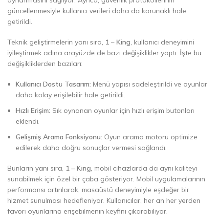
oynanmasını sağlıyor. Ayrıca, güvenlik protokollerinin
güncellenmesiyle kullanıcı verileri daha da korunaklı hale
getirildi.
Teknik geliştirmelerin yanı sıra,
1 – King
, kullanıcı deneyimini
iyileştirmek adına arayüzde de bazı değişiklikler yaptı. İşte bu
değişikliklerden bazıları:
Kullanıcı Dostu Tasarım:
Menü yapısı sadeleştirildi ve oyunlar
daha kolay erişilebilir hale getirildi.
Hızlı Erişim:
Sık oynanan oyunlar için hızlı erişim butonları
eklendi.
Gelişmiş Arama Fonksiyonu:
Oyun arama motoru optimize
edilerek daha doğru sonuçlar vermesi sağlandı.
Bunların yanı sıra,
1 – King
, mobil cihazlarda da aynı kaliteyi
sunabilmek için özel bir çaba gösteriyor. Mobil uygulamalarının
performansı artırılarak, masaüstü deneyimiyle eşdeğer bir
hizmet sunulması hedefleniyor. Kullanıcılar, her an her yerden
favori oyunlarına erişebilmenin keyfini çıkarabiliyor.