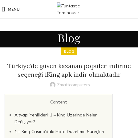
MENU
Blog
BLOG
Türkiye’de güven kazanan popüler indirme
seçeneği 1King apk indir olmaktadır
Zmattcomputers
Content
Altyapı Yenilikleri: 1 – King Üzerinde Neler
Değişiyor?
1 – King Casino’daki Hata Düzeltme Süreçleri