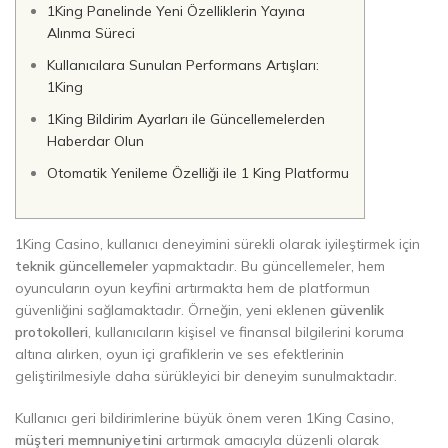
1King Panelinde Yeni Özelliklerin Yayına
Alınma Süreci
Kullanıcılara Sunulan Performans Artışları:
1King
1King Bildirim Ayarları ile Güncellemelerden
Haberdar Olun
Otomatik Yenileme Özelliği ile 1 King Platformu
1King Casino, kullanıcı deneyimini sürekli olarak iyileştirmek için
teknik güncellemeler
yapmaktadır. Bu güncellemeler, hem
oyuncuların oyun keyfini artırmakta hem de platformun
güvenliğini sağlamaktadır. Örneğin, yeni eklenen
güvenlik
protokolleri
, kullanıcıların kişisel ve finansal bilgilerini koruma
altına alırken, oyun içi grafiklerin ve ses efektlerinin
geliştirilmesiyle daha sürükleyici bir deneyim sunulmaktadır.
Kullanıcı geri bildirimlerine büyük önem veren 1King Casino,
müşteri memnuniyetini
artırmak amacıyla düzenli olarak